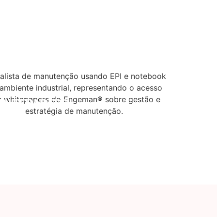
HITEPAPERS