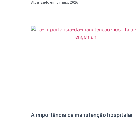
Atualizado em
5 maio, 2026
A importância da manutenção hospitalar