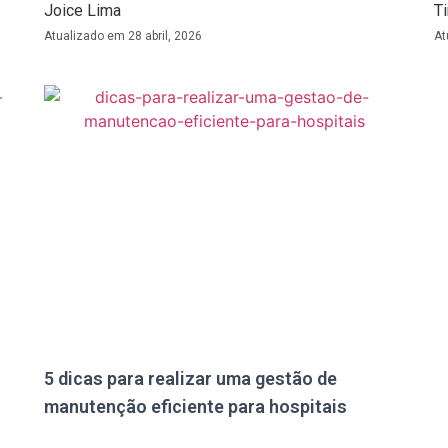
Joice Lima
T
Atualizado em
28 abril, 2026
At
5 dicas para realizar uma gestão de
manutenção eficiente para hospitais