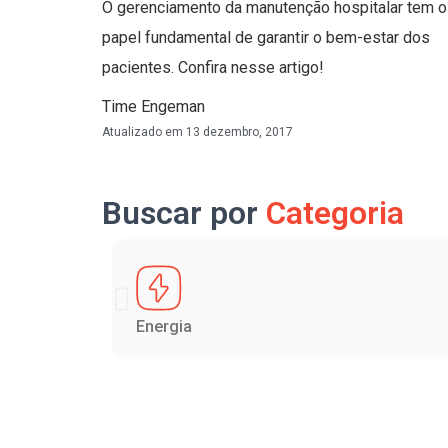
O gerenciamento da manutenção hospitalar tem o
papel fundamental de garantir o bem-estar dos
pacientes. Confira nesse artigo!
Time Engeman
Atualizado em
13 dezembro, 2017
Buscar por
Categoria
Energia