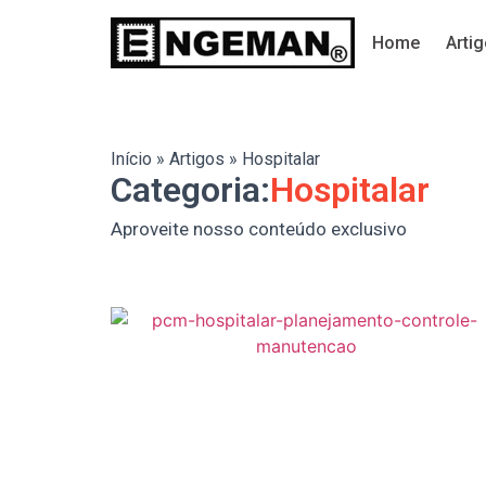
Home
Arti
Início
»
Artigos
»
Hospitalar
Categoria:
Hospitalar
Aproveite nosso conteúdo exclusivo