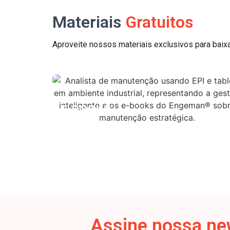
Materiais
Gratuitos
Aproveite nossos materiais exclusivos para baixa
E-BOOKS
Assine nossa ne