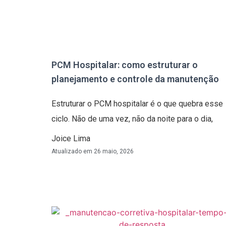
PCM Hospitalar: como estruturar o
planejamento e controle da manutenção
Estruturar o PCM hospitalar é o que quebra esse
ciclo. Não de uma vez, não da noite para o dia,
Joice Lima
Atualizado em
26 maio, 2026