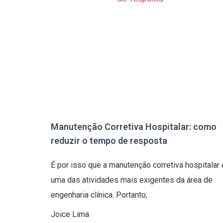
Manutenção Corretiva Hospitalar: como
reduzir o tempo de resposta
É por isso que a manutenção corretiva hospitalar 
uma das atividades mais exigentes da área de
engenharia clínica. Portanto,
Joice Lima