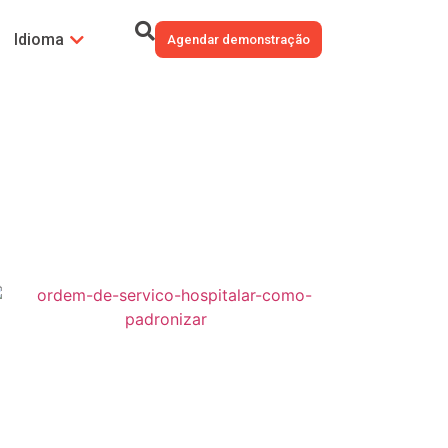
Idioma
Agendar demonstração