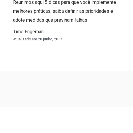
Reunimos aqui 5 dicas para que você implemente
melhores práticas, saiba definir as prioridades e
adote medidas que previnam falhas
Time Engeman
Atualizado em
20 junho, 2017