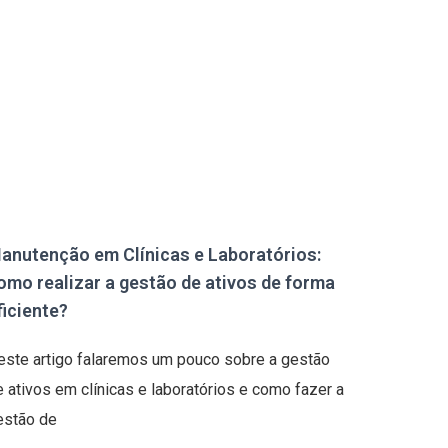
anutenção em Clínicas e Laboratórios:
omo realizar a gestão de ativos de forma
ficiente?
este artigo falaremos um pouco sobre a gestão
e ativos em clínicas e laboratórios e como fazer a
estão de