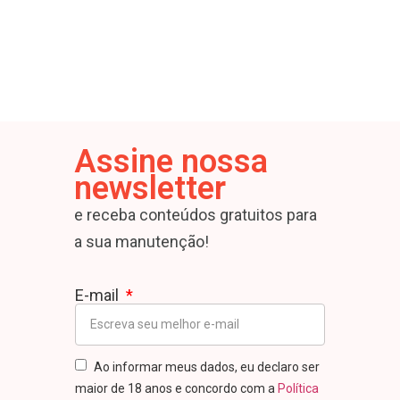
Assine nossa
newsletter
e receba conteúdos gratuitos para
a sua manutenção!
E-mail
Ao informar meus dados, eu declaro ser
maior de 18 anos e concordo com a
Política