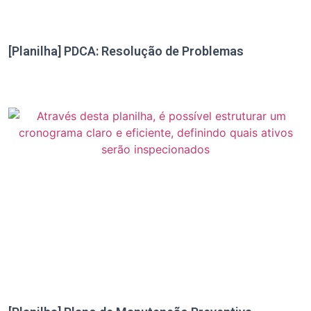
[Planilha] PDCA: Resolução de Problemas