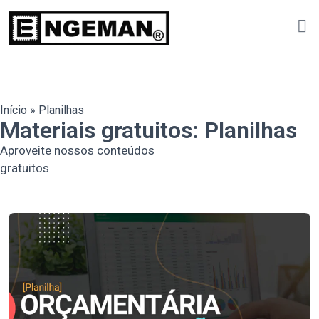
Início
»
Planilhas
Materiais gratuitos: Planilhas
Aproveite nossos conteúdos
gratuitos