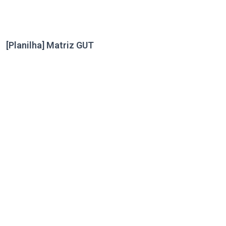
[Planilha] Matriz GUT