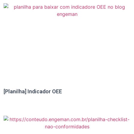
[Planilha] Indicador OEE