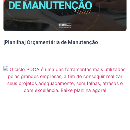
[Planilha] Orçamentária de Manutenção