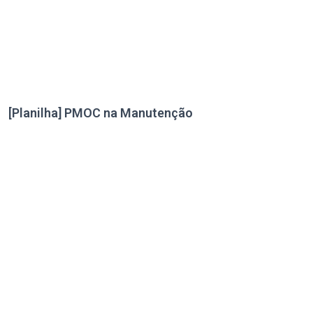
[Planilha] PMOC na Manutenção