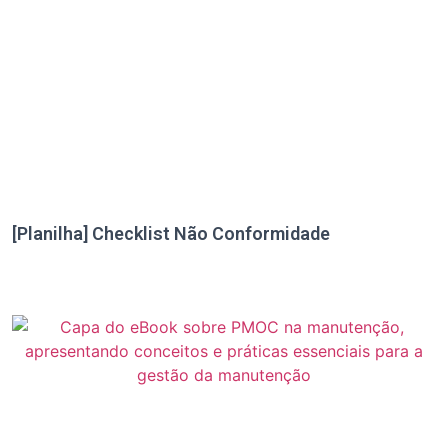
[Planilha] Checklist Não Conformidade