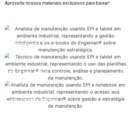
Aproveite nossos materiais exclusivos para baixar!
E-BOOKS
PLANILHAS
WHITEPAPERS