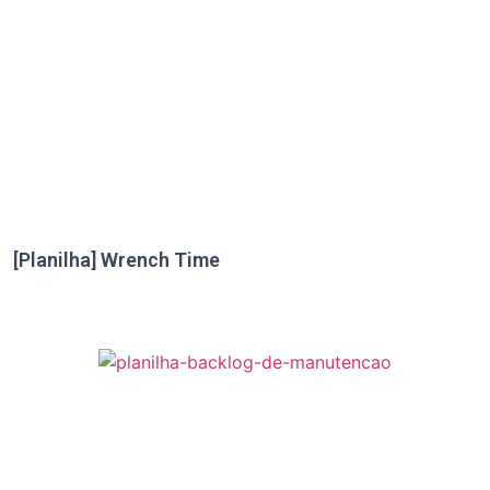
[Planilha] Wrench Time