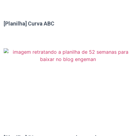
[Planilha] Curva ABC