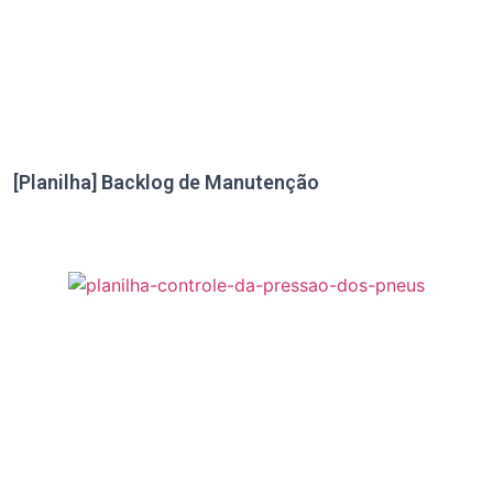
[Planilha] Backlog de Manutenção