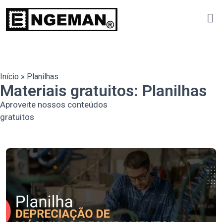
Início
»
Planilhas
Materiais gratuitos: Planilhas
Aproveite nossos conteúdos
gratuitos