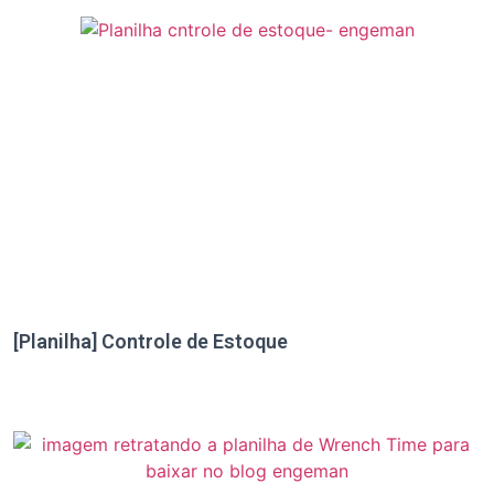
[Planilha] Controle de Estoque