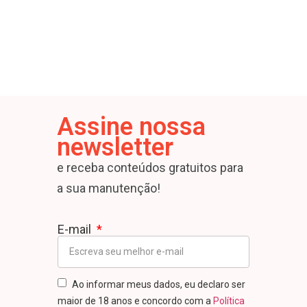
Assine nossa
newsletter
e receba conteúdos gratuitos para
a sua manutenção!
E-mail
Ao informar meus dados, eu declaro ser
maior de 18 anos e concordo com a
Política