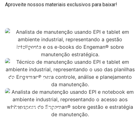
Aproveite nossos materiais exclusivos para baixar!
E-BOOKS
PLANILHAS
WHITEPAPERS