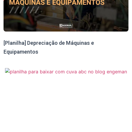
[Planilha] Depreciação de Máquinas e
Equipamentos