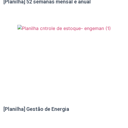
[Planilha] 52 semanas mensal e anual
[Planilha] Gestão de Energia