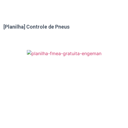
[Planilha] Controle de Pneus