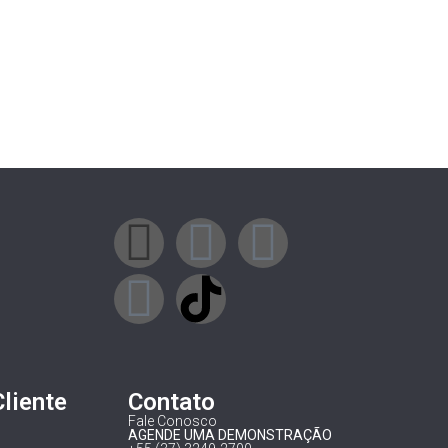
Cliente
Contato
Fale Conosco
AGENDE UMA DEMONSTRAÇÃO