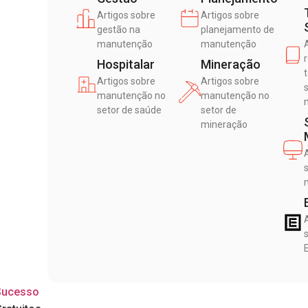
Artigos sobre
Artigos sobre
gestão na
planejamento de
manutenção
manutenção
Hospitalar
Mineração
Artigos sobre
Artigos sobre
manutenção no
manutenção no
setor de saúde
setor de
mineração
Sucesso