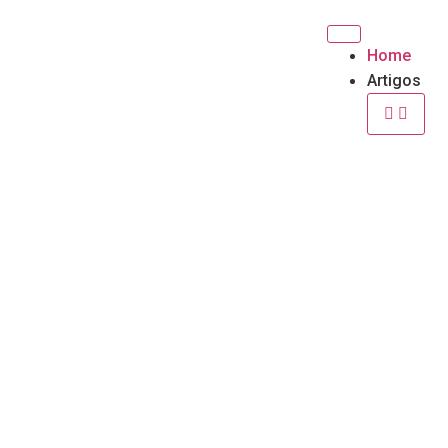
Home
Artigos