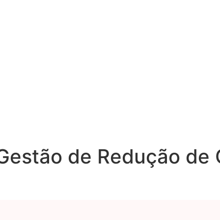
 Gestão de Redução de 