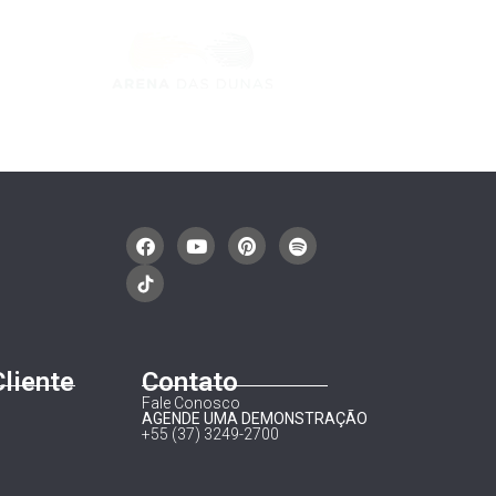
Cliente
Contato
Fale Conosco
AGENDE UMA DEMONSTRAÇÃO
+55 (37) 3249-2700