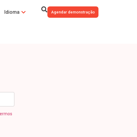
Idioma
Agendar demonstração
ermos