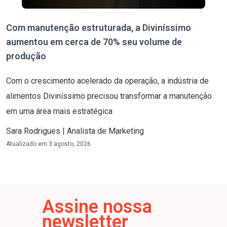
Com manutenção estruturada, a Diviníssimo
aumentou em cerca de 70% seu volume de
produção
Com o crescimento acelerado da operação, a indústria de
alimentos Diviníssimo precisou transformar a manutenção
em uma área mais estratégica
Sara Rodrigues | Analista de Marketing
Atualizado em
3 agosto, 2026
Assine nossa
newsletter