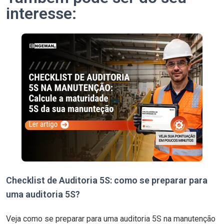
interesse:
Checklist de Auditoria 5S: como se preparar para
uma auditoria 5S?
Veja como se preparar para uma auditoria 5S na manutenção