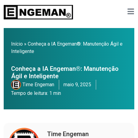
Início
»
Conheça a IA Engeman®: Manutenção Ágil e
Inteligente
Conheça a IA Engeman®: Manutenção
Ágil e Inteligente
Time Engeman
maio 9, 2025
Tempo de leitura: 1 min
Time Engeman