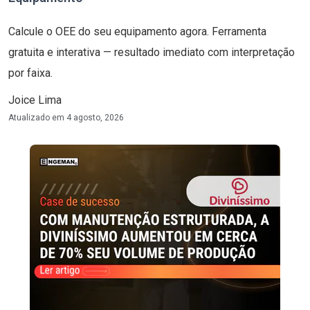
Calcule o OEE do seu equipamento agora. Ferramenta
gratuita e interativa — resultado imediato com interpretação
por faixa.
Joice Lima
Atualizado em
4 agosto, 2026