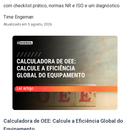
com checklist prático, normas NR e ISO e um diagnóstico
Time Engeman
Atualizado em
5 agosto, 2026
Calculadora de OEE: Calcule a Eficiência Global do
Equipamento