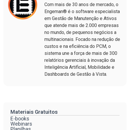
Com mais de 30 anos de mercado, o
Engeman® é o software especialista
em Gestão de Manutenção e Ativos
que atende mais de 2.000 empresas
no mundo, de pequenos negócios a
multinacionais. Focado na redução de
custos e na eficiência do PCM, o
sistema une a força de mais de 300
relatórios gerenciais à inovação da
Inteligência Artificial, Mobilidade e
Dashboards de Gestão à Vista.
Materiais Gratuitos
E-books
Webinars
Planilhas