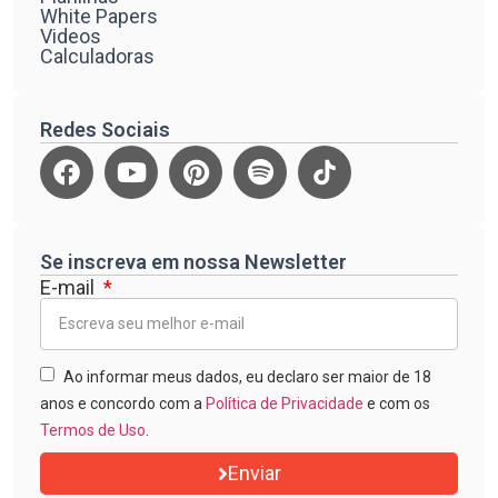
White Papers
Videos
Calculadoras
Redes Sociais
Se inscreva em nossa Newsletter
E-mail
Ao informar meus dados, eu declaro ser maior de 18
anos e concordo com a
Política de Privacidade
e com os
Termos de Uso
.
Enviar