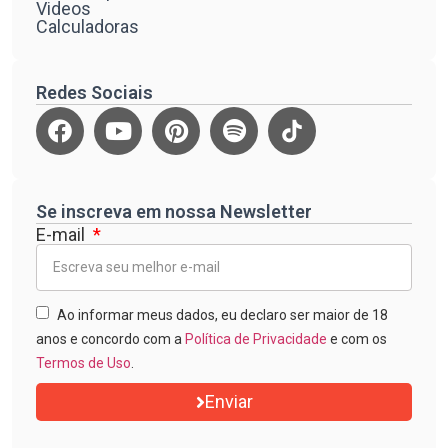
Videos
Calculadoras
Redes Sociais
Se inscreva em nossa Newsletter
E-mail
Ao informar meus dados, eu declaro ser maior de 18
anos e concordo com a
Política de Privacidade
e com os
Termos de Uso
.
Enviar