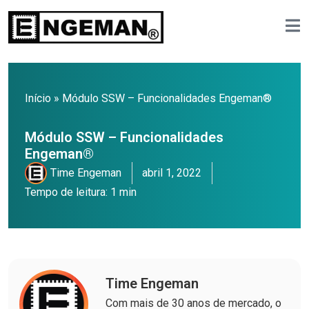
Início
»
Módulo SSW – Funcionalidades Engeman®
Módulo SSW – Funcionalidades
Engeman®
Time Engeman
abril 1, 2022
Tempo de leitura: 1 min
Time Engeman
Com mais de 30 anos de mercado, o