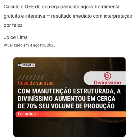
Calcule o OEE do seu equipamento agora. Ferramenta
gratuita e interativa — resultado imediato com interpretação
por faixa.
Joice Lima
Atualizado em
4 agosto, 2026