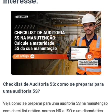
interesse:
Checklist de Auditoria 5S: como se preparar para
uma auditoria 5S?
Veja como se preparar para uma auditoria 5S na manutenção
com checklist prático, normas NR e ISO e um diagnóstico