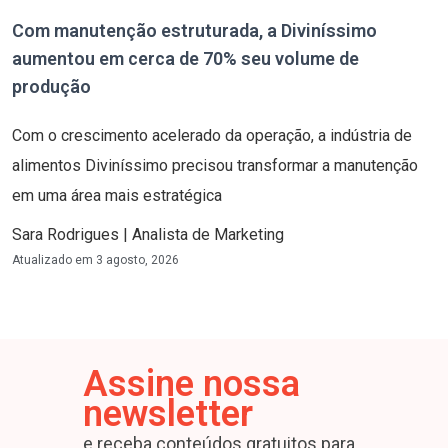
Com manutenção estruturada, a Diviníssimo
aumentou em cerca de 70% seu volume de
produção
Com o crescimento acelerado da operação, a indústria de
alimentos Diviníssimo precisou transformar a manutenção
em uma área mais estratégica
Sara Rodrigues | Analista de Marketing
Atualizado em
3 agosto, 2026
Assine nossa
newsletter
e receba conteúdos gratuitos para