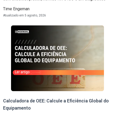
Time Engeman
Atualizado em
5 agosto, 2026
Calculadora de OEE: Calcule a Eficiência Global do
Equipamento