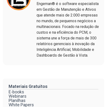
Engeman® é o software especialista
em Gestão de Manutenção e Ativos
que atende mais de 2.000 empresas
no mundo, de pequenos negócios a
multinacionais. Focado na redução de
custos e na eficiência do PCM, o
sistema une a força de mais de 300
relatórios gerenciais à inovação da
Inteligência Artificial, Mobilidade e
Dashboards de Gestão à Vista.
Materiais Gratuitos
E-books
Webinars
Planilhas
White Papers