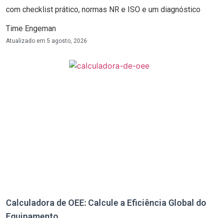
com checklist prático, normas NR e ISO e um diagnóstico
Time Engeman
Atualizado em
5 agosto, 2026
Calculadora de OEE: Calcule a Eficiência Global do
Equipamento