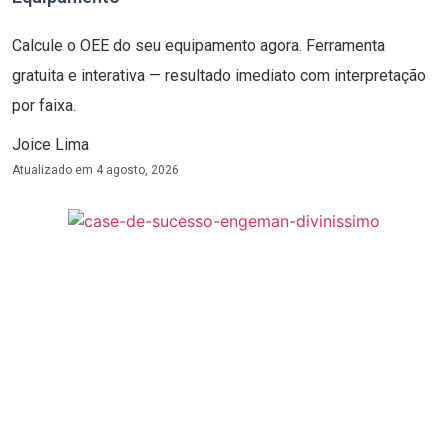
Calcule o OEE do seu equipamento agora. Ferramenta
gratuita e interativa — resultado imediato com interpretação
por faixa.
Joice Lima
Atualizado em
4 agosto, 2026