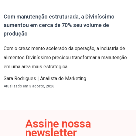
Com manutenção estruturada, a Diviníssimo
aumentou em cerca de 70% seu volume de
produção
Com o crescimento acelerado da operação, a indústria de
alimentos Diviníssimo precisou transformar a manutenção
em uma área mais estratégica
Sara Rodrigues | Analista de Marketing
Atualizado em
3 agosto, 2026
Assine nossa
newsletter