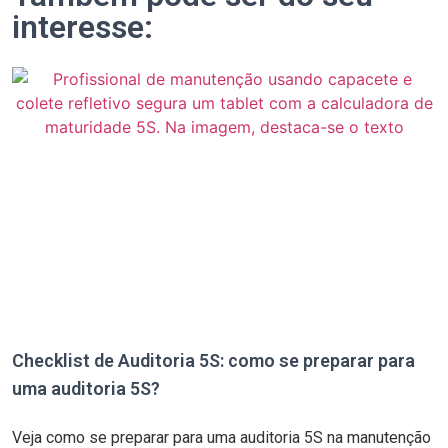
interesse:
Checklist de Auditoria 5S: como se preparar para
uma auditoria 5S?
Veja como se preparar para uma auditoria 5S na manutenção