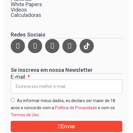
White Papers
Videos
Calculadoras
Redes Sociais
Se inscreva em nossa Newsletter
E-mail
Ao informar meus dados, eu declaro ser maior de 18
anos e concordo com a
Política de Privacidade
e com os
Termos de Uso
.
Enviar