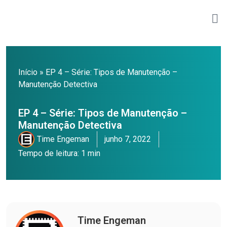
Início
»
EP 4 – Série: Tipos de Manutenção –
Manutenção Detectiva
EP 4 – Série: Tipos de Manutenção –
Manutenção Detectiva
Time Engeman
junho 7, 2022
Tempo de leitura: 1 min
Time Engeman