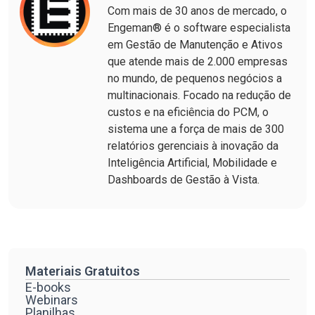
Com mais de 30 anos de mercado, o
Engeman® é o software especialista
em Gestão de Manutenção e Ativos
que atende mais de 2.000 empresas
no mundo, de pequenos negócios a
multinacionais. Focado na redução de
custos e na eficiência do PCM, o
sistema une a força de mais de 300
relatórios gerenciais à inovação da
Inteligência Artificial, Mobilidade e
Dashboards de Gestão à Vista.
Materiais Gratuitos
E-books
Webinars
Planilhas