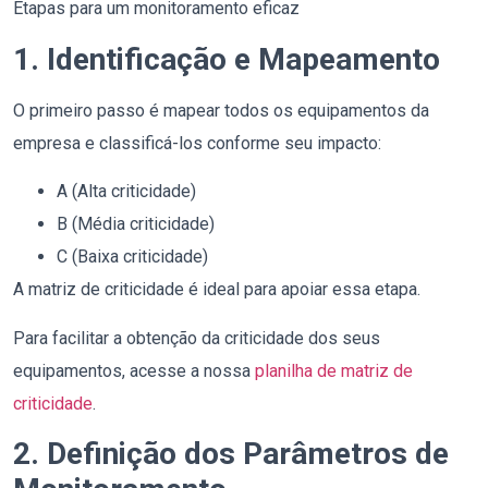
Etapas para um monitoramento eficaz
1. Identificação e Mapeamento
O primeiro passo é mapear todos os equipamentos da
empresa e classificá-los conforme seu impacto:
A (Alta criticidade)
B (Média criticidade)
C (Baixa criticidade)
A matriz de criticidade é ideal para apoiar essa etapa.
Para facilitar a obtenção da criticidade dos seus
equipamentos, acesse a nossa
planilha de matriz de
criticidade
.
2. Definição dos Parâmetros de