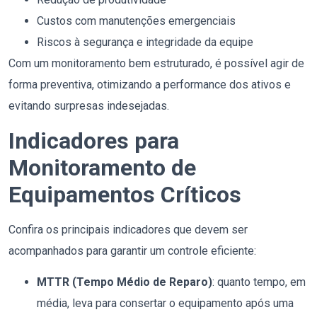
Custos com manutenções emergenciais
Riscos à segurança e integridade da equipe
Com um monitoramento bem estruturado, é possível agir de
forma preventiva, otimizando a performance dos ativos e
evitando surpresas indesejadas.
Indicadores para
Monitoramento de
Equipamentos Críticos
Confira os principais indicadores que devem ser
acompanhados para garantir um controle eficiente:
MTTR (Tempo Médio de Reparo)
: quanto tempo, em
média, leva para consertar o equipamento após uma