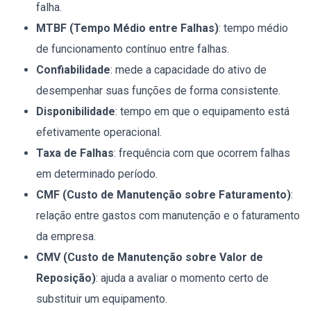
falha.
MTBF (Tempo Médio entre Falhas)
: tempo médio
de funcionamento contínuo entre falhas.
Confiabilidade
: mede a capacidade do ativo de
desempenhar suas funções de forma consistente.
Disponibilidade
: tempo em que o equipamento está
efetivamente operacional.
Taxa de Falhas
: frequência com que ocorrem falhas
em determinado período.
CMF (Custo de Manutenção sobre Faturamento)
:
relação entre gastos com manutenção e o faturamento
da empresa.
CMV (Custo de Manutenção sobre Valor de
Reposição)
: ajuda a avaliar o momento certo de
substituir um equipamento.