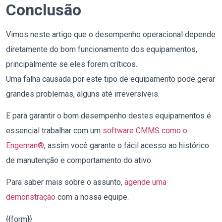
Conclusão
Vimos neste artigo que o desempenho operacional depende
diretamente do bom funcionamento dos equipamentos,
principalmente se eles forem críticos.
Uma falha causada por este tipo de equipamento pode gerar
grandes problemas, alguns até irreversíveis.
E para garantir o bom desempenho destes equipamentos é
essencial trabalhar com um
software CMMS como o
Engeman®
, assim você garante o fácil acesso ao histórico
de manutenção e comportamento do ativo.
Para saber mais sobre o assunto,
agende uma
demonstração
com a nossa equipe.
{{form}}