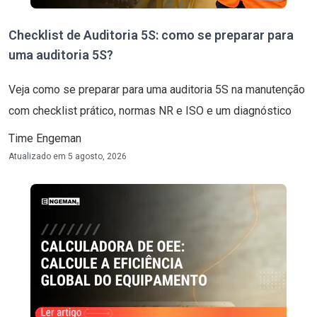
Checklist de Auditoria 5S: como se preparar para
uma auditoria 5S?
Veja como se preparar para uma auditoria 5S na manutenção
com checklist prático, normas NR e ISO e um diagnóstico
Time Engeman
Atualizado em
5 agosto, 2026