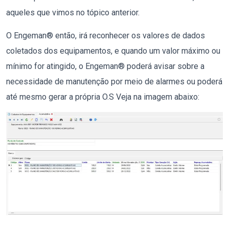
aqueles que vimos no tópico anterior.
O Engeman® então, irá reconhecer os valores de dados
coletados dos equipamentos, e quando um valor máximo ou
mínimo for atingido, o Engeman® poderá avisar sobre a
necessidade de manutenção por meio de alarmes ou poderá
até mesmo gerar a própria O.S
Veja na imagem abaixo: