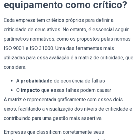
equipamento como crítico?
Cada empresa tem critérios próprios para definir a
criticidade de seus ativos. No entanto, é essencial seguir
parâmetros normativos, como os propostos pelas normas
ISO 9001 e ISO 31000. Uma das ferramentas mais
utilizadas para essa avaliação é a matriz de criticidade, que
considera:
A
probabilidade
de ocorrência de falhas
O
impacto
que essas falhas podem causar
A matriz é representada graficamente com esses dois
eixos, facilitando a visualização dos níveis de criticidade e
contribuindo para uma gestão mais assertiva.
Empresas que classificam corretamente seus