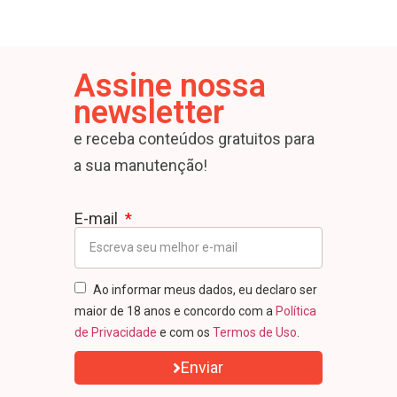
Assine nossa
newsletter
e receba conteúdos gratuitos para
a sua manutenção!
E-mail
Ao informar meus dados, eu declaro ser
maior de 18 anos e concordo com a
Política
de Privacidade
e com os
Termos de Uso
.
Enviar