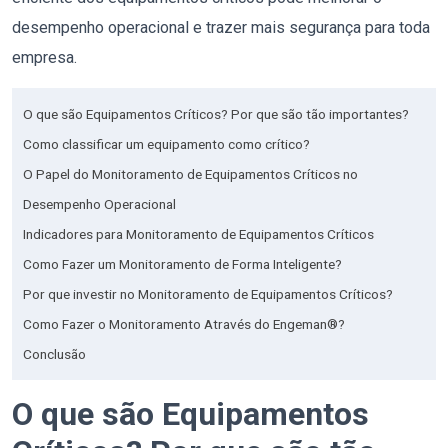
desempenho operacional e trazer mais segurança para toda
empresa.
O que são Equipamentos Críticos? Por que são tão importantes?
Como classificar um equipamento como crítico?
O Papel do Monitoramento de Equipamentos Críticos no
Desempenho Operacional
Indicadores para Monitoramento de Equipamentos Críticos
Como Fazer um Monitoramento de Forma Inteligente?
Por que investir no Monitoramento de Equipamentos Críticos?
Como Fazer o Monitoramento Através do Engeman®?
Conclusão
O que são Equipamentos