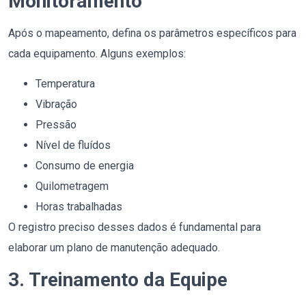
Monitoramento
Após o mapeamento, defina os parâmetros específicos para
cada equipamento. Alguns exemplos:
Temperatura
Vibração
Pressão
Nível de fluídos
Consumo de energia
Quilometragem
Horas trabalhadas
O registro preciso desses dados é fundamental para
elaborar um plano de manutenção adequado.
3. Treinamento da Equipe