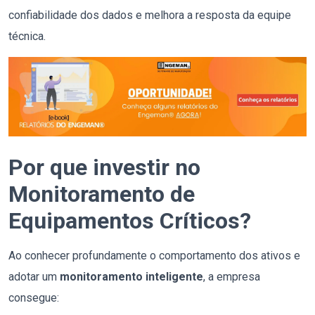
confiabilidade dos dados e melhora a resposta da equipe
técnica.
Por que investir no
Monitoramento de
Equipamentos Críticos?
Ao conhecer profundamente o comportamento dos ativos e
adotar um
monitoramento inteligente
, a empresa
consegue: