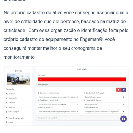
No próprio cadastro do ativo você consegue associar qual o
nível de criticidade que ele pertence, baseado na matriz de
criticidade. Com essa organização e identificação feita pelo
próprio cadastro do equipamento no Engeman®, você
conseguirá montar melhor o seu cronograma de
monitoramento.