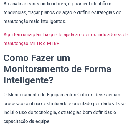
Ao analisar esses indicadores, é possível identificar
tendências, traçar planos de ação e definir estratégias de
manutenção mais inteligentes.
Aqui tem uma planilha que te ajuda a obter os indicadores de
manutenção MTTR e MTBF!
Como Fazer um
Monitoramento de Forma
Inteligente?
O Monitoramento de Equipamentos Críticos deve ser um
processo contínuo, estruturado e orientado por dados. Isso
inclui o uso de tecnologia, estratégias bem definidas e
capacitação da equipe.