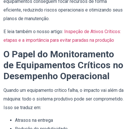
equipamentos conseguem focar recursos de forma
eficiente, reduzindo riscos operacionais e otimizando seus
planos de manutenção.
E leia também o nosso artigo:
Inspeção de Ativos Críticos:
etapas e a importância para evitar paradas na produção
O Papel do Monitoramento
de Equipamentos Críticos no
Desempenho Operacional
Quando um equipamento crítico falha, o impacto vai além da
máquina: todo o sistema produtivo pode ser comprometido.
Isso se traduz em:
Atrasos na entrega
Redução de produtividade