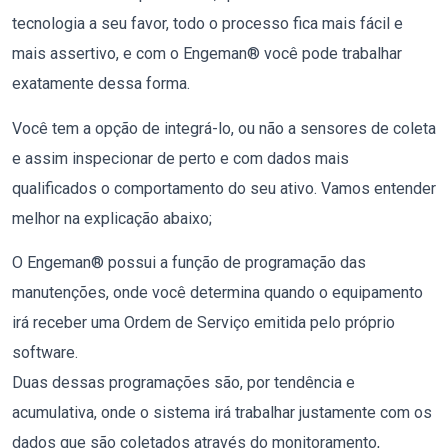
tecnologia a seu favor, todo o processo fica mais fácil e
mais assertivo, e com o Engeman® você pode trabalhar
exatamente dessa forma.
Você tem a opção de integrá-lo, ou não a sensores de coleta
e assim inspecionar de perto e com dados mais
qualificados o comportamento do seu ativo. Vamos entender
melhor na explicação abaixo;
O Engeman® possui a função de programação das
manutenções, onde você determina quando o equipamento
irá receber uma Ordem de Serviço emitida pelo próprio
software.
Duas dessas programações são, por tendência e
acumulativa, onde o sistema irá trabalhar justamente com os
dados que são coletados através do monitoramento,