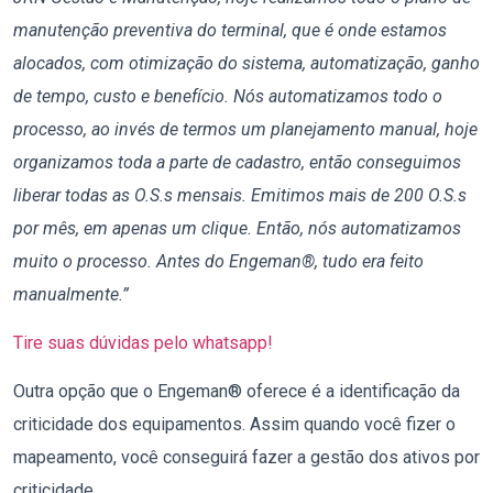
manutenção preventiva do terminal, que é onde estamos
alocados, com otimização do sistema, automatização, ganho
de tempo, custo e benefício. Nós automatizamos todo o
processo, ao invés de termos um planejamento manual, hoje
organizamos toda a parte de cadastro, então conseguimos
liberar todas as O.S.s mensais. Emitimos mais de 200 O.S.s
por mês, em apenas um clique. Então, nós automatizamos
muito o processo. Antes do Engeman®, tudo era feito
manualmente.”
Tire suas dúvidas pelo whatsapp!
Outra opção que o Engeman® oferece é a identificação da
criticidade dos equipamentos. Assim quando você fizer o
mapeamento, você conseguirá fazer a gestão dos ativos por
criticidade.