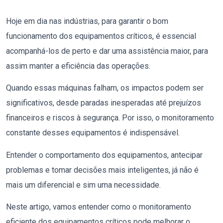
Hoje em dia nas indústrias, para garantir o bom
funcionamento dos equipamentos críticos, é essencial
acompanhá-los de perto e dar uma assistência maior, para
assim manter a eficiência das operações.
Quando essas máquinas falham, os impactos podem ser
significativos, desde paradas inesperadas até prejuízos
financeiros e riscos à segurança. Por isso, o monitoramento
constante desses equipamentos é indispensável.
Entender o comportamento dos equipamentos, antecipar
problemas e tomar decisões mais inteligentes, já não é
mais um diferencial e sim uma necessidade.
Neste artigo, vamos entender como o monitoramento
eficiente dos equipamentos críticos pode melhorar o