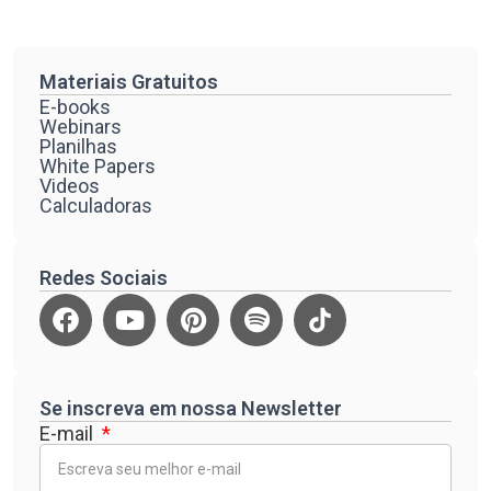
Materiais Gratuitos
E-books
Webinars
Planilhas
White Papers
Videos
Calculadoras
Redes Sociais
Se inscreva em nossa Newsletter
E-mail