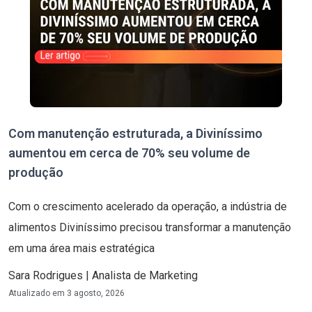
Com manutenção estruturada, a Diviníssimo
aumentou em cerca de 70% seu volume de
produção
Com o crescimento acelerado da operação, a indústria de
alimentos Diviníssimo precisou transformar a manutenção
em uma área mais estratégica
Sara Rodrigues | Analista de Marketing
Atualizado em
3 agosto, 2026