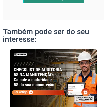
Também pode ser do seu
interesse: