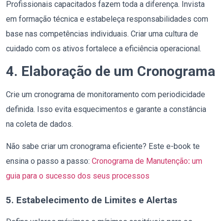
Profissionais capacitados fazem toda a diferença. Invista
em formação técnica e estabeleça responsabilidades com
base nas competências individuais. Criar uma cultura de
cuidado com os ativos fortalece a eficiência operacional.
4. Elaboração de um Cronograma
Crie um cronograma de monitoramento com periodicidade
definida. Isso evita esquecimentos e garante a constância
na coleta de dados.
Não sabe criar um cronograma eficiente? Este e-book te
ensina o passo a passo:
Cronograma de Manutenção
:
um
guia para o sucesso dos seus processos
5. Estabelecimento de Limites e Alertas