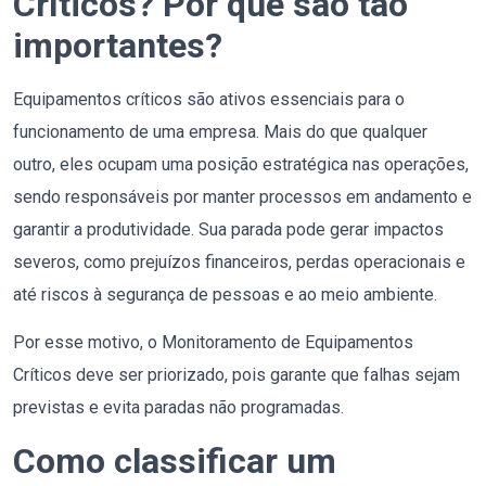
Críticos? Por que são tão
importantes?
Equipamentos críticos são ativos essenciais para o
funcionamento de uma empresa. Mais do que qualquer
outro, eles ocupam uma posição estratégica nas operações,
sendo responsáveis por manter processos em andamento e
garantir a produtividade. Sua parada pode gerar impactos
severos, como prejuízos financeiros, perdas operacionais e
até riscos à segurança de pessoas e ao meio ambiente.
Por esse motivo, o Monitoramento de Equipamentos
Críticos deve ser priorizado, pois garante que falhas sejam
previstas e evita paradas não programadas.
Como classificar um