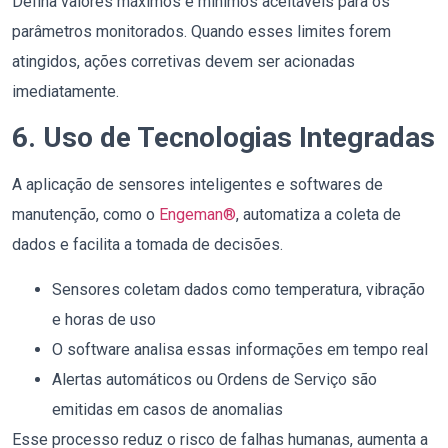
Defina valores máximos e mínimos aceitáveis para os
parâmetros monitorados. Quando esses limites forem
atingidos, ações corretivas devem ser acionadas
imediatamente.
6. Uso de Tecnologias Integradas
A aplicação de sensores inteligentes e softwares de
manutenção, como o
Engeman®
, automatiza a coleta de
dados e facilita a tomada de decisões.
Sensores coletam dados como temperatura, vibração
e horas de uso
O software analisa essas informações em tempo real
Alertas automáticos ou Ordens de Serviço são
emitidas em casos de anomalias
Esse processo reduz o risco de falhas humanas, aumenta a