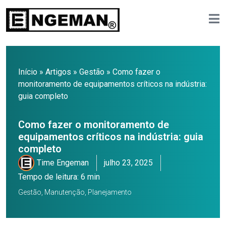
Início
»
Artigos
»
Gestão
»
Como fazer o
monitoramento de equipamentos críticos na indústria:
guia completo
Como fazer o monitoramento de
equipamentos críticos na indústria: guia
completo
Time Engeman
julho 23, 2025
Tempo de leitura: 6 min
Gestão
,
Manutenção
,
Planejamento