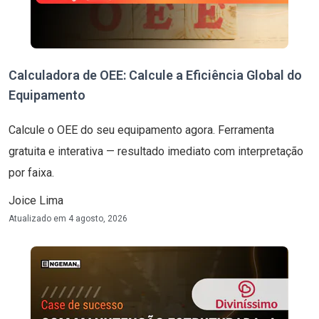
Calculadora de OEE: Calcule a Eficiência Global do
Equipamento
Calcule o OEE do seu equipamento agora. Ferramenta
gratuita e interativa — resultado imediato com interpretação
por faixa.
Joice Lima
Atualizado em
4 agosto, 2026