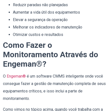
Reduzir paradas não planejadas
Aumentar a vida útil dos equipamentos
Elevar a segurança da operação
Melhorar os indicadores de manutenção
Otimizar custos e resultados
Como Fazer o
Monitoramento Através do
Engeman
®
?
O
Engeman®
é um software CMMS inteligente onde você
consegue fazer a gestão de manutenção completa de seus
equipamentos críticos, e isso inclui a parte de
monitoramento.
Como vimos no tópico acima, quando você trabalha com a