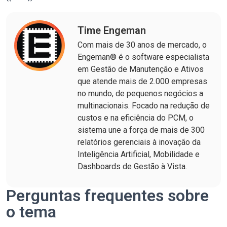
Time Engeman
Com mais de 30 anos de mercado, o
Engeman® é o software especialista
em Gestão de Manutenção e Ativos
que atende mais de 2.000 empresas
no mundo, de pequenos negócios a
multinacionais. Focado na redução de
custos e na eficiência do PCM, o
sistema une a força de mais de 300
relatórios gerenciais à inovação da
Inteligência Artificial, Mobilidade e
Dashboards de Gestão à Vista.
Perguntas frequentes sobre
o tema