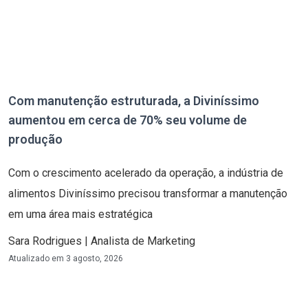
Com manutenção estruturada, a Diviníssimo
aumentou em cerca de 70% seu volume de
produção
Com o crescimento acelerado da operação, a indústria de
alimentos Diviníssimo precisou transformar a manutenção
em uma área mais estratégica
Sara Rodrigues | Analista de Marketing
Atualizado em
3 agosto, 2026