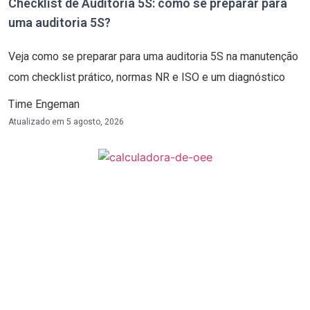
Checklist de Auditoria 5S: como se preparar para
uma auditoria 5S?
Veja como se preparar para uma auditoria 5S na manutenção
com checklist prático, normas NR e ISO e um diagnóstico
Time Engeman
Atualizado em
5 agosto, 2026