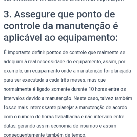
3. Assegure que ponto de
controle da manutenção é
aplicável ao equipamento:
É importante definir pontos de controle que realmente se
adequam à real necessidade do equipamento, assim, por
exemplo, um equipamento onde a manutenção foi planejada
para ser executada a cada três meses, mas que
normalmente é ligado somente durante 10 horas entre os
intervalos devido a manutenção. Neste caso, talvez também
fosse mais interessante planejar a manutenção de acordo
com o número de horas trabalhadas e não intervalo entre
datas, gerando assim economia de insumos e assim
consequentemente também de tempo.