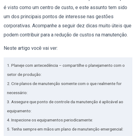
é visto como um centro de custo, e este assunto tem sido
um dos principais pontos de interesse nas gestões
corporativas. Acompanhe a seguir dez dicas muito úteis que
podem contribuir para a redução de custos na manutenção.
Neste artigo você vai ver:
1. Planeje com antecedência – compartilhe o planejamento com o
setor de produção:
2. Crie planos de manutenção somente com o que realmente for
necessário:
3. Assegure que ponto de controle da manutenção é aplicável ao
equipamento:
4. Inspecione os equipamentos periodicamente:
5. Tenha sempre em mãos um plano de manutenção emergencial: