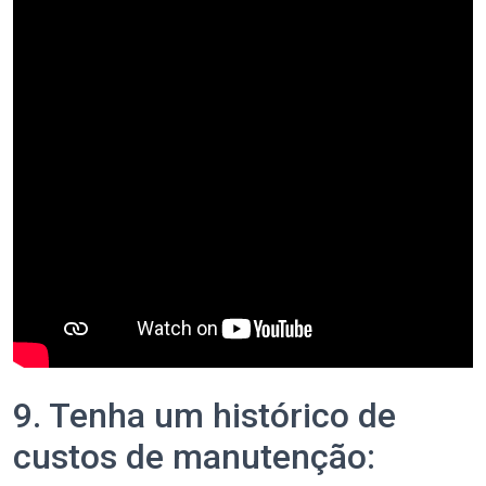
9. Tenha um histórico de
custos de manutenção: