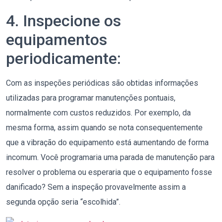
4. Inspecione os
equipamentos
periodicamente:
Com as inspeções periódicas são obtidas informações
utilizadas para programar manutenções pontuais,
normalmente com custos reduzidos. Por exemplo, da
mesma forma, assim quando se nota consequentemente
que a vibração do equipamento está aumentando de forma
incomum. Você programaria uma parada de manutenção para
resolver o problema ou esperaria que o equipamento fosse
danificado? Sem a inspeção provavelmente assim a
segunda opção seria “escolhida”.