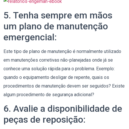
5. Tenha sempre em mãos
um plano de manutenção
emergencial:
Este tipo de plano de manutenção é normalmente utilizado
em manutenções corretivas não-planejadas onde já se
conhece uma solução rápida para o problema. Exemplo:
quando o equipamento desligar de repente, quais os
procedimentos de manutenção devem ser seguidos? Existe
algum procedimento de segurança adicional?
6. Avalie a disponibilidade de
peças de reposição: