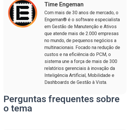
Time Engeman
Com mais de 30 anos de mercado, o
Engeman® é o software especialista
em Gestão de Manutenção e Ativos
que atende mais de 2.000 empresas
no mundo, de pequenos negócios a
multinacionais. Focado na redução de
custos e na eficiência do PCM, o
sistema une a força de mais de 300
relatórios gerenciais à inovação da
Inteligência Artificial, Mobilidade e
Dashboards de Gestão à Vista.
Perguntas frequentes sobre
o tema