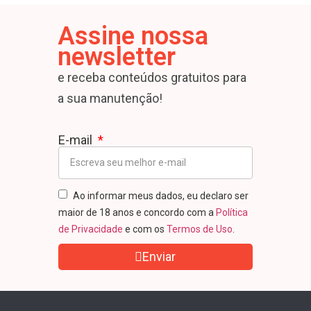
Assine nossa
newsletter
e receba conteúdos gratuitos para
a sua manutenção!
E-mail
Ao informar meus dados, eu declaro ser
maior de 18 anos e concordo com a
Política
de Privacidade
e com os
Termos de Uso
.
Enviar