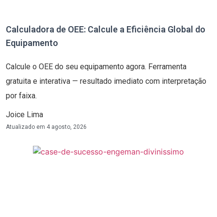
Calculadora de OEE: Calcule a Eficiência Global do
Equipamento
Calcule o OEE do seu equipamento agora. Ferramenta
gratuita e interativa — resultado imediato com interpretação
por faixa.
Joice Lima
Atualizado em
4 agosto, 2026