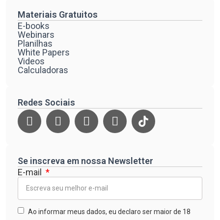
Materiais Gratuitos
E-books
Webinars
Planilhas
White Papers
Videos
Calculadoras
Redes Sociais
Se inscreva em nossa Newsletter
E-mail
Ao informar meus dados, eu declaro ser maior de 18