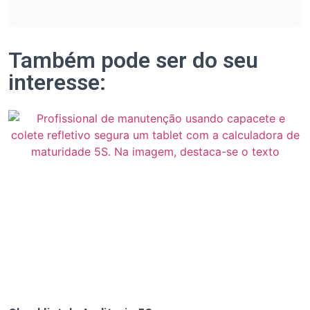
Também pode ser do seu
interesse: