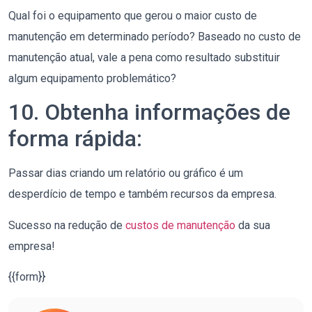
Qual foi o equipamento que gerou o maior custo de
manutenção em determinado período? Baseado no custo de
manutenção atual, vale a pena como resultado substituir
algum equipamento problemático?
10. Obtenha informações de
forma rápida:
Passar dias criando um relatório ou gráfico é um
desperdício de tempo e também recursos da empresa.
Sucesso na redução de
custos de manutenção
da sua
empresa!
{{form}}