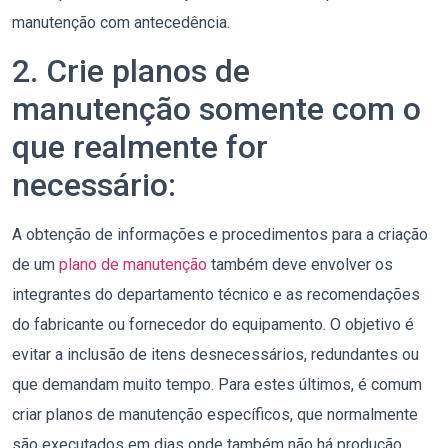
manutenção com antecedência.
2. Crie planos de
manutenção somente com o
que realmente for
necessário:
A obtenção de informações e procedimentos para a criação
de um
plano de manutenção
também deve envolver os
integrantes do departamento técnico e as recomendações
do fabricante ou fornecedor do equipamento. O objetivo é
evitar a inclusão de itens desnecessários, redundantes ou
que demandam muito tempo. Para estes últimos, é comum
criar planos de manutenção específicos, que normalmente
são executados em dias onde também não há produção.