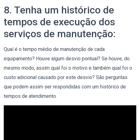
8. Tenha um histórico de
tempos de execução dos
serviços de manutenção:
Qual é o tempo médio de manutenção de cada
equipamento? Houve algum desvio pontual? Se houve, do
mesmo modo, assim qual foi o motivo e também qual foi o
custo adicional causado por este desvio? São perguntas
que podem assim ser respondidas com um histórico de
tempos de atendimento.