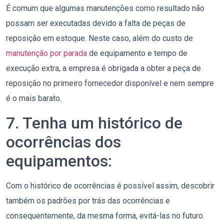
É comum que algumas manutenções como resultado não
possam ser executadas devido a falta de peças de
reposição em estoque. Neste caso, além do custo de
manutenção por parada
de equipamento e tempo de
execução extra, a empresa é obrigada a obter a peça de
reposição no primeiro fornecedor disponível e nem sempre
é o mais barato.
7. Tenha um histórico de
ocorrências dos
equipamentos:
Com o histórico de ocorrências é possível assim, descobrir
também os padrões por trás das ocorrências e
consequentemente, da mesma forma, evitá-las no futuro.