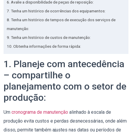
6. Avalie a disponibilidade de peças de reposição:
7. Tenha um histórico de ocorrências dos equipamentos:
8. Tenha um histórico de tempos de execução dos serviços de
manutenção:
9. Tenha um histórico de custos de manutenção:
10. Obtenha informações de forma rápida:
1. Planeje com antecedência
– compartilhe o
planejamento com o setor de
produção:
Um
cronograma de manutenção
alinhado à escala de
produção evita custos e perdas desnecessárias, onde além
disso, permite também ajustes nas datas ou períodos de