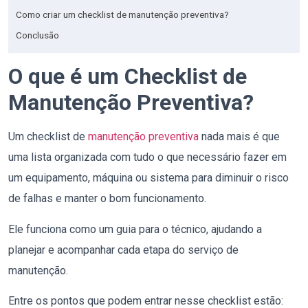
Como criar um checklist de manutenção preventiva?
Conclusão
O que é um Checklist de
Manutenção Preventiva?
Um checklist de
manutenção preventiva
nada mais é que
uma lista organizada com tudo o que necessário fazer em
um equipamento, máquina ou sistema para diminuir o risco
de falhas e manter o bom funcionamento.
Ele funciona como um guia para o técnico, ajudando a
planejar e acompanhar cada etapa do serviço de
manutenção.
Entre os pontos que podem entrar nesse checklist estão: