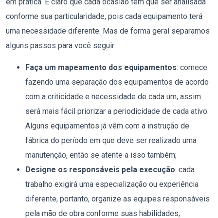
em prática. É claro que cada ocasião tem que ser analisada
conforme sua particularidade, pois cada equipamento terá
uma necessidade diferente. Mas de forma geral separamos
alguns passos para você seguir:
Faça um mapeamento dos equipamentos
: comece
fazendo uma separação dos equipamentos de acordo
com a criticidade e necessidade de cada um, assim
será mais fácil priorizar a periodicidade de cada ativo.
Alguns equipamentos já vêm com a instrução de
fábrica do período em que deve ser realizado uma
manutenção, então se atente a isso também;
Designe os responsáveis pela execução
: cada
trabalho exigirá uma especialização ou experiência
diferente, portanto, organize as equipes responsáveis
pela mão de obra conforme suas habilidades;