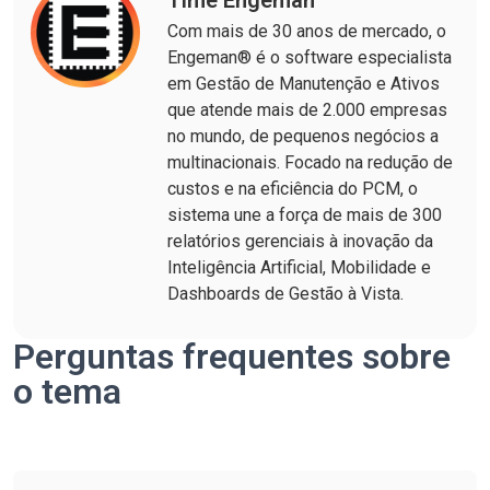
Time Engeman
Com mais de 30 anos de mercado, o
Engeman® é o software especialista
em Gestão de Manutenção e Ativos
que atende mais de 2.000 empresas
no mundo, de pequenos negócios a
multinacionais. Focado na redução de
custos e na eficiência do PCM, o
sistema une a força de mais de 300
relatórios gerenciais à inovação da
Inteligência Artificial, Mobilidade e
Dashboards de Gestão à Vista.
Perguntas frequentes sobre
o tema