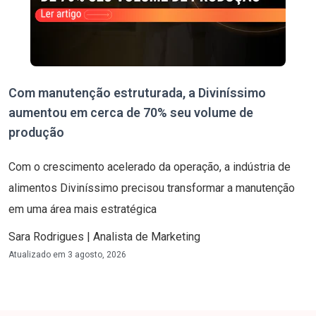
Com manutenção estruturada, a Diviníssimo
aumentou em cerca de 70% seu volume de
produção
Com o crescimento acelerado da operação, a indústria de
alimentos Diviníssimo precisou transformar a manutenção
em uma área mais estratégica
Sara Rodrigues | Analista de Marketing
Atualizado em
3 agosto, 2026