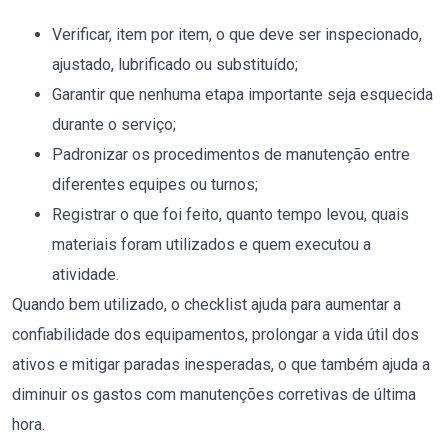
Verificar, item por item, o que deve ser inspecionado,
ajustado, lubrificado ou substituído;
Garantir que nenhuma etapa importante seja esquecida
durante o serviço;
Padronizar os procedimentos de manutenção entre
diferentes equipes ou turnos;
Registrar o que foi feito, quanto tempo levou, quais
materiais foram utilizados e quem executou a
atividade.
Quando bem utilizado, o checklist ajuda para aumentar a
confiabilidade dos equipamentos, prolongar a vida útil dos
ativos e mitigar paradas inesperadas, o que também ajuda a
diminuir os gastos com manutenções corretivas de última
hora.