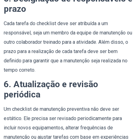
prazo
Cada tarefa do checklist deve ser atribuída a um
responsável, seja um membro da equipe de manutenção ou
outro colaborador treinado para a atividade. Além disso, o
prazo para a realização de cada tarefa deve ser bem
definido para garantir que a manutenção seja realizada no
tempo correto.
6. Atualização e revisão
periódica
Um checklist de manutenção preventiva não deve ser
estático. Ele precisa ser revisado periodicamente para
incluir novos equipamentos, alterar frequências de
manutenção ou ajustar tarefas com base em experiências