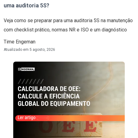
uma auditoria 5S?
Veja como se preparar para uma auditoria 5S na manutenção
com checklist prático, normas NR e ISO e um diagnóstico
Time Engeman
Atualizado em
5 agosto, 2026