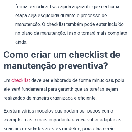
forma periódica. Isso ajuda a garantir que nenhuma
etapa seja esquecida durante o processo de
manutenção. O checklist também pode estar incluído
no plano de manutenção, isso o tornará mais completo
ainda.
Como criar um checklist de
manutenção preventiva?
Um
checklist
deve ser elaborado de forma minuciosa, pois
ele será fundamental para garantir que as tarefas sejam
realizadas de maneira organizada e eficiente.
Existem vários modelos que podem ser pegos como
exemplo, mas o mais importante é você saber adaptar as
suas necessidades a estes modelos, pois elas serão