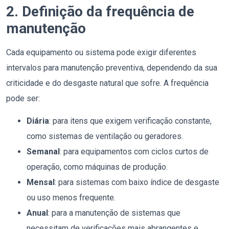
2. Definição da frequência de
manutenção
Cada equipamento ou sistema pode exigir diferentes
intervalos para manutenção preventiva, dependendo da sua
criticidade e do desgaste natural que sofre. A frequência
pode ser:
Diária
: para itens que exigem verificação constante,
como sistemas de ventilação ou geradores.
Semanal
: para equipamentos com ciclos curtos de
operação, como máquinas de produção.
Mensal
: para sistemas com baixo índice de desgaste
ou uso menos frequente.
Anual
: para a manutenção de sistemas que
necessitam de verificações mais abrangentes e