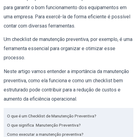
para garantir o bom funcionamento dos equipamentos em
uma empresa. Para exercê-la de forma eficiente é possível
contar com diversas ferramentas.
Um checklist de manutenção preventiva, por exemplo, é uma
ferramenta essencial para organizar e otimizar esse
processo.
Neste artigo
vamos entender
a importância da manutenção
preventiva, como ela funciona e como um checklist bem
estruturado pode contribuir para a redução de custos e
aumento da eficiência operacional.
O que é um Checklist de Manutenção Preventiva?
O que significa Manutenção Preventiva?
Como executar a manutenção preventiva?