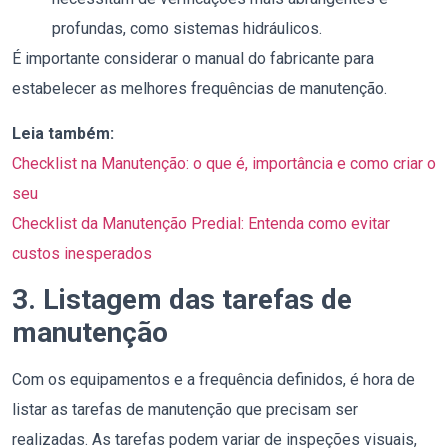
profundas, como sistemas hidráulicos.
É importante considerar o manual do fabricante para
estabelecer as melhores frequências de manutenção.
Leia também:
Checklist na Manutenção: o que é, importância e como criar o
seu
Checklist da Manutenção Predial: Entenda como evitar
custos inesperados
3. Listagem das tarefas de
manutenção
Com os equipamentos e a frequência definidos, é hora de
listar as tarefas de manutenção que precisam ser
realizadas. As tarefas podem variar de inspeções visuais,