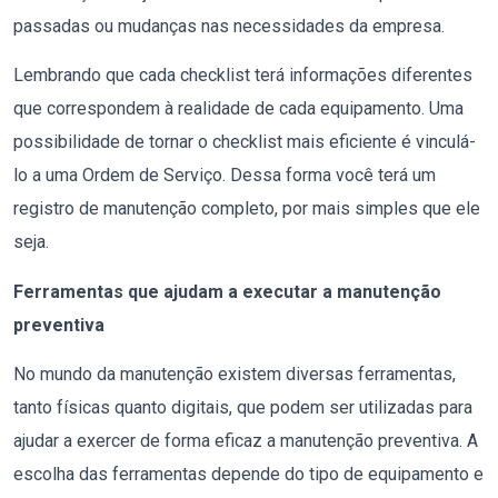
passadas ou mudanças nas necessidades da empresa.
Lembrando que cada checklist terá informações diferentes
que correspondem à realidade de cada equipamento. Uma
possibilidade de tornar o checklist mais eficiente é vinculá-
lo a uma Ordem de Serviço. Dessa forma você terá um
registro de manutenção completo, por mais simples que ele
seja.
Ferramentas que ajudam a executar a manutenção
preventiva
No mundo da manutenção existem diversas ferramentas,
tanto físicas quanto digitais, que podem ser utilizadas para
ajudar a exercer de forma eficaz a manutenção preventiva. A
escolha das ferramentas depende do tipo de equipamento e