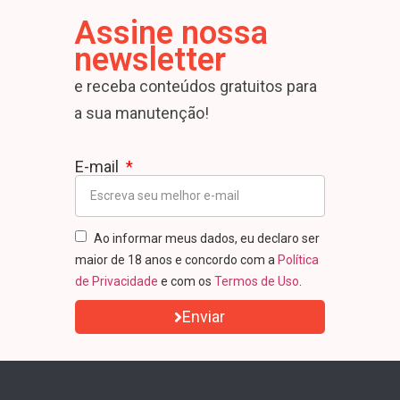
Assine nossa
newsletter
e receba conteúdos gratuitos para
a sua manutenção!
E-mail
Ao informar meus dados, eu declaro ser
maior de 18 anos e concordo com a
Política
de Privacidade
e com os
Termos de Uso
.
Enviar