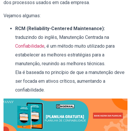
dos processos usados em cada empresa.
Vejamos algumas:
RCM (Reliability-Centered Maintenance):
traduzindo do inglês, Manutenção Centrada na
Confiabilidade
,
é um método muito utilizado para
estabelecer as melhores estratégias para a
manutenção, reunindo as melhores técnicas.
Ela é baseada no princípio de que a manutenção deve
ser focada em ativos críticos, aumentando a
confiabilidade.