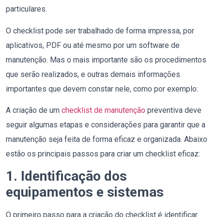
particulares.
O checklist pode ser trabalhado de forma impressa, por
aplicativos, PDF ou até mesmo por um software de
manutenção. Mas o mais importante são os procedimentos
que serão realizados, e outras demais informações
importantes que devem constar nele, como por exemplo:
A criação de um
checklist de manutenção
preventiva deve
seguir algumas etapas e considerações para garantir que a
manutenção seja feita de forma eficaz e organizada. Abaixo
estão os principais passos para criar um checklist eficaz:
1. Identificação dos
equipamentos e sistemas
O primeiro passo para a criação do checklist é identificar