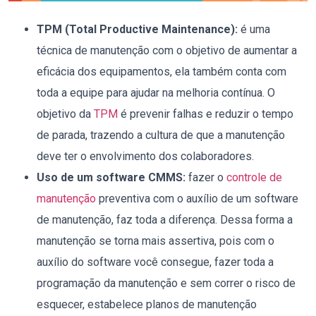
TPM (Total Productive Maintenance):
é uma
técnica de manutenção com o objetivo de aumentar a
eficácia dos equipamentos, ela também conta com
toda a equipe para ajudar na melhoria contínua. O
objetivo da
TPM
é prevenir falhas e reduzir o tempo
de parada, trazendo a cultura de que a manutenção
deve ter o envolvimento dos colaboradores.
Uso de um software CMMS:
fazer o
controle de
manutenção
preventiva com o auxílio de um software
de manutenção, faz toda a diferença. Dessa forma a
manutenção se torna mais assertiva, pois com o
auxílio do software você consegue, fazer toda a
programação da manutenção e sem correr o risco de
esquecer, estabelece planos de manutenção