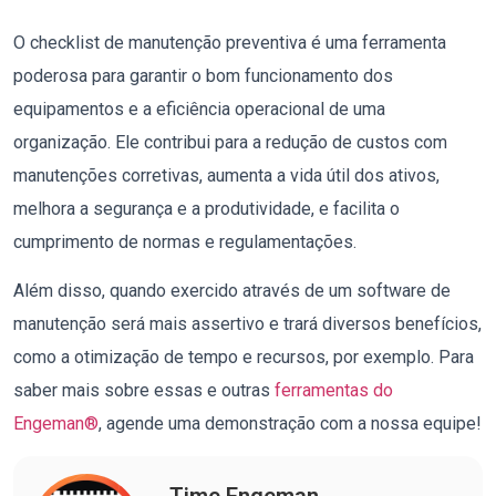
O checklist de manutenção preventiva é uma ferramenta
poderosa para garantir o bom funcionamento dos
equipamentos e a eficiência operacional de uma
organização. Ele contribui para a redução de custos com
manutenções corretivas, aumenta a vida útil dos ativos,
melhora a segurança e a produtividade, e facilita o
cumprimento de normas e regulamentações.
Além disso, quando exercido através de um software de
manutenção será mais assertivo e trará diversos benefícios,
como a otimização de tempo e recursos, por exemplo. Para
saber mais sobre essas e outras
ferramentas do
Engeman®
, agende uma demonstração com a nossa equipe!