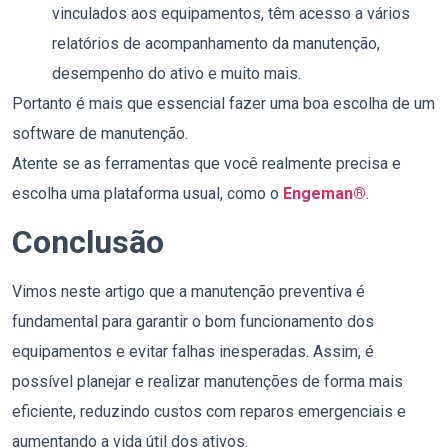
vinculados aos equipamentos, têm acesso a vários
relatórios de acompanhamento da manutenção,
desempenho do ativo e muito mais.
Portanto
é mais que essencial fazer uma boa escolha de um
software de manutenção.
Atente se as ferramentas que você realmente precisa e
escolha uma plataforma usual, como o
Engeman®
.
Conclusão
Vimos neste artigo que a manutenção preventiva é
fundamental para garantir o bom funcionamento dos
equipamentos e evitar falhas inesperadas. Assim, é
possível planejar e realizar manutenções de forma mais
eficiente, reduzindo custos com reparos emergenciais e
aumentando a vida útil dos ativos.