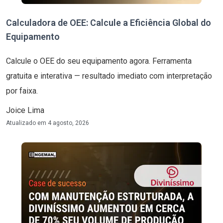
Calculadora de OEE: Calcule a Eficiência Global do
Equipamento
Calcule o OEE do seu equipamento agora. Ferramenta
gratuita e interativa — resultado imediato com interpretação
por faixa.
Joice Lima
Atualizado em
4 agosto, 2026