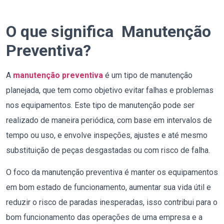
O que
significa
Manutenção
Preventiva?
A
manutenção preventiva
é um tipo de manutenção
planejada, que tem como objetivo evitar falhas e problemas
nos equipamentos. Este tipo de manutenção pode ser
realizado de maneira periódica, com base em intervalos de
tempo ou uso, e envolve inspeções, ajustes e até mesmo
substituição de peças desgastadas ou com risco de falha.
O foco da manutenção preventiva é manter os equipamentos
em bom estado de funcionamento, aumentar sua vida útil e
reduzir o risco de paradas inesperadas, isso contribui para o
bom funcionamento das operações de uma empresa e a