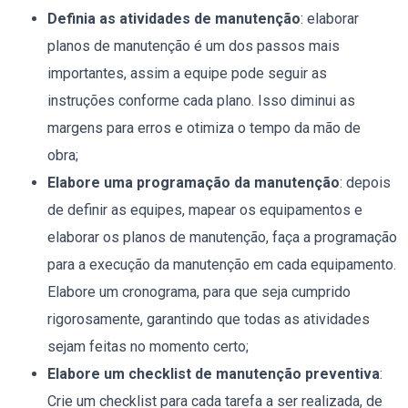
Definia as atividades de manutenção
: elaborar
planos de manutenção é um dos passos mais
importantes, assim a equipe pode seguir as
instruções conforme cada plano. Isso diminui as
margens para erros e otimiza o tempo da mão de
obra;
Elabore uma programação da manutenção
: depois
de definir as equipes, mapear os equipamentos e
elaborar os planos de manutenção, faça a programação
para a execução da manutenção em cada equipamento.
Elabore um cronograma, para que seja cumprido
rigorosamente, garantindo que todas as atividades
sejam feitas no momento certo;
Elabore um checklist de manutenção preventiva
:
Crie um checklist para cada tarefa a ser realizada, de