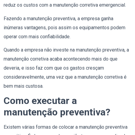
reduz os custos com a manutenção corretiva emergencial.
Fazendo a manutenção preventiva, a empresa ganha
inúmeras vantagens, pois assim os equipamentos podem
operar com mais confiabilidade.
Quando a empresa não investe na manutenção preventiva, a
manutenção corretiva acaba acontecendo mais do que
deveria, e isso faz com que os gastos cresçam
consideravelmente, uma vez que a manutenção corretiva é
bem mais custosa.
Como executar a
manutenção preventiva?
Existem várias formas de colocar a manutenção preventiva