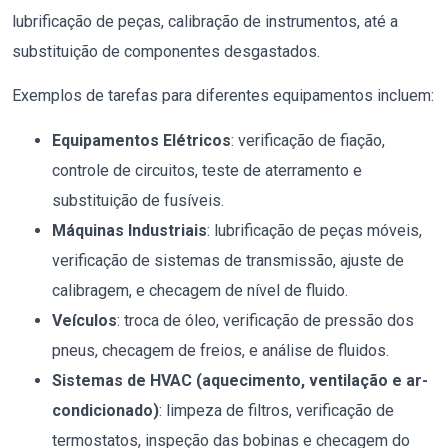
lubrificação de peças, calibração de instrumentos, até a
substituição de componentes desgastados.
Exemplos de tarefas para diferentes equipamentos incluem:
Equipamentos Elétricos
: verificação de fiação,
controle de circuitos, teste de aterramento e
substituição de fusíveis.
Máquinas Industriais
: lubrificação de peças móveis,
verificação de sistemas de transmissão, ajuste de
calibragem, e checagem de nível de fluido.
Veículos
: troca de óleo, verificação de pressão dos
pneus, checagem de freios, e análise de fluidos.
Sistemas de HVAC (aquecimento, ventilação e ar-
condicionado)
: limpeza de filtros, verificação de
termostatos, inspeção das bobinas e checagem do