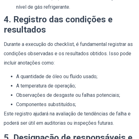
nível de gás refrigerante.
4. Registro das condições e
resultados
Durante a execução do checklist, é fundamental registrar as
condições observadas e os resultados obtidos. Isso pode
incluir anotações como:
A quantidade de óleo ou fluido usado;
A temperatura de operação;
Observações de desgaste ou falhas potenciais;
Componentes substituídos;
Este registro ajudará na avaliação de tendências de falha e
poderá ser útil em auditorias ou inspeções futuras.
5. Designação de responsáveis e