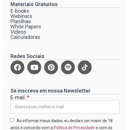
Materiais Gratuitos
E-books
Webinars
Planilhas
White Papers
Videos
Calculadoras
Redes Sociais
Se inscreva em nossa Newsletter
E-mail
Ao informar meus dados, eu declaro ser maior de 18
anos e concordo com a
Política de Privacidade
e com os