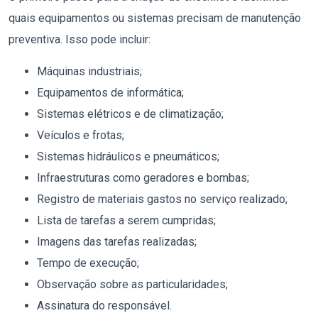
quais equipamentos ou sistemas precisam de manutenção
preventiva. Isso pode incluir:
Máquinas industriais;
Equipamentos de informática;
Sistemas elétricos e de climatização;
Veículos e frotas;
Sistemas hidráulicos e pneumáticos;
Infraestruturas como geradores e bombas;
Registro de materiais gastos no serviço realizado;
Lista de tarefas a serem cumpridas;
Imagens das tarefas realizadas;
Tempo de execução;
Observação sobre as particularidades;
Assinatura do responsável.