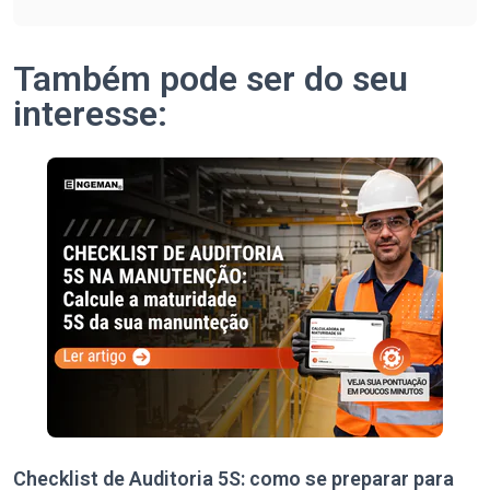
Também pode ser do seu
interesse:
Checklist de Auditoria 5S: como se preparar para