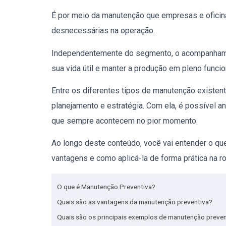
É por meio da manutenção que empresas e oficin
desnecessárias na operação.
Independentemente do segmento, o acompanhame
sua vida útil e manter a produção em pleno funci
Entre os diferentes tipos de manutenção existent
planejamento e estratégia. Com ela, é possível an
que sempre acontecem no pior momento.
Ao longo deste conteúdo, você vai entender o que
vantagens e como aplicá-la de forma prática na r
O que é Manutenção Preventiva?
Quais são as vantagens da manutenção preventiva?
Quais são os principais exemplos de manutenção preven