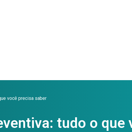
que você precisa saber
ventiva: tudo o que 