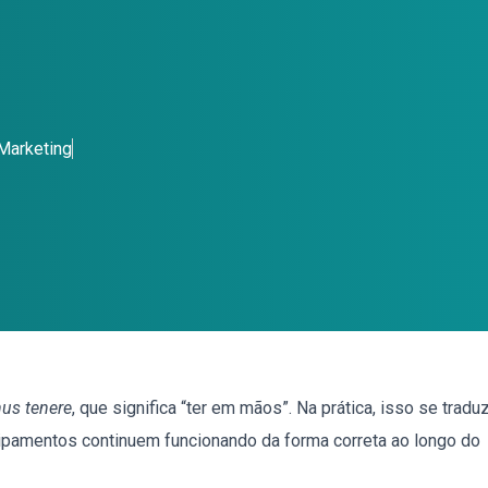
 Marketing
us tenere
, que significa “ter em mãos”. Na prática, isso se tradu
quipamentos continuem funcionando da forma correta ao longo do