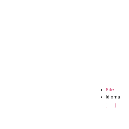
Site
Idioma