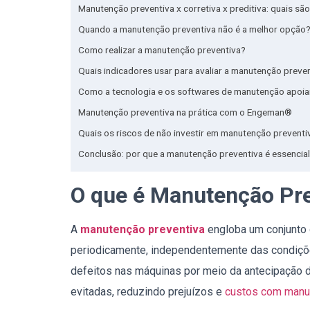
Manutenção preventiva x corretiva x preditiva: quais sã
Quando a manutenção preventiva não é a melhor opção
Como realizar a manutenção preventiva?
Quais indicadores usar para avaliar a manutenção preve
Como a tecnologia e os softwares de manutenção apoi
Manutenção preventiva na prática com o Engeman®
Quais os riscos de não investir em manutenção preventi
Conclusão: por que a manutenção preventiva é essencial
O que é Manutenção Pr
A
manutenção preventiva
engloba um conjunto 
periodicamente, independentemente das condiçõe
defeitos nas máquinas por meio da antecipação 
evitadas, reduzindo prejuízos e
custos com manu