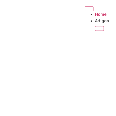
Home
Artigos