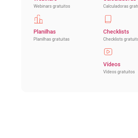
Webinars gratuitos
Calculadoras grat
Planilhas
Checklists
Planilhas gratuitas
Checklists gratuit
Vídeos
Vídeos gratuitos