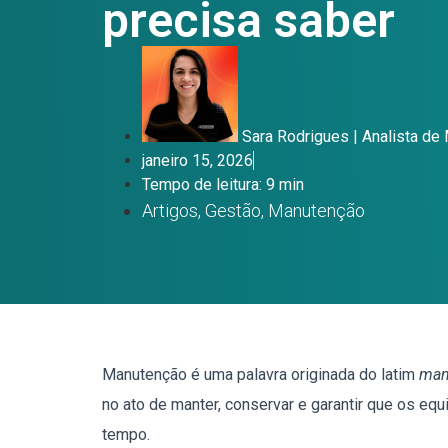
precisa saber
Sara Rodrigues | Analista de
janeiro 15, 2026
Tempo de leitura: 9 min
Artigos
,
Gestão
,
Manutenção
Manutenção é uma palavra originada do latim
man
no ato de manter, conservar e garantir que os e
tempo.