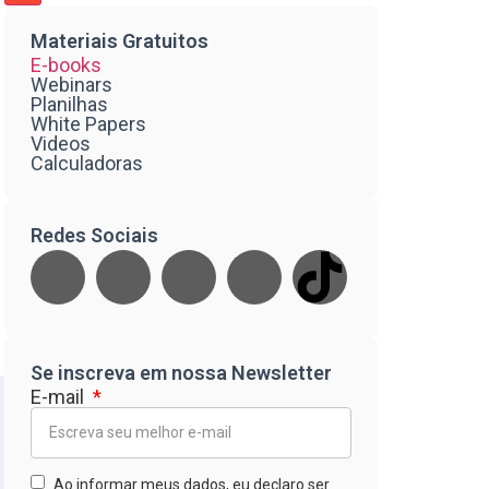
Materiais Gratuitos
E-books
Webinars
Planilhas
White Papers
Videos
Calculadoras
Redes Sociais
Se inscreva em nossa Newsletter
E-mail
Ao informar meus dados, eu declaro ser