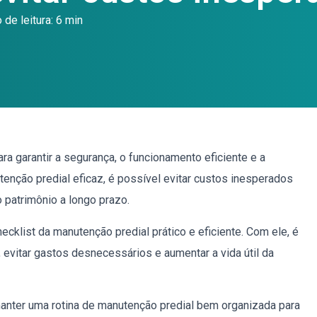
de leitura: 6 min
ra garantir a segurança, o funcionamento eficiente e a
enção predial eficaz, é possível evitar custos inesperados
 patrimônio a longo prazo.
cklist da manutenção predial prático e eficiente. Com ele, é
 evitar gastos desnecessários e aumentar a vida útil da
manter uma rotina de manutenção predial bem organizada para