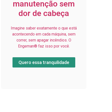
manutenção sem
dor de cabeça
Imagine saber exatamente o que está
acontecendo em cada máquina, sem
correr, sem apagar incêndios. O
Engeman® faz isso por você.
Quero essa tranquilidade