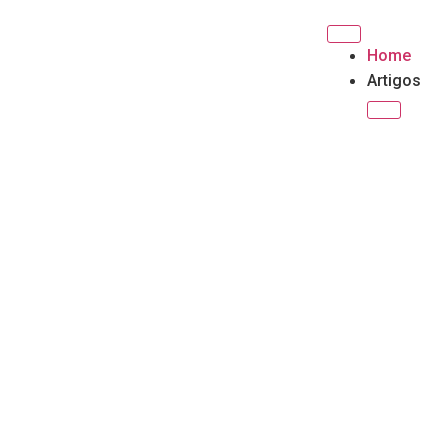
Home
Artigos