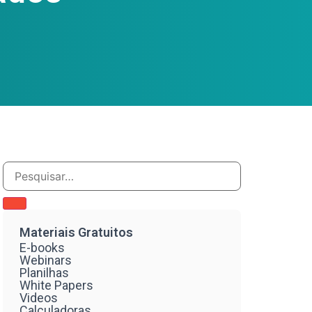
Materiais Gratuitos
E-books
Webinars
Planilhas
White Papers
Videos
Calculadoras