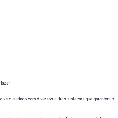
 lazer
volve o cuidado com diversos outros sistemas que garantem o