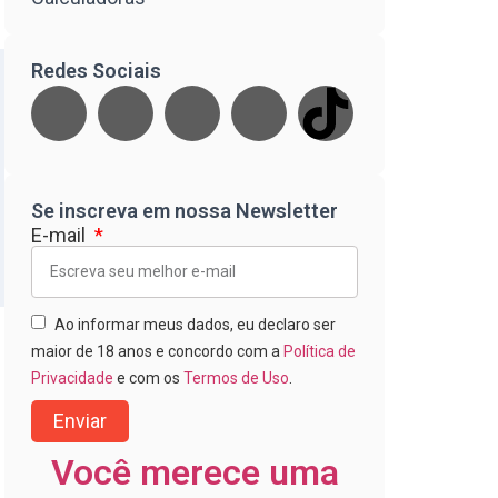
Redes Sociais
Se inscreva em nossa Newsletter
E-mail
Ao informar meus dados, eu declaro ser
maior de 18 anos e concordo com a
Política de
Privacidade
e com os
Termos de Uso
.
Enviar
Você merece uma