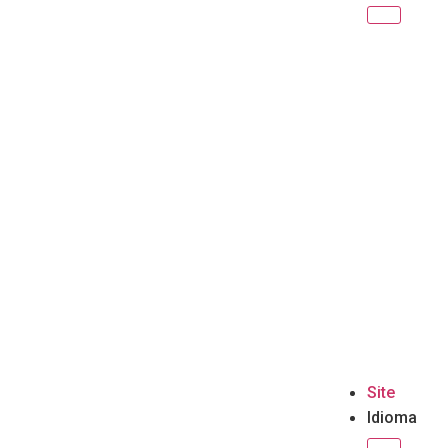
Site
Idioma