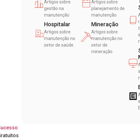
Artigos sobre
Artigos sobre
gestão na
planejamento de
manutenção
manutenção
Hospitalar
Mineração
Artigos sobre
Artigos sobre
manutenção no
manutenção no
setor de saúde
setor de
mineração
Sucesso
Gratuitos