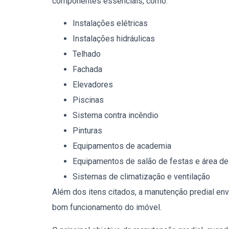
componentes essenciais, como:
Instalações elétricas
Instalações hidráulicas
Telhado
Fachada
Elevadores
Piscinas
Sistema contra incêndio
Pinturas
Equipamentos de academia
Equipamentos de salão de festas e área de
Sistemas de climatização e ventilação
Além dos itens citados, a manutenção predial en
bom funcionamento do imóvel.