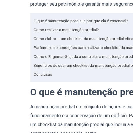
proteger seu patrimônio e garantir mais seguranç
O que é manutenção predial e por que ela é essencial?
Como realizar a manutenção predial?
Como elaborar um checklist da manutenção predial efic
Parâmetros e condições para realizar o checklist da ma
Como o Engeman® ajuda a controlar a manutenção pred
Benefícios de usar um checklist da manutenção predial p
Conclusão
O que é manutenção pred
A manutenção predial é o conjunto de ações e cui
funcionamento e a conservação de um edifício. P
um checklist da manutenção predial que inclua a v