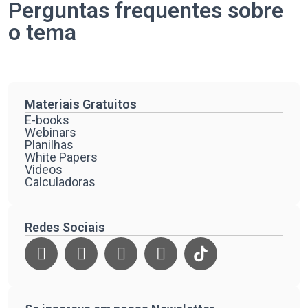
Perguntas frequentes sobre
o tema
Materiais Gratuitos
E-books
Webinars
Planilhas
White Papers
Videos
Calculadoras
Redes Sociais