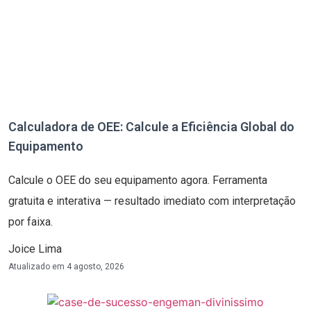
Calculadora de OEE: Calcule a Eficiência Global do
Equipamento
Calcule o OEE do seu equipamento agora. Ferramenta
gratuita e interativa — resultado imediato com interpretação
por faixa.
Joice Lima
Atualizado em
4 agosto, 2026