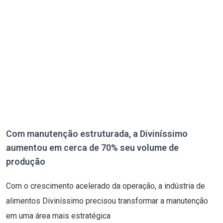
Com manutenção estruturada, a Diviníssimo
aumentou em cerca de 70% seu volume de
produção
Com o crescimento acelerado da operação, a indústria de
alimentos Diviníssimo precisou transformar a manutenção
em uma área mais estratégica