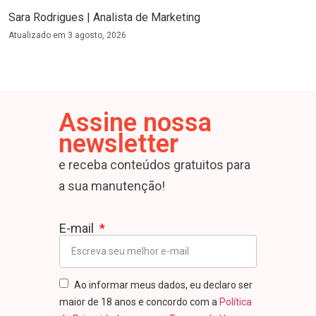
Sara Rodrigues | Analista de Marketing
Atualizado em
3 agosto, 2026
Assine nossa
newsletter
e receba conteúdos gratuitos para
a sua manutenção!
E-mail
Ao informar meus dados, eu declaro ser
maior de 18 anos e concordo com a
Política