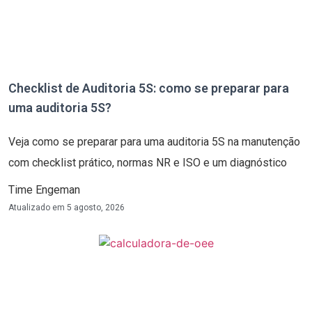
Checklist de Auditoria 5S: como se preparar para
uma auditoria 5S?
Veja como se preparar para uma auditoria 5S na manutenção
com checklist prático, normas NR e ISO e um diagnóstico
Time Engeman
Atualizado em
5 agosto, 2026