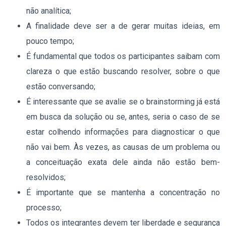
não analítica;
A finalidade deve ser a de gerar muitas ideias, em
pouco tempo;
É fundamental que todos os participantes saibam com
clareza o que estão buscando resolver, sobre o que
estão conversando;
É interessante que se avalie se o brainstorming já está
em busca da solução ou se, antes, seria o caso de se
estar colhendo informações para diagnosticar o que
não vai bem. Às vezes, as causas de um problema ou
a conceituação exata dele ainda não estão bem-
resolvidos;
É importante que se mantenha a concentração no
processo;
Todos os integrantes devem ter liberdade e segurança