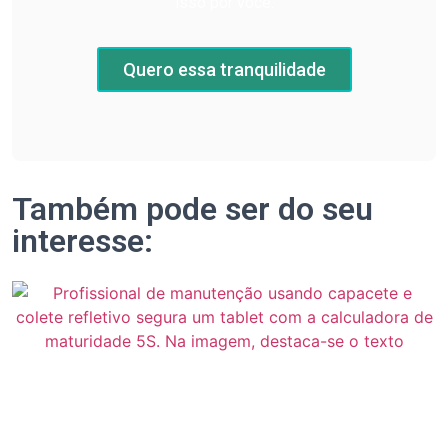
isso por você.
Quero essa tranquilidade
Também pode ser do seu
interesse: