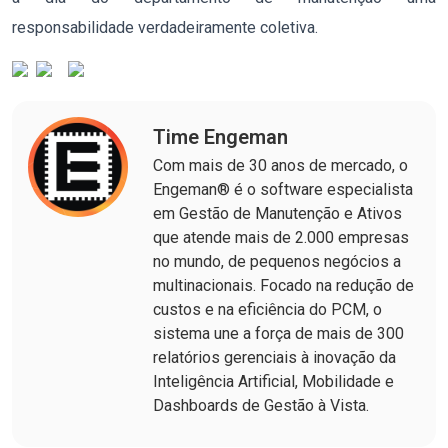
responsabilidade verdadeiramente coletiva.
Time Engeman
Com mais de 30 anos de mercado, o
Engeman® é o software especialista
em Gestão de Manutenção e Ativos
que atende mais de 2.000 empresas
no mundo, de pequenos negócios a
multinacionais. Focado na redução de
custos e na eficiência do PCM, o
sistema une a força de mais de 300
relatórios gerenciais à inovação da
Inteligência Artificial, Mobilidade e
Dashboards de Gestão à Vista.