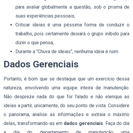
para avaliar globalmente a questão, sob o prisma de
suas experiências pessoais;
Criticar ideias é uma péssima forma de conduzir o
trabalho, pois certamente deixará o grupo inibido para
dizer o que pensa;
Durante a “Chuva de ideias”, nenhuma ideia é ruim.
Dados Gerenciais
Portanto, é bom que se destaque que um exercício dessa
natureza, envolvendo uma equipe inteira de manutenção.
Não despreze nada do que for falado e não elenque as
ideias a partir, unicamente, do seu ponto de vista. Considere
o panorama, analise as informações e extraia o máximo
delas, transformando-as em
dados gerenciais
. Faça do dia
a dia do departamento de manutenção uma