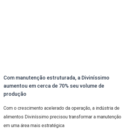
Com manutenção estruturada, a Diviníssimo
aumentou em cerca de 70% seu volume de
produção
Com o crescimento acelerado da operação, a indústria de
alimentos Diviníssimo precisou transformar a manutenção
em uma área mais estratégica