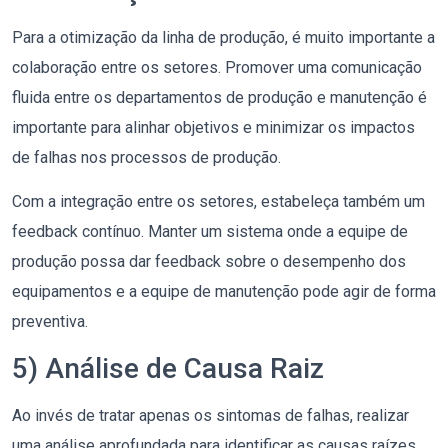
Para a otimização da linha de produção, é muito importante a
colaboração entre os setores. Promover uma comunicação
fluida entre os departamentos de produção e manutenção é
importante para alinhar objetivos e minimizar os impactos
de falhas nos processos de produção.
Com a integração entre os setores, estabeleça também um
feedback contínuo.
Manter um sistema onde a equipe de
produção possa dar feedback sobre o desempenho dos
equipamentos e a equipe de manutenção pode agir de forma
preventiva.
5) Análise de Causa Raiz
Ao invés de tratar apenas os sintomas de falhas, realizar
uma análise aprofundada para identificar as causas raízes