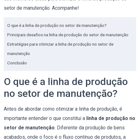
setor de manutenção. Acompanhe!
O que é a linha de produção no setor de manutenção?
Principais desafios na linha de produção do setor de manutenção
Estratégias para otimizar a linha de produção no setor de
manutenção
Conclusão
O que é a linha de produção
no setor de manutenção?
Antes de abordar como otimizar a linha de produção, é
importante entender o que constitui a
linha de produção no
setor de manutenção
. Diferente da produção de bens
acabados, onde o foco é o fluxo contínuo de produtos, a