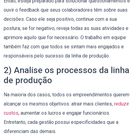
Então, esteja preparado para solucionar questionamentos e
ouvir o feedback que seus colaboradores têm sobre suas
decisões. Caso ele seja positivo, continue com a sua
postura; se for negativo, reveja todas as suas atividades e
aprimore aquilo que for necessário. O trabalho em equipe
também faz com que todos se sintam mais engajados e
responsáveis pelo sucesso da linha de produção.
2) Analise os processos da linha
de produção
Na maioria dos casos, todos os empreendimentos querem
alcançar os mesmos objetivos: atrair mais clientes,
reduzir
custos
, aumentar os lucros e engajar funcionários.
Entretanto, cada gestão possui especificidades que a
diferenciam das demais.