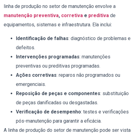
linha de produção no setor de manutenção envolve a
manutenção preventiva
,
corretiva
e
preditiva
de
equipamentos, sistemas e infraestrutura. Ela inclui:
Identificação de falhas
: diagnóstico de problemas e
defeitos.
Intervenções programadas
: manutenções
preventivas ou preditivas programadas.
Ações corretivas
: reparos não programados ou
emergenciais.
Reposição de peças e componentes
: substituição
de peças danificadas ou desgastadas.
Verificação de desempenho
: testes e verificações
pós-manutenção para garantir a eficácia.
A linha de produção do setor de manutenção pode ser vista