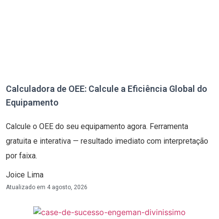
Calculadora de OEE: Calcule a Eficiência Global do
Equipamento
Calcule o OEE do seu equipamento agora. Ferramenta
gratuita e interativa — resultado imediato com interpretação
por faixa.
Joice Lima
Atualizado em
4 agosto, 2026