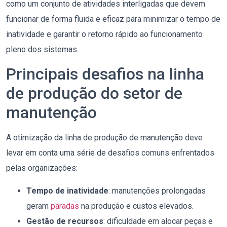
como um conjunto de atividades interligadas que devem
funcionar de forma fluida e eficaz para minimizar o tempo de
inatividade e garantir o retorno rápido ao funcionamento
pleno dos sistemas.
Principais desafios na linha
de produção do setor de
manutenção
A otimização da linha de produção de manutenção deve
levar em conta uma série de desafios comuns enfrentados
pelas organizações:
Tempo de inatividade
: manutenções prolongadas
geram
paradas
na produção e custos elevados.
Gestão de recursos
: dificuldade em alocar peças e