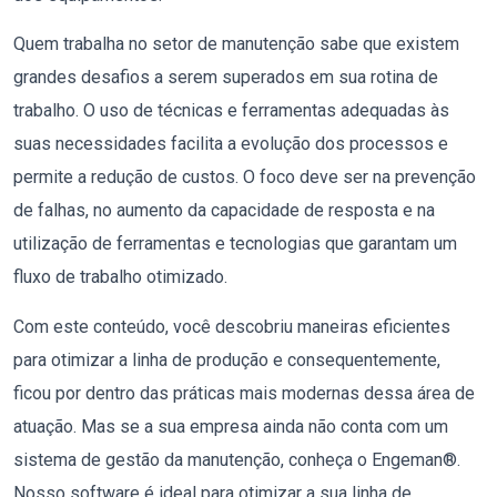
Quem trabalha no setor de manutenção sabe que existem
grandes desafios a serem superados em sua rotina de
trabalho. O uso de técnicas e ferramentas adequadas às
suas necessidades facilita a evolução dos processos e
permite a redução de custos.
O foco deve ser na prevenção
de falhas, no aumento da capacidade de resposta e na
utilização de ferramentas e tecnologias que garantam um
fluxo de trabalho otimizado.
Com este conteúdo, você descobriu maneiras eficientes
para otimizar a linha de produção e consequentemente,
ficou por dentro das práticas mais modernas dessa área de
atuação.
Mas se a sua empresa ainda não conta com um
sistema de gestão da manutenção, conheça o Engeman®.
Nosso software é ideal para otimizar a sua linha de