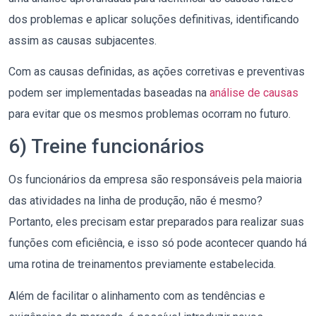
dos problemas e aplicar soluções definitivas, identificando
assim as causas subjacentes.
Com as causas definidas, as ações corretivas e preventivas
podem ser implementadas baseadas na
análise de causas
para evitar que os mesmos problemas ocorram no futuro.
6) Treine funcionários
Os funcionários da empresa são responsáveis pela maioria
das atividades na linha de produção, não é mesmo?
Portanto, eles precisam estar preparados para realizar suas
funções com eficiência, e isso só pode acontecer quando há
uma rotina de treinamentos previamente estabelecida.
Além de facilitar o alinhamento com as tendências e