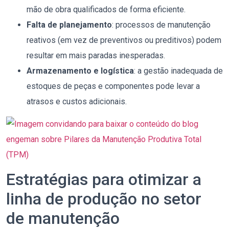
mão de obra qualificados de forma eficiente.
Falta de planejamento
: processos de manutenção
reativos (em vez de preventivos ou preditivos) podem
resultar em mais paradas inesperadas.
Armazenamento e logística
: a gestão inadequada de
estoques de peças e componentes pode levar a
atrasos e custos adicionais.
Estratégias para otimizar a
linha de produção no setor
de manutenção