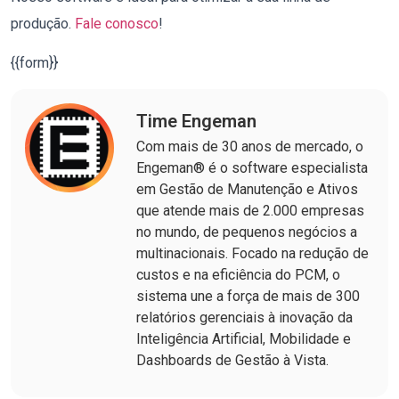
produção.
Fale conosco
!
{{form}}
Time Engeman
Com mais de 30 anos de mercado, o
Engeman® é o software especialista
em Gestão de Manutenção e Ativos
que atende mais de 2.000 empresas
no mundo, de pequenos negócios a
multinacionais. Focado na redução de
custos e na eficiência do PCM, o
sistema une a força de mais de 300
relatórios gerenciais à inovação da
Inteligência Artificial, Mobilidade e
Dashboards de Gestão à Vista.