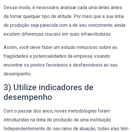
Desse modo, é necessário analisar cada uma delas antes
de tomar qualquer tipo de atitude. Por mais que a sua linha
de produção seja parecida com a de seu concorrente, ainda
existem diferenças cruciais em suas infraestruturas.
Assim, você deve fazer um estudo minucioso sobre as
fragilidades e potencialidades da empresa, visando
encontrar os pontos favoráveis e desfavoráveis ao seu
desempenho.
3) Utilize indicadores de
desempenho
Com o passar dos anos, novas metodologias foram
introduzidas na linha de produção de uma instituição.
Independentemente do seu ramo de atuação, todas elas têm