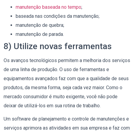
manutenção baseada no tempo
;
baseada nas condições da manutenção;
manutenção de quebra;
manutenção de parada.
8) Utilize novas ferramentas
Os avanços tecnológicos permitem a melhoria dos serviços
de uma linha de produção. O uso de ferramentas e
equipamentos avançados faz com que a qualidade de seus
produtos, da mesma forma, seja cada vez maior. Como o
mercado consumidor é muito exigente, você não pode
deixar de utilizá-los em sua rotina de trabalho.
Um software de planejamento e controle de manutenções e
serviços aprimora as atividades em sua empresa e faz com