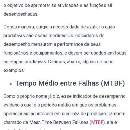
o objetivo de aprimorar as atividades e as funções ali
desempenhadas.
Dessa maneira, surgiu a necessidade de avaliar o quão
produtivas são essas medidas.Os indicadores de
desempenho mensuram a performance de seus
funcionários e equipamentos, e devem ser usados em todas
as etapas produtivas. Citamos, abaixo, alguns de seus
exemplos:
Tempo Médio entre Falhas (MTBF)
Como o próprio nome já diz, esse indicador de desempenho
evidencia qual é o período médio em que os problemas
operacionais acontecem em sua linha de produção. Também
chamado de Mean Time Between Failures (
MTBF
), ele é