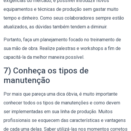
exigências do mercado, é possível introduzir novos
equipamentos e técnicas de produção sem gastar muito
tempo e dinheiro. Como seus colaboradores sempre estão
atualizados, as dúvidas também tendem a diminuir.
Portanto, faça um planejamento focado no treinamento de
sua mão de obra. Realize palestras e workshops a fim de
capacitá-la da melhor maneira possível.
7) Conheça os tipos de
manutenção
Por mais que pareça uma dica óbvia, é muito importante
conhecer todos os tipos de manutenções e como devem
ser implementadas em sua linha de produção. Muitos
profissionais se esquecem das características e vantagens
de cada uma delas. Saber utilizá-las nos momentos corretos