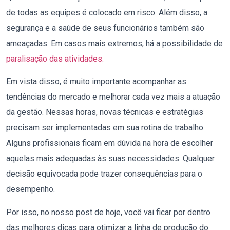
de todas as equipes é colocado em risco. Além disso, a
segurança e a saúde de seus funcionários também são
ameaçadas. Em casos mais extremos, há a possibilidade de
paralisação das atividades.
Em vista disso, é muito importante acompanhar as
tendências do mercado e melhorar cada vez mais a atuação
da gestão. Nessas horas, novas técnicas e estratégias
precisam ser implementadas em sua rotina de trabalho.
Alguns profissionais ficam em dúvida na hora de escolher
aquelas mais adequadas às suas necessidades. Qualquer
decisão equivocada pode trazer consequências para o
desempenho.
Por isso, no nosso post de hoje, você vai ficar por dentro
das melhores dicas para otimizar a linha de produção do