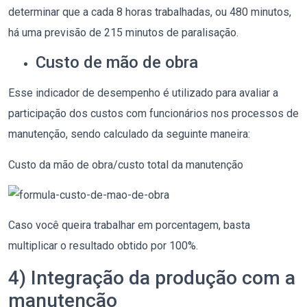
determinar que a cada 8 horas trabalhadas, ou 480 minutos,
há uma previsão de 215 minutos de paralisação.
Custo de mão de obra
Esse indicador de desempenho é utilizado para avaliar a
participação dos custos com funcionários nos processos de
manutenção, sendo calculado da seguinte maneira:
Custo da mão de obra/custo total da manutenção
Caso você queira trabalhar em porcentagem, basta
multiplicar o resultado obtido por 100%.
4) Integração da produção com a
manutenção