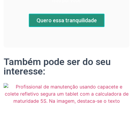
isso por você.
Quero essa tranquilidade
Também pode ser do seu
interesse: