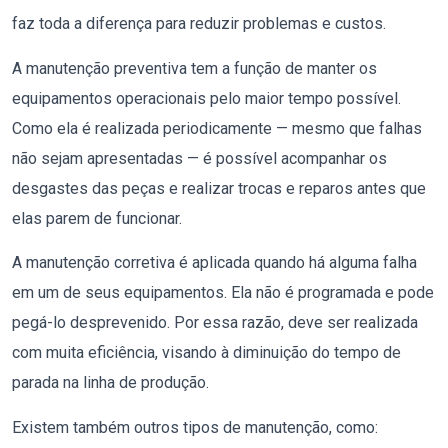
faz toda a diferença para reduzir problemas e custos.
A manutenção preventiva tem a função de manter os
equipamentos operacionais pelo maior tempo possível.
Como ela é realizada periodicamente — mesmo que falhas
não sejam apresentadas — é possível acompanhar os
desgastes das peças e realizar trocas e reparos antes que
elas parem de funcionar.
A manutenção corretiva é aplicada quando há alguma falha
em um de seus equipamentos. Ela não é programada e pode
pegá-lo desprevenido. Por essa razão, deve ser realizada
com muita eficiência, visando à diminuição do tempo de
parada na linha de produção.
Existem também outros tipos de manutenção, como: