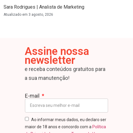
Sara Rodrigues | Analista de Marketing
Atualizado em
3 agosto, 2026
Assine nossa
newsletter
e receba conteúdos gratuitos para
a sua manutenção!
E-mail
Ao informar meus dados, eu declaro ser
maior de 18 anos e concordo com a
Política