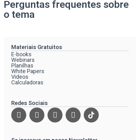
Perguntas frequentes sobre
o tema
Materiais Gratuitos
E-books
Webinars
Planilhas
White Papers
Videos
Calculadoras
Redes Sociais