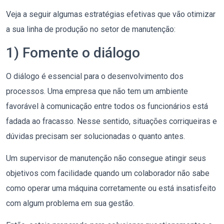
Veja a seguir algumas estratégias efetivas que vão otimizar
a sua linha de produção no setor de manutenção:
1) Fomente o diálogo
O diálogo é essencial para o desenvolvimento dos
processos. Uma empresa que não tem um ambiente
favorável à comunicação entre todos os funcionários está
fadada ao fracasso. Nesse sentido, situações corriqueiras e
dúvidas precisam ser solucionadas o quanto antes.
Um supervisor de manutenção não consegue atingir seus
objetivos com facilidade quando um colaborador não sabe
como operar uma máquina corretamente ou está insatisfeito
com algum problema em sua gestão.