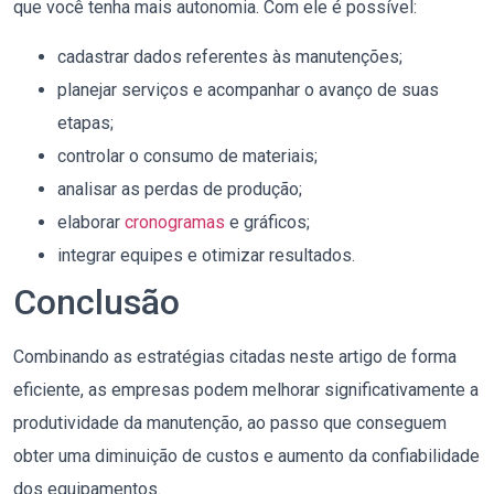
que você tenha mais autonomia. Com ele é possível:
cadastrar dados referentes às manutenções;
planejar serviços e acompanhar o avanço de suas
etapas;
controlar o consumo de materiais;
analisar as perdas de produção;
elaborar
cronogramas
e gráficos;
integrar equipes e otimizar resultados.
Conclusão
Combinando as estratégias citadas neste artigo de forma
eficiente, as empresas podem melhorar significativamente a
produtividade da manutenção, ao passo que conseguem
obter uma diminuição de custos e aumento da confiabilidade
dos equipamentos.