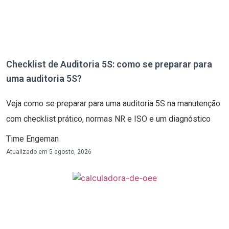
Checklist de Auditoria 5S: como se preparar para
uma auditoria 5S?
Veja como se preparar para uma auditoria 5S na manutenção
com checklist prático, normas NR e ISO e um diagnóstico
Time Engeman
Atualizado em
5 agosto, 2026