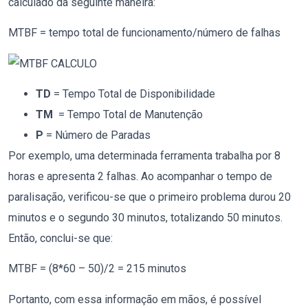
calculado da seguinte maneira:
MTBF = tempo total de funcionamento/número de falhas
TD
= Tempo Total de Disponibilidade
TM
= Tempo Total de Manutenção
P
= Número de Paradas
Por exemplo, uma determinada ferramenta trabalha por 8
horas e apresenta 2 falhas. Ao acompanhar o tempo de
paralisação, verificou-se que o primeiro problema durou 20
minutos e o segundo 30 minutos, totalizando 50 minutos.
Então, conclui-se que:
MTBF = (8*60 – 50)/2 = 215 minutos
Portanto, com essa informação em mãos, é possível