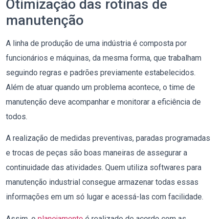
Otimização das rotinas de
manutenção
A linha de produção de uma indústria é composta por
funcionários e máquinas, da mesma forma, que trabalham
seguindo regras e padrões previamente estabelecidos.
Além de atuar quando um problema acontece, o time de
manutenção deve acompanhar e monitorar a eficiência de
todos.
A realização de medidas preventivas, paradas programadas
e trocas de peças são boas maneiras de assegurar a
continuidade das atividades. Quem utiliza softwares para
manutenção industrial consegue armazenar todas essas
informações em um só lugar e acessá-las com facilidade.
Assim, o
planejamento
é realizado de acordo com as