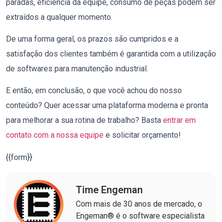
paradas, eficiência da equipe, consumo de peças podem ser
extraídos a qualquer momento.
De uma forma geral, os prazos são cumpridos e a
satisfação dos clientes também é garantida com a utilização
de softwares para manutenção industrial.
E então, em conclusão, o que você achou do nosso
conteúdo? Quer acessar uma plataforma moderna e pronta
para melhorar a sua rotina de trabalho? Basta
entrar em
contato com a nossa equipe
e solicitar orçamento!
{{form}}
Time Engeman
Com mais de 30 anos de mercado, o
Engeman® é o software especialista