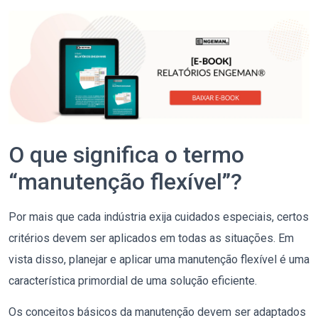
O que significa o termo
“manutenção flexível”?
Por mais que cada indústria exija cuidados especiais, certos
critérios devem ser aplicados em todas as situações. Em
vista disso, planejar e aplicar uma manutenção flexível é uma
característica primordial de uma solução eficiente.
Os conceitos básicos da manutenção devem ser adaptados