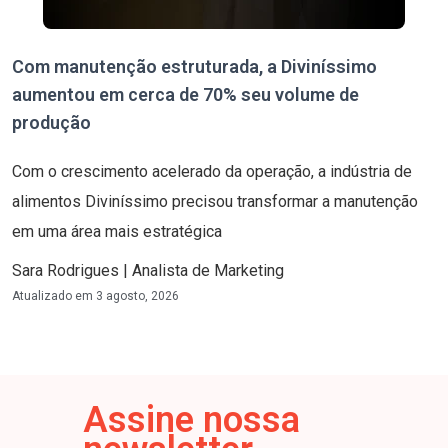
Com manutenção estruturada, a Diviníssimo
aumentou em cerca de 70% seu volume de
produção
Com o crescimento acelerado da operação, a indústria de
alimentos Diviníssimo precisou transformar a manutenção
em uma área mais estratégica
Sara Rodrigues | Analista de Marketing
Atualizado em
3 agosto, 2026
Assine nossa