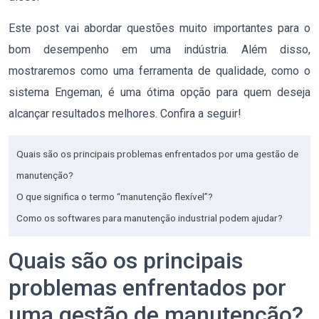
Este post vai abordar questões muito importantes para o
bom desempenho em uma indústria. Além disso,
mostraremos como uma ferramenta de qualidade, como o
sistema Engeman, é uma ótima opção para quem deseja
alcançar resultados melhores. Confira a seguir!
Quais são os principais problemas enfrentados por uma gestão de
manutenção?
O que significa o termo “manutenção flexível”?
Como os softwares para manutenção industrial podem ajudar?
Quais são os principais
problemas enfrentados por
uma gestão de manutenção?