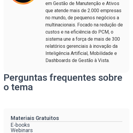
em Gestão de Manutenção e Ativos
que atende mais de 2.000 empresas
no mundo, de pequenos negócios a
multinacionais. Focado na redução de
custos e na eficiência do PCM, o
sistema une a força de mais de 300
relatórios gerenciais à inovação da
Inteligência Artificial, Mobilidade e
Dashboards de Gestão à Vista.
Perguntas frequentes sobre
o tema
Materiais Gratuitos
E-books
Webinars