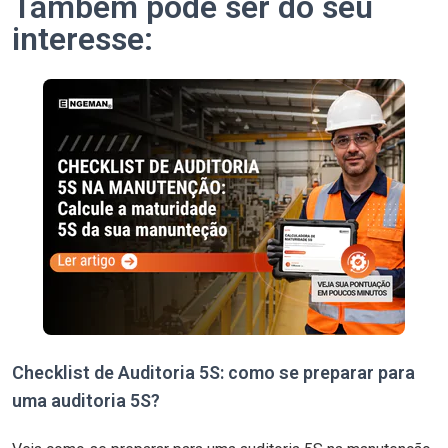
Também pode ser do seu
interesse:
Checklist de Auditoria 5S: como se preparar para
uma auditoria 5S?