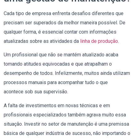
Cada tipo de empresa enfrenta desafios diferentes que
precisam ser superados da melhor maneira possível. De
qualquer forma, é essencial contar com informações
atualizadas sobre as atividades da
linha de produção
.
Um profissional que não se mantém atualizado acaba
tomando atitudes equivocadas e que atrapalham o
desempenho de todos. Infelizmente, muitos ainda utilizam
processos manuais para acompanhar tudo o que
acontece sob sua supervisão.
A falta de investimentos em novas técnicas e em
profissionais especializados também agrava muito essa
situação. Investir no setor de manutenção é uma premissa
básica de qualquer indústria de sucesso, não importando o