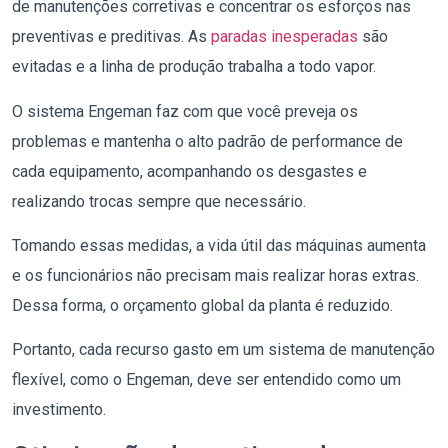
de manutenções corretivas e concentrar os esforços nas
preventivas e preditivas. As
paradas inesperadas
são
evitadas e a linha de produção trabalha a todo vapor.
O sistema Engeman faz com que você preveja os
problemas e mantenha o alto padrão de performance de
cada equipamento, acompanhando os desgastes e
realizando trocas sempre que necessário.
Tomando essas medidas, a vida útil das máquinas aumenta
e os funcionários não precisam mais realizar horas extras.
Dessa forma, o orçamento global da planta é reduzido.
Portanto, cada recurso gasto em um sistema de manutenção
flexível, como o Engeman, deve ser entendido como um
investimento.