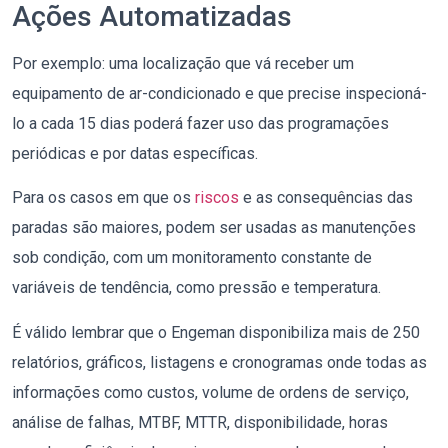
Ações Automatizadas
Por exemplo: uma localização que vá receber um
equipamento de ar-condicionado e que precise inspecioná-
lo a cada 15 dias poderá fazer uso das programações
periódicas e por datas específicas.
Para os casos em que os
riscos
e as consequências das
paradas são maiores, podem ser usadas as manutenções
sob condição, com um monitoramento constante de
variáveis de tendência, como pressão e temperatura.
É válido lembrar que o Engeman disponibiliza mais de 250
relatórios, gráficos, listagens e cronogramas onde todas as
informações como custos, volume de ordens de serviço,
análise de falhas, MTBF, MTTR, disponibilidade, horas