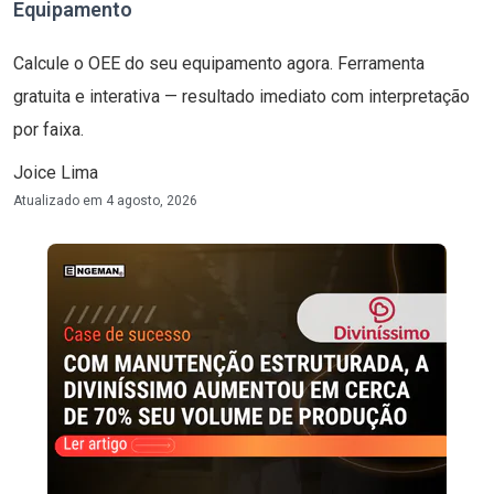
Equipamento
Calcule o OEE do seu equipamento agora. Ferramenta
gratuita e interativa — resultado imediato com interpretação
por faixa.
Joice Lima
Atualizado em
4 agosto, 2026