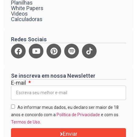
Planilhas
White Papers
Videos
Calculadoras
Redes Sociais
Se inscreva em nossa Newsletter
E-mail
Ao informar meus dados, eu declaro ser maior de 18
anos e concordo com a
Política de Privacidade
e com os
Termos de Uso
.
Enviar