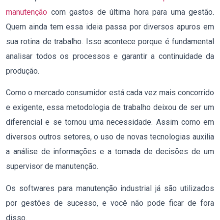
manutenção
com gastos de última hora para uma gestão.
Quem ainda tem essa ideia passa por diversos apuros em
sua rotina de trabalho. Isso acontece porque é fundamental
analisar todos os processos e garantir a continuidade da
produção.
Como o mercado consumidor está cada vez mais concorrido
e exigente, essa metodologia de trabalho deixou de ser um
diferencial e se tornou uma necessidade. Assim como em
diversos outros setores, o uso de novas tecnologias auxilia
a análise de informações e a tomada de decisões de um
supervisor de manutenção.
Os softwares para manutenção industrial já são utilizados
por gestões de sucesso, e você não pode ficar de fora
disso.