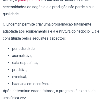
necessidades do negócio e a produção não perde a sua
qualidade.
O Engeman permite criar uma programação totalmente
adaptada aos equipamentos e à estrutura do negócio. Ela é
constituída pelos seguintes aspectos:
periodicidade;
acumulativa;
data específica;
preditiva;
eventual;
baseada em ocorrências.
Após determinar esses fatores, o programa é executado
uma única vez.