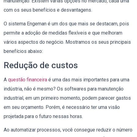
manutenção. Existem várias opções no mercado, cada uma
com os seus benefícios e desvantagens.
O sistema Engeman é um dos que mais se destacam, pois
permite a adoção de medidas flexíveis e que melhoram
vários aspectos do negócio. Mostramos os seus principais
benefícios abaixo:
Redução de custos
A
questão financeira
é uma das mais importantes para uma
indústria, não é mesmo? Os softwares para manutenção
industrial, em um primeiro momento, podem parecer gastos
em seu orçamento. Porém, é necessário ter uma visão
projetada para o futuro nessas horas.
Ao automatizar processos, você consegue reduzir o número