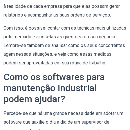
à realidade de cada empresa para que elas possam gerar
relatórios e acompanhar as suas ordens de serviços.
Com isso, é possível contar com as técnicas mais utilizadas
pelo mercado e ajustá-las às questões do seu negócio.
Lembre-se também de analisar como os seus concorrentes
agem nessas situações, e veja como essas medidas
podem ser aproveitadas em sua rotina de trabalho.
Como os softwares para
manutenção industrial
podem ajudar?
Percebe-se que há uma grande necessidade em adotar um
software que auxilie o dia a dia de um supervisor de