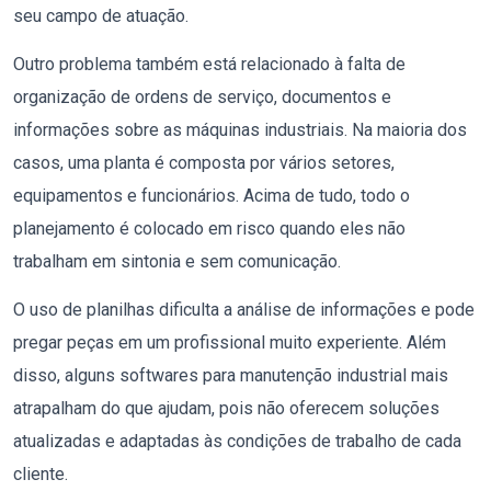
seu campo de atuação.
Outro problema também está relacionado à falta de
organização de ordens de serviço, documentos e
informações sobre as máquinas industriais. Na maioria dos
casos, uma planta é composta por vários setores,
equipamentos e funcionários. Acima de tudo, todo o
planejamento é colocado em risco quando eles não
trabalham em sintonia e sem comunicação.
O uso de planilhas dificulta a análise de informações e pode
pregar peças em um profissional muito experiente. Além
disso, alguns softwares para manutenção industrial mais
atrapalham do que ajudam, pois não oferecem soluções
atualizadas e adaptadas às condições de trabalho de cada
cliente.