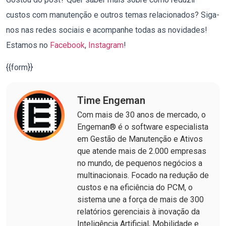
custos com manutenção e outros temas relacionados? Siga-
nos nas redes sociais e acompanhe todas as novidades!
Estamos no
Facebook
,
Instagram
!
{{form}}
Time Engeman
Com mais de 30 anos de mercado, o
Engeman® é o software especialista
em Gestão de Manutenção e Ativos
que atende mais de 2.000 empresas
no mundo, de pequenos negócios a
multinacionais. Focado na redução de
custos e na eficiência do PCM, o
sistema une a força de mais de 300
relatórios gerenciais à inovação da
Inteligência Artificial, Mobilidade e