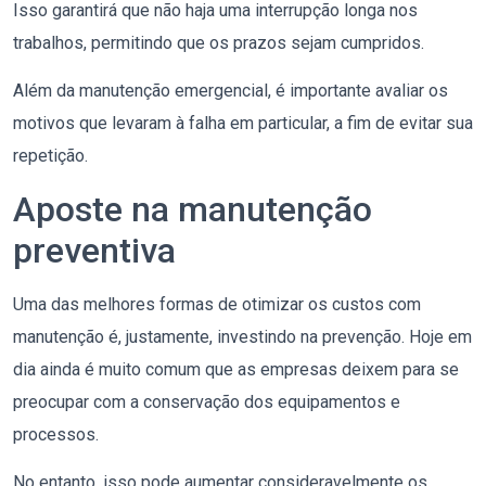
Isso garantirá que não haja uma interrupção longa nos
trabalhos, permitindo que os prazos sejam cumpridos.
Além da manutenção emergencial, é importante avaliar os
motivos que levaram à falha em particular, a fim de evitar sua
repetição.
Aposte na manutenção
preventiva
Uma das melhores formas de otimizar os custos com
manutenção é, justamente, investindo na prevenção. Hoje em
dia ainda é muito comum que as empresas deixem para se
preocupar com a conservação dos equipamentos e
processos.
No entanto, isso pode aumentar consideravelmente os