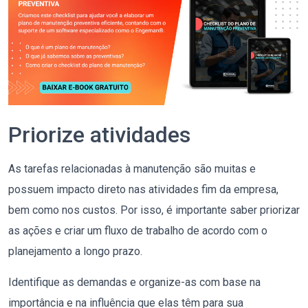
Priorize atividades
As tarefas relacionadas à manutenção são muitas e
possuem impacto direto nas atividades fim da empresa,
bem como nos custos. Por isso, é importante saber priorizar
as ações e criar um fluxo de trabalho de acordo com o
planejamento a longo prazo.
Identifique as demandas e organize-as com base na
importância e na influência que elas têm para sua