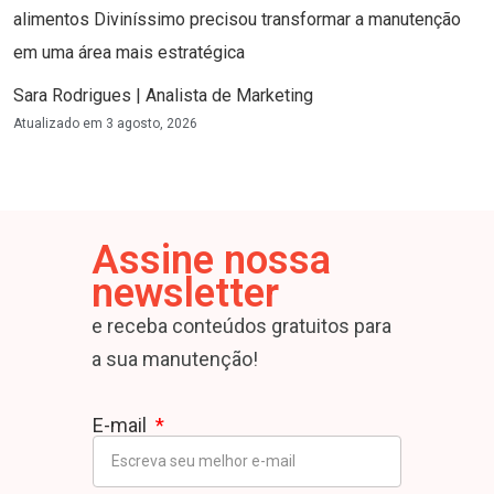
alimentos Diviníssimo precisou transformar a manutenção
em uma área mais estratégica
Sara Rodrigues | Analista de Marketing
Atualizado em
3 agosto, 2026
Assine nossa
newsletter
e receba conteúdos gratuitos para
a sua manutenção!
E-mail