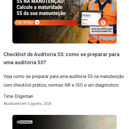
Checklist de Auditoria 5S: como se preparar para
uma auditoria 5S?
Veja como se preparar para uma auditoria 5S na manutenção
com checklist prático, normas NR e ISO e um diagnóstico
Time Engeman
Atualizado em
5 agosto, 2026