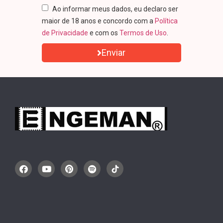
Ao informar meus dados, eu declaro ser
maior de 18 anos e concordo com a
Política
de Privacidade
e com os
Termos de Uso
.
Enviar