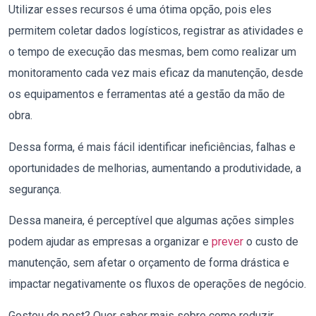
Utilizar esses recursos é uma ótima opção, pois eles
permitem coletar dados logísticos, registrar as atividades e
o tempo de execução das mesmas, bem como realizar um
monitoramento cada vez mais eficaz da manutenção, desde
os equipamentos e ferramentas até a gestão da mão de
obra.
Dessa forma, é mais fácil identificar ineficiências, falhas e
oportunidades de melhorias, aumentando a produtividade, a
segurança.
Dessa maneira, é perceptível que algumas ações simples
podem ajudar as empresas a organizar e
prever
o custo de
manutenção, sem afetar o orçamento de forma drástica e
impactar negativamente os fluxos de operações de negócio.
Gostou do post? Quer saber mais sobre como reduzir