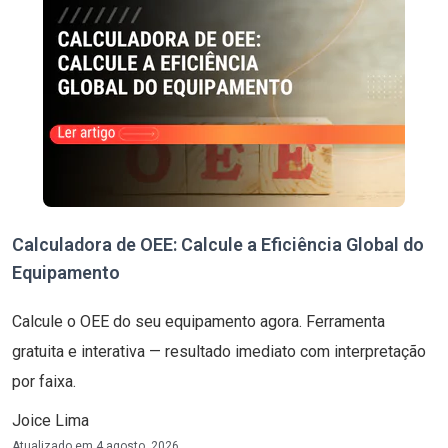
Calculadora de OEE: Calcule a Eficiência Global do
Equipamento
Calcule o OEE do seu equipamento agora. Ferramenta
gratuita e interativa — resultado imediato com interpretação
por faixa.
Joice Lima
Atualizado em
4 agosto, 2026