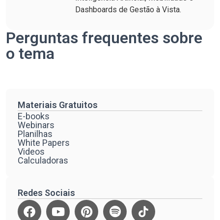
Dashboards de Gestão à Vista.
Perguntas frequentes sobre
o tema
Materiais Gratuitos
E-books
Webinars
Planilhas
White Papers
Videos
Calculadoras
Redes Sociais