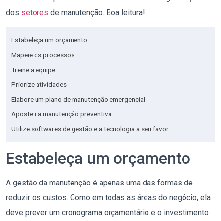
dos
setores
de manutenção. Boa leitura!
Estabeleça um orçamento
Mapeie os processos
Treine a equipe
Priorize atividades
Elabore um plano de manutenção emergencial
Aposte na manutenção preventiva
Utilize softwares de gestão e a tecnologia a seu favor
Estabeleça um orçamento
A gestão da manutenção é apenas uma das formas de
reduzir os custos. Como em todas as áreas do negócio, ela
deve prever um cronograma orçamentário e o investimento