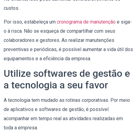
custos.
Por isso, estabeleça um
cronograma de manutenção
e siga-
o à risca. Não se esqueça de compartilhar com seus
colaboradores e gestores. Ao realizar manutenções
preventivas e periódicas, é possível aumentar a vida útil dos
equipamentos e a eficiência da empresa.
Utilize softwares de gestão e
a tecnologia a seu favor
A tecnologia tem mudado as rotinas corporativas. Por meio
de aplicativos e softwares de gestão, é possível
acompanhar em tempo real as atividades realizadas em
toda a empresa.