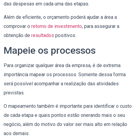
das despesas em cada uma das etapas.
Além de eficiente, o orçamento poderá ajudar a área a
comprovar o
retorno de investimento
, para assegurar a
obtenção de
resultados
positivos.
Mapeie os processos
Para organizar qualquer área da empresa, é de extrema
importância mapear os processos. Somente dessa forma
será possível acompanhar a realização das atividades
previstas.
O mapeamento também é importante para identificar o custo
de cada etapa e quais pontos estão onerando mais o seu
negócio, além do motivo do valor ser mais alto em relação
aos demais.