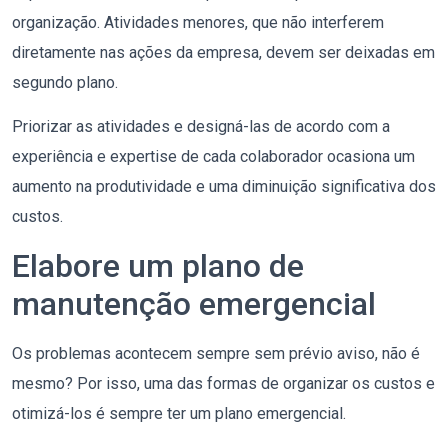
organização. Atividades menores, que não interferem
diretamente nas ações da empresa, devem ser deixadas em
segundo plano.
Priorizar as atividades e designá-las de acordo com a
experiência e expertise de cada colaborador ocasiona um
aumento na produtividade e uma diminuição significativa dos
custos.
Elabore um plano de
manutenção emergencial
Os problemas acontecem sempre sem prévio aviso, não é
mesmo? Por isso, uma das formas de organizar os custos e
otimizá-los é sempre ter um plano emergencial.