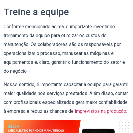
Treine a equipe
Conforme mencionado acima, é importante investir no
treinamento da equipe para otimizar os custos de
manutenção. Os colaboradores são os responsáveis por
operacionalizar o processo, manusear as máquinas e
equipamentos e, claro, garantir o funcionamento do setor e
do negócio.
Nesse sentido, é importante capacitar a equipe para garantir
maior qualidade nos serviços prestados. Além disso, contar
com profissionais especializados gera maior confiabilidade
à empresa e reduz as chances de
imprevistos na produção
.