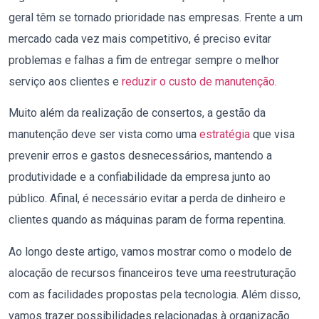
geral têm se tornado prioridade nas empresas. Frente a um
mercado cada vez mais competitivo, é preciso evitar
problemas e falhas a fim de entregar sempre o melhor
serviço aos clientes e
reduzir o custo de manutenção
.
Muito além da realização de consertos, a gestão da
manutenção deve ser vista como uma
estratégia
que visa
prevenir erros e gastos desnecessários, mantendo a
produtividade e a confiabilidade da empresa junto ao
público. Afinal, é necessário evitar a perda de dinheiro e
clientes quando as máquinas param de forma repentina.
Ao longo deste artigo, vamos mostrar como o modelo de
alocação de recursos financeiros teve uma reestruturação
com as facilidades propostas pela tecnologia. Além disso,
vamos trazer possibilidades relacionadas à organização