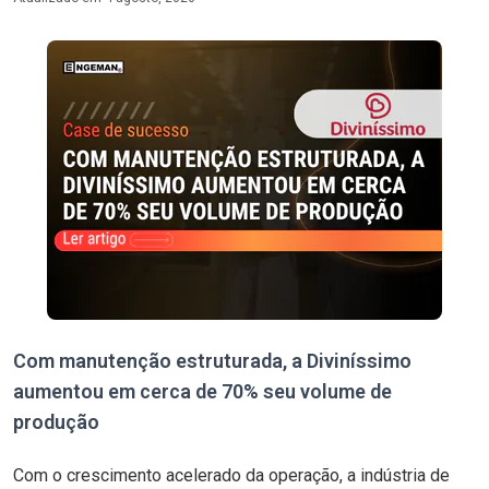
Com manutenção estruturada, a Diviníssimo
aumentou em cerca de 70% seu volume de
produção
Com o crescimento acelerado da operação, a indústria de