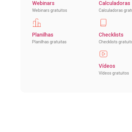
Webinars
Calculadoras
Webinars gratuitos
Calculadoras grat
Planilhas
Checklists
Planilhas gratuitas
Checklists gratuit
Vídeos
Vídeos gratuitos