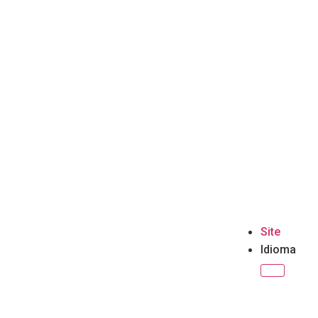
Site
Idioma