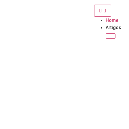
Home
Artigos