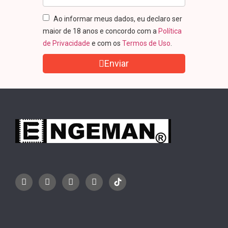
Ao informar meus dados, eu declaro ser
maior de 18 anos e concordo com a
Política
de Privacidade
e com os
Termos de Uso
.
Enviar