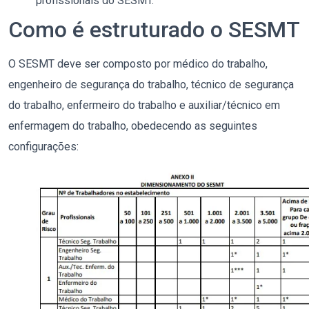
profissionais do SESMT.
Como é estruturado o SESMT
O SESMT deve ser composto por médico do trabalho,
engenheiro de segurança do trabalho, técnico de segurança
do trabalho, enfermeiro do trabalho e auxiliar/técnico em
enfermagem do trabalho, obedecendo as seguintes
configurações: