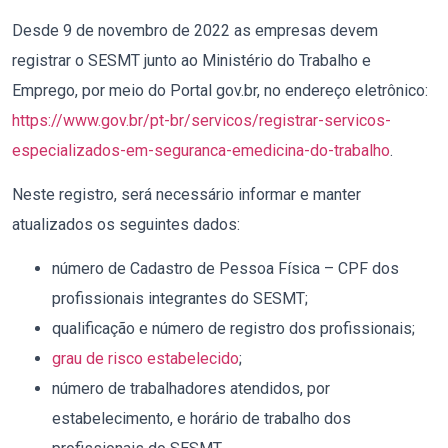
Desde 9 de novembro de 2022 as empresas devem
registrar o SESMT junto ao Ministério do Trabalho e
Emprego, por meio do Portal gov.br, no endereço eletrônico:
https://www.gov.br/pt-br/servicos/registrar-servicos-
especializados-em-seguranca-emedicina-do-trabalho
.
Neste registro, será necessário informar e manter
atualizados os seguintes dados:
número de Cadastro de Pessoa Física – CPF dos
profissionais integrantes do SESMT;
qualificação e número de registro dos profissionais;
grau de risco estabelecido
;
número de trabalhadores atendidos, por
estabelecimento, e horário de trabalho dos