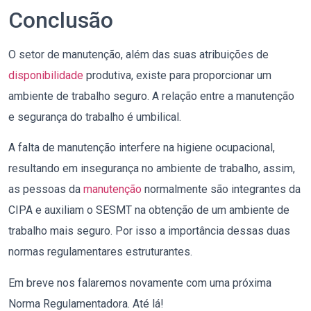
Conclusão
O setor de manutenção, além das suas atribuições de
disponibilidade
produtiva, existe para proporcionar um
ambiente de trabalho seguro. A relação entre a manutenção
e segurança do trabalho é umbilical.
A falta de manutenção interfere na higiene ocupacional,
resultando em insegurança no ambiente de trabalho, assim,
as pessoas da
manutenção
normalmente são integrantes da
CIPA e auxiliam o SESMT na obtenção de um ambiente de
trabalho mais seguro. Por isso a importância dessas duas
normas regulamentares estruturantes.
Em breve nos falaremos novamente com uma próxima
Norma Regulamentadora. Até lá!