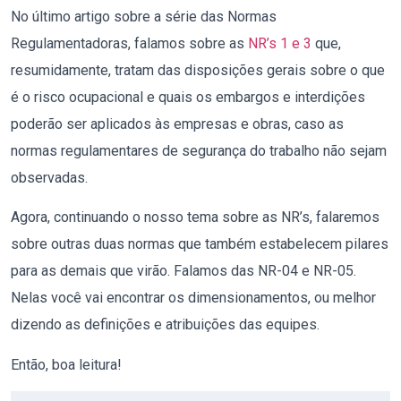
No último artigo
sobre a série das Normas
Regulamentadoras
, falamos sobre as
NR’s 1 e 3
que,
resumidamente, tratam das disposições gerais sobre o que
é o risco ocupacional e quais os embargos e interdições
poderão ser aplicados às empresas e obras, caso as
normas regulamentares de segurança do trabalho não sejam
observadas.
Agora, continuando o nosso tema sobre as NR’s, falaremos
sobre outras duas normas que também estabelecem pilares
para as demais que virão. Falamos das NR-04 e NR-05.
Nelas você vai encontrar os dimensionamentos, ou melhor
dizendo
as definições e atribuições das equipes.
Então, boa leitura!