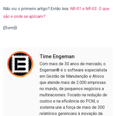
Não viu o primeiro artigo? Então leia:
NR-01 e NR-03: O que
são e onde se aplicam?
{{form}}
Time Engeman
Com mais de 30 anos de mercado, o
Engeman® é o software especialista
em Gestão de Manutenção e Ativos
que atende mais de 2.000 empresas
no mundo, de pequenos negócios a
multinacionais. Focado na redução de
custos e na eficiência do PCM, o
sistema une a força de mais de 300
relatórios gerenciais à inovação da