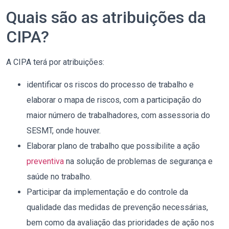
Quais são as atribuições da
CIPA?
A CIPA terá por atribuições:
identificar os riscos do processo de trabalho e
elaborar o mapa de riscos, com a participação do
maior número de trabalhadores, com assessoria do
SESMT, onde houver.
Elaborar plano de trabalho que possibilite a ação
preventiva
na solução de problemas de segurança e
saúde no trabalho.
Participar da implementação e do controle da
qualidade das medidas de prevenção necessárias,
bem como da avaliação das prioridades de ação nos