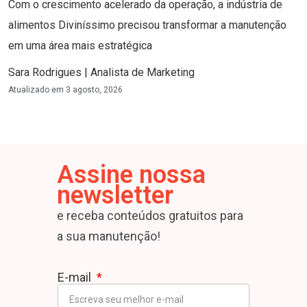
Com o crescimento acelerado da operação, a indústria de
alimentos Diviníssimo precisou transformar a manutenção
em uma área mais estratégica
Sara Rodrigues | Analista de Marketing
Atualizado em
3 agosto, 2026
Assine nossa
newsletter
e receba conteúdos gratuitos para
a sua manutenção!
E-mail