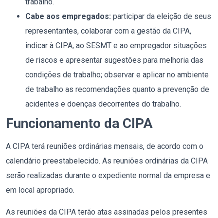
trabalho.
Cabe aos empregados:
participar da eleição de seus
representantes, colaborar com a gestão da CIPA,
indicar à CIPA, ao SESMT e ao empregador situações
de riscos e apresentar sugestões para melhoria das
condições de trabalho; observar e aplicar no ambiente
de trabalho as recomendações quanto a prevenção de
acidentes e doenças decorrentes do trabalho.
Funcionamento da CIPA
A CIPA terá reuniões ordinárias mensais, de acordo com o
calendário preestabelecido. As reuniões ordinárias da CIPA
serão realizadas durante o expediente normal da empresa e
em local apropriado.
As reuniões da CIPA terão atas assinadas pelos presentes