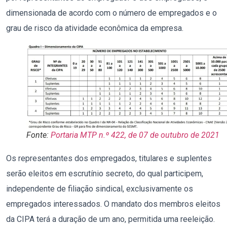
dimensionada de acordo com o número de empregados e o
grau de risco da atividade econômica da empresa.
Fonte:
Portaria MTP n.º 422, de 07 de outubro de 2021
Os representantes dos empregados, titulares e suplentes
serão eleitos em escrutínio secreto, do qual participem,
independente de filiação sindical, exclusivamente os
empregados interessados. O mandato dos membros eleitos
da CIPA terá a duração de um ano, permitida uma reeleição.