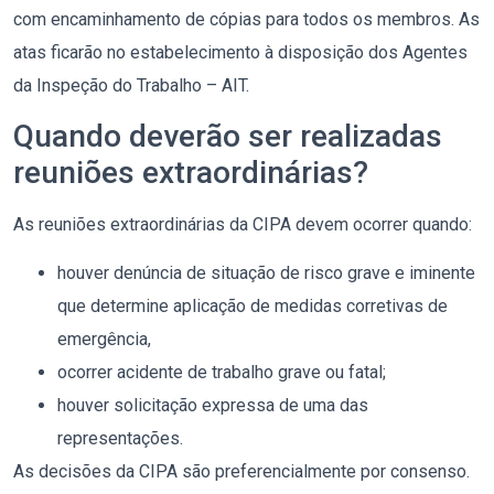
com encaminhamento de cópias para todos os membros. As
atas ficarão no estabelecimento à disposição dos Agentes
da Inspeção do Trabalho – AIT.
Quando deverão ser realizadas
reuniões extraordinárias?
As reuniões extraordinárias da CIPA devem ocorrer quando:
houver denúncia de situação de risco grave e iminente
que determine aplicação de medidas corretivas de
emergência,
ocorrer acidente de trabalho grave ou fatal;
houver solicitação expressa de uma das
representações.
As decisões da CIPA são preferencialmente por consenso.