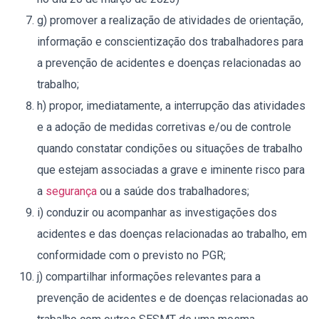
g) promover a realização de atividades de orientação,
informação e conscientização dos trabalhadores para
a prevenção de acidentes e doenças relacionadas ao
trabalho;
h) propor, imediatamente, a interrupção das atividades
e a adoção de medidas corretivas e/ou de controle
quando constatar condições ou situações de trabalho
que estejam associadas a grave e iminente risco para
a
segurança
ou a saúde dos trabalhadores;
i) conduzir ou acompanhar as investigações dos
acidentes e das doenças relacionadas ao trabalho, em
conformidade com o previsto no PGR;
j) compartilhar informações relevantes para a
prevenção de acidentes e de doenças relacionadas ao