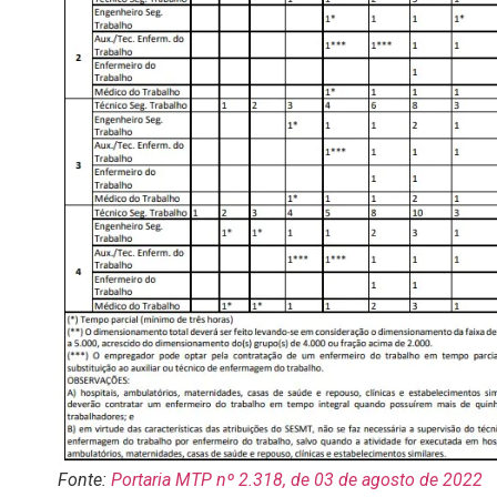
Fonte:
Portaria MTP nº 2.318, de 03 de agosto de 2022