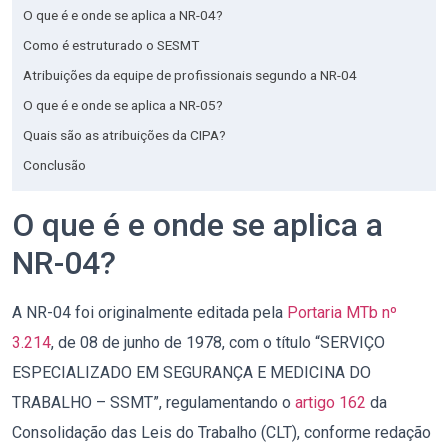
O que é e onde se aplica a NR-04?
Como é estruturado o SESMT
Atribuições da equipe de profissionais segundo a NR-04
O que é e onde se aplica a NR-05?
Quais são as atribuições da CIPA?
Conclusão
O que é e onde se aplica a
NR-04?
A NR-04 foi originalmente editada pela
Portaria MTb nº
3.214
, de 08 de junho de 1978, com o título “SERVIÇO
ESPECIALIZADO EM SEGURANÇA E MEDICINA DO
TRABALHO – SSMT”, regulamentando o
artigo 162
da
Consolidação das Leis do Trabalho (CLT), conforme redação