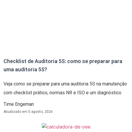
Checklist de Auditoria 5S: como se preparar para
uma auditoria 5S?
Veja como se preparar para uma auditoria 5S na manutenção
com checklist prático, normas NR e ISO e um diagnóstico
Time Engeman
Atualizado em
5 agosto, 2026