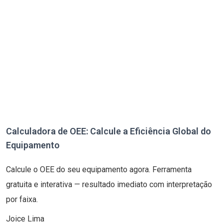
Calculadora de OEE: Calcule a Eficiência Global do
Equipamento
Calcule o OEE do seu equipamento agora. Ferramenta
gratuita e interativa — resultado imediato com interpretação
por faixa.
Joice Lima