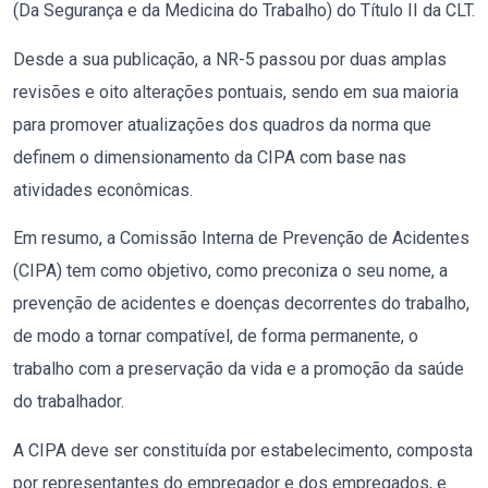
(Da Segurança e da Medicina do Trabalho) do Título II da CLT.
Desde a sua publicação, a NR-5 passou por duas amplas
revisões e oito alterações pontuais, sendo em sua maioria
para promover atualizações dos quadros da norma que
definem o dimensionamento da CIPA com base nas
atividades econômicas.
Em resumo, a Comissão Interna de Prevenção de Acidentes
(CIPA) tem como objetivo, como preconiza o seu nome, a
prevenção de acidentes e doenças decorrentes do trabalho,
de modo a tornar compatível, de forma permanente, o
trabalho com a preservação da vida e a promoção da saúde
do trabalhador.
A CIPA deve ser constituída por estabelecimento, composta
por representantes do empregador e dos empregados, e