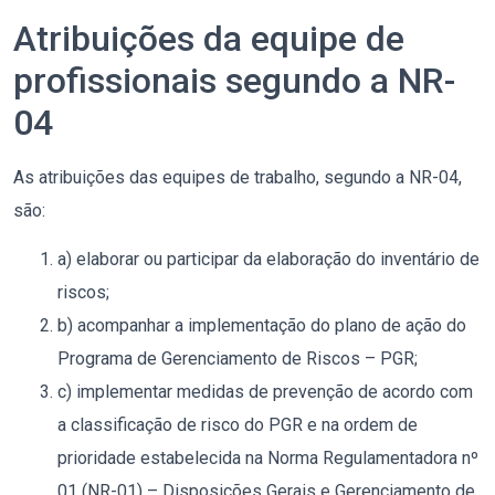
Atribuições da equipe de
profissionais segundo a NR-
04
As atribuições das equipes de trabalho, segundo a NR-04,
são:
a) elaborar ou participar da elaboração do inventário de
riscos;
b) acompanhar a implementação do plano de ação do
Programa de Gerenciamento de Riscos – PGR;
c) implementar medidas de prevenção de acordo com
a classificação de risco do PGR e na ordem de
prioridade estabelecida na Norma Regulamentadora nº
01 (NR-01) – Disposições Gerais e Gerenciamento de