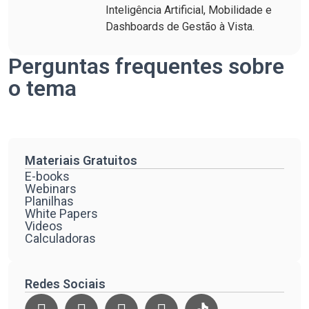
Inteligência Artificial, Mobilidade e
Dashboards de Gestão à Vista.
Perguntas frequentes sobre
o tema
Materiais Gratuitos
E-books
Webinars
Planilhas
White Papers
Videos
Calculadoras
Redes Sociais