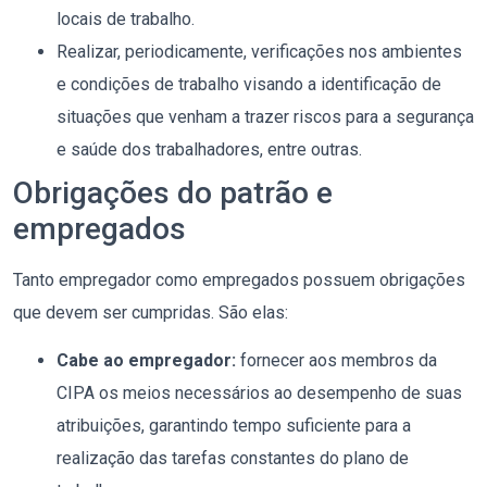
locais de trabalho.
Realizar, periodicamente, verificações nos ambientes
e condições de trabalho visando a identificação de
situações que venham a trazer riscos para a segurança
e saúde dos trabalhadores, entre outras.
Obrigações do patrão e
empregados
Tanto empregador como empregados possuem obrigações
que devem ser cumpridas. São elas:
Cabe ao empregador:
fornecer aos membros da
CIPA os meios necessários ao desempenho de suas
atribuições, garantindo tempo suficiente para a
realização das tarefas constantes do plano de