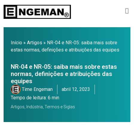
Início
»
Artigos
»
NR-04 e NR-05: saiba mais sobre
estas normas, definições e atribuições das equipes
NR-04 e NR-05: saiba mais sobre estas
normas, definições e atribuições das
equipes
Time Engeman
abril 12, 2023
Tempo de leitura: 6 min
Artigos
,
Indústria
,
Termos e Siglas