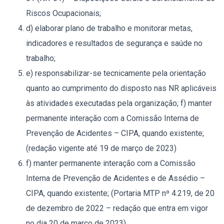
Riscos Ocupacionais;
d) elaborar plano de trabalho e monitorar metas,
indicadores e resultados de segurança e saúde no
trabalho;
e) responsabilizar-se tecnicamente pela orientação
quanto ao cumprimento do disposto nas NR aplicáveis
às atividades executadas pela organização; f) manter
permanente interação com a Comissão Interna de
Prevenção de Acidentes – CIPA, quando existente;
(redação vigente até 19 de março de 2023)
f) manter permanente interação com a Comissão
Interna de Prevenção de Acidentes e de Assédio –
CIPA, quando existente; (Portaria MTP nº 4.219, de 20
de dezembro de 2022 – redação que entra em vigor
no dia 20 de março de 2023)