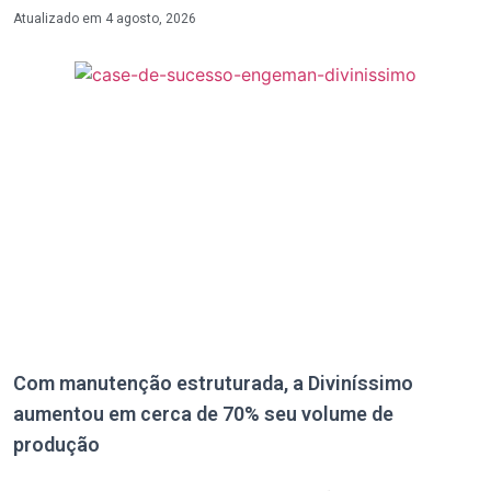
Atualizado em
4 agosto, 2026
Com manutenção estruturada, a Diviníssimo
aumentou em cerca de 70% seu volume de
produção