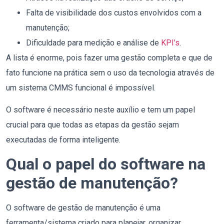
Falta de visibilidade dos custos envolvidos com a
manutenção;
Dificuldade para medição e análise de
KPI’s
.
A lista é enorme, pois fazer uma gestão completa e que de
fato funcione na prática sem o uso da tecnologia através de
um sistema CMMS funcional é impossível.
O software é necessário neste auxílio e tem um papel
crucial para que todas as etapas da gestão sejam
executadas de forma inteligente.
Qual o papel do software na
gestão de manutenção?
O software de gestão de manutenção é uma
ferramenta/sistema criado para planejar, organizar,