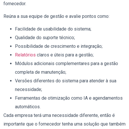
fornecedor.
Reúna a sua equipe de gestão e avalie pontos como:
Facilidade de usabilidade do sistema;
Qualidade do suporte técnico;
Possibilidade de crescimento e integração;
Relatórios
claros e úteis para a gestão;
Módulos adicionais complementares para a gestão
completa de manutenção;
Versões diferentes do sistema para atender à sua
necessidade;
Ferramentas de otimização como IA e agendamentos
automáticos.
Cada empresa terá uma necessidade diferente, então é
importante que o fornecedor tenha uma solução que também