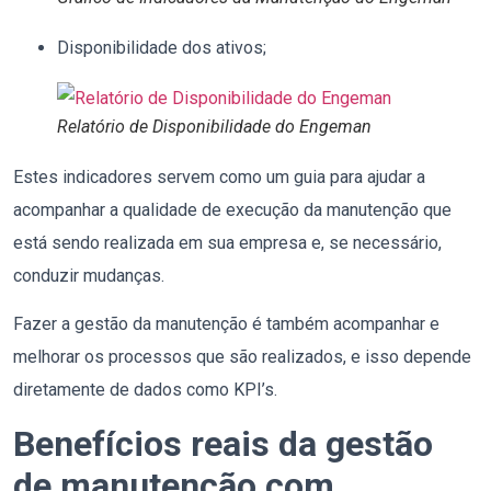
Disponibilidade dos ativos;
Relatório de Disponibilidade do Engeman
Estes indicadores servem como um guia para ajudar a
acompanhar a qualidade de execução da manutenção que
está sendo realizada em sua empresa e, se necessário,
conduzir mudanças.
Fazer a gestão da manutenção é também acompanhar e
melhorar os processos que são realizados, e isso depende
diretamente de dados como KPI’s.
Benefícios reais da gestão
de manutenção com