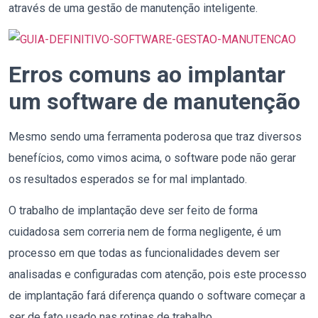
através de uma gestão de manutenção inteligente.
Erros comuns ao implantar
um software de manutenção
Mesmo sendo uma ferramenta poderosa que traz diversos
benefícios, como vimos acima, o software pode não gerar
os resultados esperados se for mal implantado.
O trabalho de implantação deve ser feito de forma
cuidadosa sem correria nem de forma negligente, é um
processo em que todas as funcionalidades devem ser
analisadas e configuradas com atenção, pois este processo
de implantação fará diferença quando o software começar a
ser de fato usado nas rotinas de trabalho.