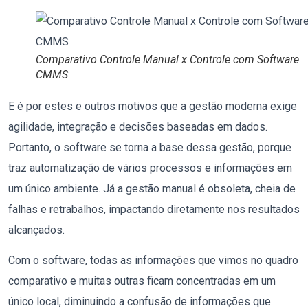
Comparativo Controle Manual x Controle com Software
CMMS
E é por estes e outros motivos que a gestão moderna exige
agilidade, integração e decisões baseadas em dados.
Portanto, o software se torna a base dessa gestão, porque
traz automatização de vários processos e informações em
um único ambiente. Já a gestão manual é obsoleta, cheia de
falhas e retrabalhos, impactando diretamente nos resultados
alcançados.
Com o software, todas as informações que vimos no quadro
comparativo e muitas outras ficam concentradas em um
único local, diminuindo a confusão de informações que