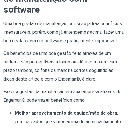
software
Uma boa gestão de manutenção por si só já traz benefícios
imensuráveis, porém, como já entendemos acima, fazer uma
boa gestão sem um software é praticamente impossível.
Os benefícios de uma boa gestão feita através de um
sistema são perceptíveis a longo ou até mesmo em curto
prazo também, se feita da maneira correta seguindo as
dicas deste artigo e com o Engeman®, é claro.
Fazer a gestão da manutenção em sua empresa através do
Engeman® pode trazer benefícios como:
Melhor aproveitamento da equipe/mão de obra
:
com os dados que vimos acima de acompanhamento