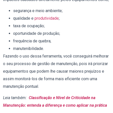
segurança e meio ambiente;
qualidade e
produtividade
;
taxa de ocupação;
oportunidade de produção;
frequência de quebra;
manutenibilidade.
Fazendo o uso dessa ferramenta, você conseguirá melhorar
o seu processo de gestão de manutenção, pois irá priorizar
equipamentos que podem lhe causar maiores prejuízos e
assim monitorá-los de forma mais eficiente com uma
manutenção pontual.
Leia também:
Classificação e Nível de Criticidade na
Manutenção: entenda a diferença e como aplicar na prática