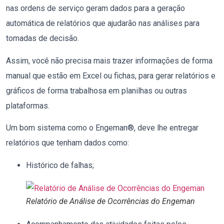
nas ordens de serviço geram dados para a geração
automática de relatórios que ajudarão nas análises para
tomadas de decisão.
Assim, você não precisa mais trazer informações de forma
manual que estão em Excel ou fichas, para gerar relatórios e
gráficos de forma trabalhosa em planilhas ou outras
plataformas.
Um bom sistema como o Engeman®, deve lhe entregar
relatórios que tenham dados como:
Histórico de falhas;
Relatório de Análise de Ocorrências do Engeman