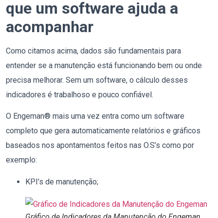
que um software ajuda a
acompanhar
Como citamos acima, dados são fundamentais para
entender se a manutenção está funcionando bem ou onde
precisa melhorar. Sem um software, o cálculo desses
indicadores é trabalhoso e pouco confiável.
O Engeman® mais uma vez entra como um software
completo que gera automaticamente relatórios e gráficos
baseados nos apontamentos feitos nas O.S’s como por
exemplo:
KPI’s de manutenção;
Gráfico de Indicadores da Manutenção do Engeman