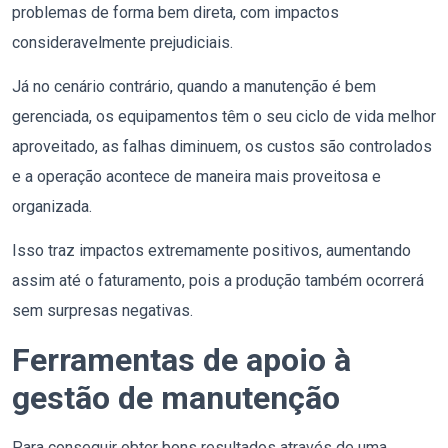
problemas de forma bem direta, com impactos
consideravelmente prejudiciais.
Já no cenário contrário, quando a manutenção é bem
gerenciada, os equipamentos têm o seu ciclo de vida melhor
aproveitado, as falhas diminuem, os custos são controlados
e a operação acontece de maneira mais proveitosa e
organizada.
Isso traz impactos extremamente positivos, aumentando
assim até o faturamento, pois a produção também ocorrerá
sem surpresas negativas.
Ferramentas de apoio à
gestão de manutenção
Para conseguir obter bons resultados através de uma