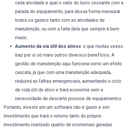
cada atividade e qual o valor do lucro cessante com a
parada do equipamento, para dessa forma mensurar
todos os gastos tanto com as atividades de
manutenção, ou com a falta dela que sempre é bem
maior;
Aumento da via útil dos ativos
: o que muitas vezes
traz por si só mais outros diversos benefícios. A
gestão de manutenção aqui funciona como um efeito
cascata, já que com uma manutenção adequada,
reduzirá as falhas emergenciais, aumentando o ciclo
de vida útil do ativo e trará economia sem a
necessidade de descarte precoce de equipamentos.
Portanto, investir em um software não é gasto e sim
investimento que trará o retorno tanto do próprio
investimento realizado quanto de economias geradas