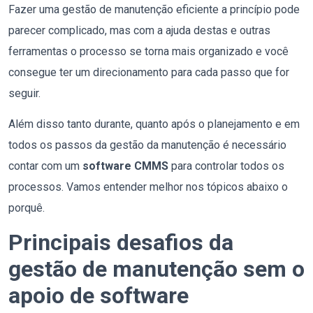
Fazer uma gestão de manutenção eficiente a princípio pode
parecer complicado, mas com a ajuda destas e outras
ferramentas o processo se torna mais organizado e você
consegue ter um direcionamento para cada passo que for
seguir.
Além disso tanto durante, quanto após o planejamento e em
todos os passos da gestão da manutenção é necessário
contar com um
software CMMS
para controlar todos os
processos. Vamos entender melhor nos tópicos abaixo o
porquê.
Principais desafios da
gestão de manutenção sem o
apoio de software