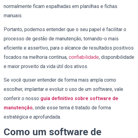
normalmente ficam espalhadas em planilhas e fichas
manuais.
Portanto, podemos entender que o seu papel é facilitar o
processo de gestão de manutenção, tornando-o mais
eficiente e assertivo, para o alcance de resultados positivos
focados na melhoria contínua,
confiabilidade
, disponibilidade
e maior proveito da vida útil dos ativos.
Se você quiser entender de forma mais ampla como
escolher, implantar e evoluir o uso de um software, vale
conferir o nosso
guia definitivo sobre software de
manutenção
, onde esse tema é tratado de forma
estratégica e aprofundada.
Como um software de