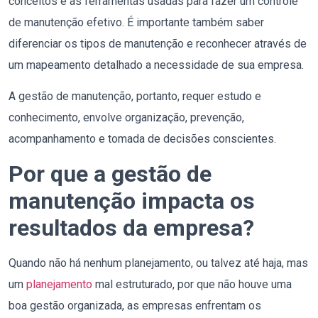
conceitos e às ferramentas usadas para fazer um controle
de manutenção efetivo. É importante também saber
diferenciar os tipos de manutenção e reconhecer através de
um mapeamento detalhado a necessidade de sua empresa.
A gestão de manutenção, portanto, requer estudo e
conhecimento, envolve organização, prevenção,
acompanhamento e tomada de decisões conscientes.
Por que a gestão de
manutenção impacta os
resultados da empresa?
Quando não há nenhum planejamento, ou talvez até haja, mas
um
planejamento
mal estruturado, por que não houve uma
boa gestão organizada, as empresas enfrentam os