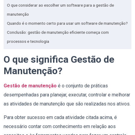
O que considerar ao escolher um software para a gestão de
manutenção
Quando é o momento certo para usar um software de manutenção?
Conclusão: gestão de manutenção eficiente começa com
processos e tecnologia
O que
significa
Gestão de
Manutenção?
Gestão de manutenção
é o conjunto de práticas
desempenhadas para planejar,
executar, controlar e melhorar
as atividades de manutenção que são realizadas nos ativos.
Para obter sucesso em cada atividade citada acima, é
necessário contar com conhecimento em relação aos