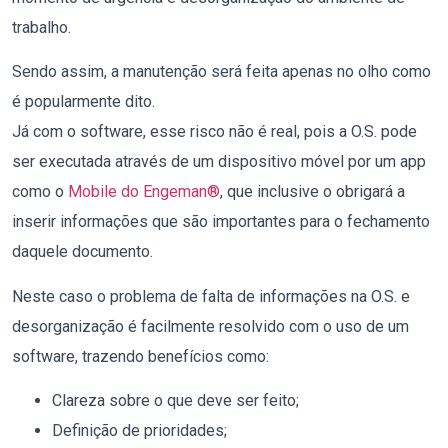
trabalho.
Sendo assim, a manutenção será feita apenas no olho como
é popularmente dito.
Já com o software, esse risco não é real, pois a O.S. pode
ser executada através de um dispositivo móvel por um app
como o
Mobile do Engeman®
, que inclusive o obrigará a
inserir informações que são importantes para o fechamento
daquele documento.
Neste caso o problema de falta de informações na O.S. e
desorganização é facilmente resolvido com o uso de um
software, trazendo benefícios como:
Clareza sobre o que deve ser feito;
Definição de prioridades;