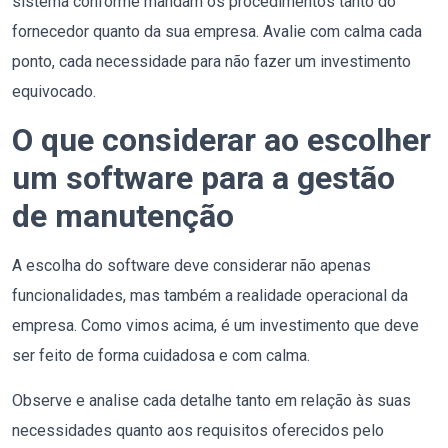
sistema conforme mandam os procedimentos tanto do
fornecedor quanto da sua empresa. Avalie com calma cada
ponto, cada necessidade para não fazer um investimento
equivocado.
O que considerar ao escolher
um software para a gestão
de manutenção
A escolha do software deve considerar não apenas
funcionalidades, mas também a realidade operacional da
empresa. Como vimos acima, é um investimento que deve
ser feito de forma cuidadosa e com calma.
Observe e analise cada detalhe tanto em relação às suas
necessidades quanto aos requisitos oferecidos pelo