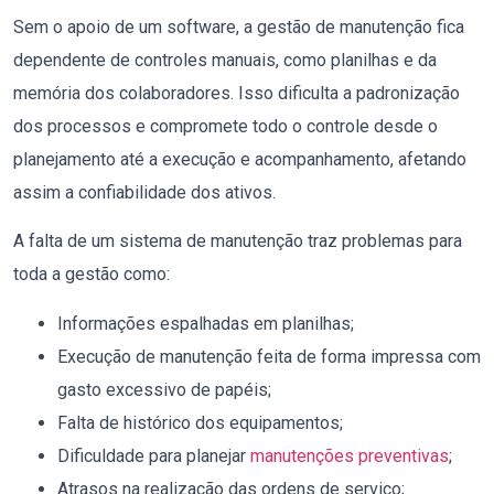
Sem o apoio de um software, a gestão de manutenção fica
dependente de controles manuais, como planilhas e da
memória dos colaboradores. Isso dificulta a padronização
dos processos e compromete todo o controle desde o
planejamento até a execução e acompanhamento, afetando
assim a confiabilidade dos ativos.
A falta de um sistema de manutenção traz problemas para
toda a gestão como:
Informações espalhadas em planilhas;
Execução de manutenção feita de forma impressa com
gasto excessivo de papéis;
Falta de histórico dos equipamentos;
Dificuldade para planejar
manutenções preventivas
;
Atrasos na realização das ordens de serviço;