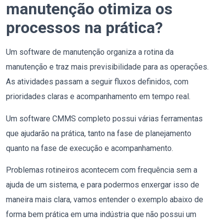
manutenção otimiza os
processos na prática?
Um software de manutenção organiza a rotina da
manutenção e traz mais previsibilidade para as operações.
As atividades passam a seguir fluxos definidos, com
prioridades claras e acompanhamento em tempo real.
Um software CMMS completo possui várias ferramentas
que ajudarão na prática, tanto na fase de planejamento
quanto na fase de execução e acompanhamento.
Problemas rotineiros acontecem com frequência sem a
ajuda de um sistema, e para podermos enxergar isso de
maneira mais clara, vamos entender o exemplo abaixo de
forma bem prática em uma indústria que não possui um