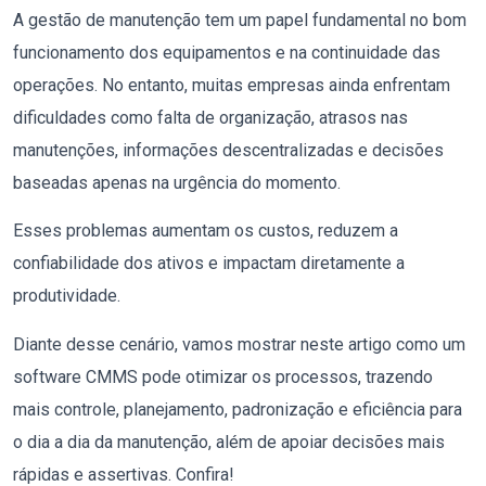
A gestão de manutenção tem um papel fundamental no bom
funcionamento dos equipamentos e na continuidade das
operações. No entanto, muitas empresas ainda enfrentam
dificuldades como falta de organização, atrasos nas
manutenções, informações descentralizadas e decisões
baseadas apenas na urgência do momento.
Esses problemas aumentam os custos, reduzem a
confiabilidade dos ativos e impactam diretamente a
produtividade.
Diante desse cenário, vamos mostrar neste artigo como um
software CMMS pode otimizar os processos, trazendo
mais controle, planejamento, padronização e eficiência para
o dia a dia da manutenção, além de apoiar decisões mais
rápidas e assertivas. Confira!