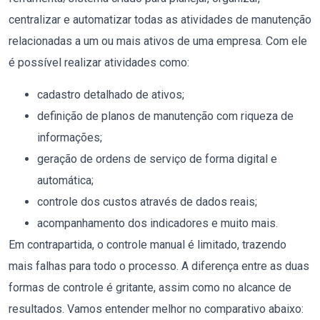
centralizar e automatizar todas as atividades de manutenção
relacionadas a um ou mais ativos de uma empresa. Com ele
é possível realizar atividades como:
cadastro detalhado de ativos;
definição de planos de manutenção com riqueza de
informações;
geração de ordens de serviço de forma digital e
automática;
controle dos custos através de dados reais;
acompanhamento dos indicadores e muito mais.
Em contrapartida, o controle manual é limitado, trazendo
mais falhas para todo o processo. A diferença entre as duas
formas de controle é gritante, assim como no alcance de
resultados. Vamos entender melhor no comparativo abaixo: