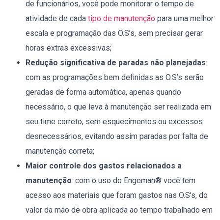
de funcionários, você pode monitorar o tempo de
atividade de cada
tipo de manutenção
para uma melhor
escala e programação das O.S’s, sem precisar gerar
horas extras excessivas;
Redução significativa de paradas não planejadas
:
com as programações bem definidas as O.S’s serão
geradas de forma automática, apenas quando
necessário, o que leva à manutenção ser realizada em
seu time correto, sem esquecimentos ou excessos
desnecessários, evitando assim paradas por falta de
manutenção correta;
Maior controle dos gastos relacionados a
manutenção
: com o uso do Engeman® você tem
acesso aos materiais que foram gastos nas O.S’s, do
valor da mão de obra aplicada ao tempo trabalhado em