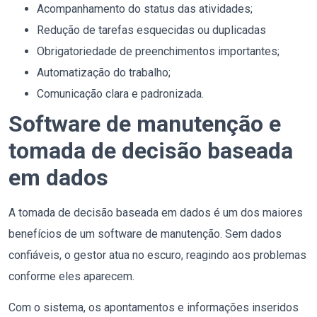
Acompanhamento do status das atividades;
Redução de tarefas esquecidas ou duplicadas
Obrigatoriedade de preenchimentos importantes;
Automatização do trabalho;
Comunicação clara e padronizada.
Software de manutenção e
tomada de decisão baseada
em dados
A tomada de decisão baseada em dados é um dos maiores
benefícios de um software de manutenção. Sem dados
confiáveis, o gestor atua no escuro, reagindo aos problemas
conforme eles aparecem.
Com o sistema, os apontamentos e informações inseridos