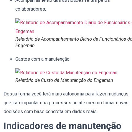
Acompanhamento das atividades feitas pelos
colaboradores;
Relatório de Acompanhamento Diário de Funcionários d
Engeman
Gastos com a manutenção.
Relatório de Custo da Manutenção do Engeman
Dessa forma você terá mais autonomia para fazer mudanças
que irão impactar nos processos ou até mesmo tomar novas
decisões com base concreta em dados reais.
Indicadores de manutenção