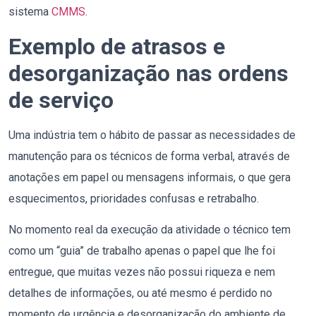
sistema
CMMS
.
Exemplo de atrasos e
desorganização nas ordens
de serviço
Uma indústria tem o hábito de passar as necessidades de
manutenção para os técnicos de forma verbal, através de
anotações em papel ou mensagens informais, o que gera
esquecimentos, prioridades confusas e retrabalho.
No momento real da execução da atividade o técnico tem
como um “guia” de trabalho apenas o papel que lhe foi
entregue, que muitas vezes não possui riqueza e nem
detalhes de informações, ou até mesmo é perdido no
momento de urgência e desorganização do ambiente de