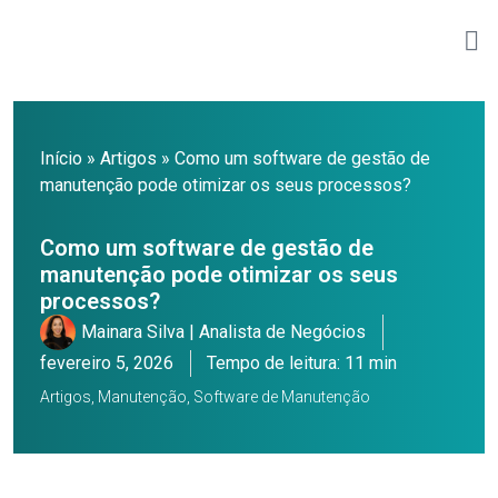
Início
»
Artigos
»
Como um software de gestão de
manutenção pode otimizar os seus processos?
Como um software de gestão de
manutenção pode otimizar os seus
processos?
Mainara Silva | Analista de Negócios
fevereiro 5, 2026
Tempo de leitura: 11 min
Artigos
,
Manutenção
,
Software de Manutenção