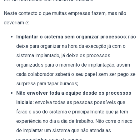
Neste contexto o que muitas empresas fazem, mas não
deveriam é:
Implantar o sistema sem organizar processos
: não
deixe para organizar na hora da execução já com o
sistema implantado, já deixe os processos
organizados para o momento de implantação, assim
cada colaborador saberá o seu papel sem ser pego se
surpresa para tapar buracos;
Não envolver toda a equipe desde os processos
iniciais:
envolva todas as pessoas possíveis que
farão o uso do sistema e principalmente que já têm
experiência no dia a dia de trabalho. Não corra o risco
de implantar um sistema que não atenda as
necessidades reais da equipe;