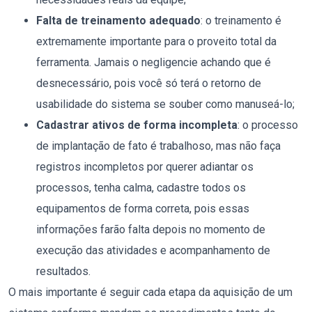
Falta de treinamento adequado
: o treinamento é
extremamente importante para o proveito total da
ferramenta. Jamais o negligencie achando que é
desnecessário, pois você só terá o retorno de
usabilidade do sistema se souber como manuseá-lo;
Cadastrar ativos de forma incompleta
: o processo
de implantação de fato é trabalhoso, mas não faça
registros incompletos por querer adiantar os
processos, tenha calma, cadastre todos os
equipamentos de forma correta, pois essas
informações farão falta depois no momento de
execução das atividades e acompanhamento de
resultados.
O mais importante é seguir cada etapa da aquisição de um