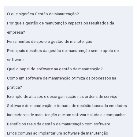
O que significa Gestão de Manutenção?
Por que a gestão de manutenção impacta os resultados da
empresa?
Ferramentas de apoio à gestão de manutenção
Principais desafios da gestão de manutenção sem o apoio de
software
Qual o papel do software na gestão de manutenção?
Como um software de manutenção otimiza os processos na
prática?
Exemplo de atrasos e desorganização nas ordens de serviço
Software de manutenção e tomada de decisão baseada em dados
Indicadores de manutenção que um software ajuda a acompanhar
Benefícios reais da gestão de manutenção com software
Erros comuns ao implantar um software de manutenção