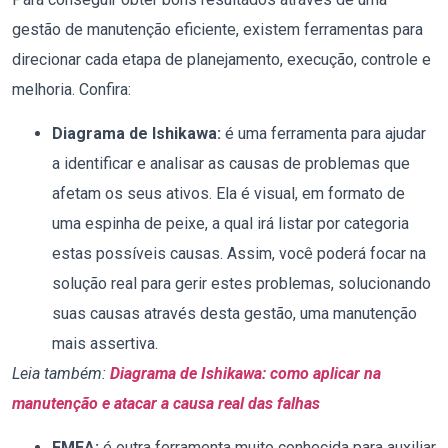
gestão de manutenção eficiente, existem ferramentas para
direcionar cada etapa de planejamento, execução, controle e
melhoria. Confira:
Diagrama de Ishikawa:
é uma ferramenta para ajudar
a identificar e analisar as causas de problemas que
afetam os seus ativos. Ela é visual, em formato de
uma espinha de peixe, a qual irá listar por categoria
estas possíveis causas. Assim, você poderá focar na
solução real para gerir estes problemas, solucionando
suas causas através desta gestão, uma manutenção
mais assertiva.
Leia também:
Diagrama de Ishikawa: como aplicar na
manutenção e atacar a causa real das falhas
FMEA:
é outra ferramenta muito conhecida para auxiliar