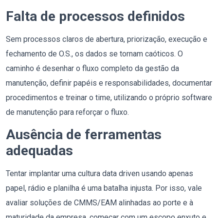
Falta de processos definidos
Sem processos claros de abertura, priorização, execução e
fechamento de O.S., os dados se tornam caóticos. O
caminho é desenhar o fluxo completo da gestão da
manutenção, definir papéis e responsabilidades, documentar
procedimentos e treinar o time, utilizando o próprio software
de manutenção para reforçar o fluxo.
Ausência de ferramentas
adequadas
Tentar implantar uma cultura data driven usando apenas
papel, rádio e planilha é uma batalha injusta. Por isso, vale
avaliar soluções de CMMS/EAM alinhadas ao porte e à
maturidade da empresa, começar com um escopo enxuto e