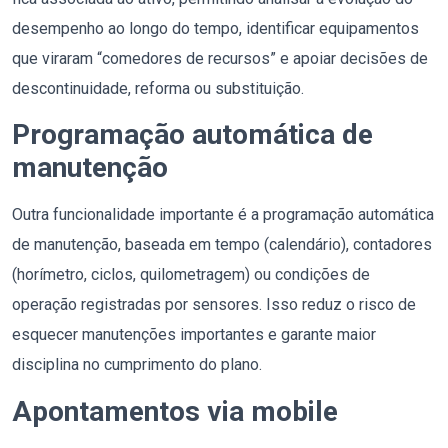
desempenho ao longo do tempo, identificar equipamentos
que viraram “comedores de recursos” e apoiar decisões de
descontinuidade, reforma ou substituição.
Programação automática de
manutenção
Outra funcionalidade importante é a programação automática
de manutenção, baseada em tempo (calendário), contadores
(horímetro, ciclos, quilometragem) ou condições de
operação registradas por sensores. Isso reduz o risco de
esquecer manutenções importantes e garante maior
disciplina no cumprimento do plano.
Apontamentos via mobile