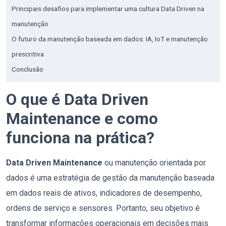
Principais desafios para implementar uma cultura Data Driven na
manutenção
O futuro da manutenção baseada em dados: IA, IoT e manutenção
prescritiva
Conclusão
O que é Data Driven
Maintenance e como
funciona na prática?
Data Driven Maintenance
ou manutenção orientada por
dados é uma estratégia de gestão da manutenção baseada
em dados reais de ativos, indicadores de desempenho,
ordens de serviço e sensores. Portanto, seu objetivo é
transformar informações operacionais em decisões mais