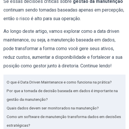
Se essas decisões críticas sobre
gestão da manutenção
continuam sendo tomadas baseadas apenas em percepção,
então o risco é alto para sua operação.
Ao longo deste artigo, vamos explorar como a data driven
maintenance, ou seja, a manutenção baseada em dados,
pode transformar a forma como você gere seus ativos,
reduz custos, aumentar a disponibilidade e fortalecer a sua
posição como gestor junto à diretoria. Continue lendo!
O que é Data Driven Maintenance e como funciona na prática?
Por que a tomada de decisão baseada em dados é importante na
gestão da manutenção?
Quais dados devem ser monitorados na manutenção?
Como um software de manutenção transforma dados em decisões
estratégicas?