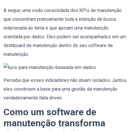
A seguir, uma visão consolidada dos KPIs de manutenção
que concentram praticamente toda a intenção de busca
relacionada ao tema e que apoiam uma manutenção
orientada por dados. Eles podem ser acompanhados em um
dashboard de manutenção dentro do seu software de
manutenção:
Perceba que esses indicadores não atuam isolados. Juntos,
eles constroem a base para uma gestão da manutenção
verdadeiramente data driven.
Como um software de
manutenção transforma