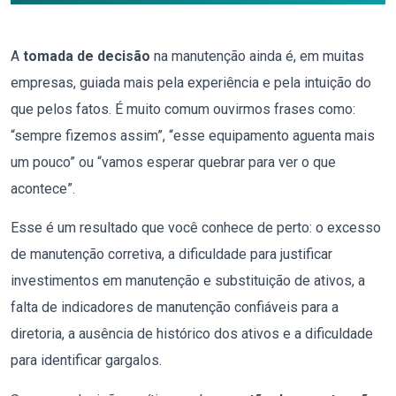
A
tomada de decisão
na manutenção ainda é, em muitas
empresas, guiada mais pela experiência e pela intuição do
que pelos fatos. É muito comum ouvirmos frases como:
“sempre fizemos assim”, “esse equipamento aguenta mais
um pouco” ou “vamos esperar quebrar para ver o que
acontece”.
Esse é um resultado que você conhece de perto: o excesso
de manutenção corretiva, a dificuldade para justificar
investimentos em manutenção e substituição de ativos, a
falta de indicadores de manutenção confiáveis para a
diretoria, a ausência de histórico dos ativos e a dificuldade
para identificar gargalos.