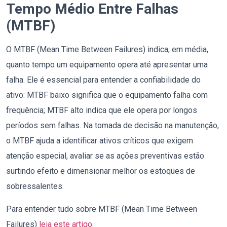
Tempo Médio Entre Falhas
(MTBF)
O MTBF (Mean Time Between Failures) indica, em média,
quanto tempo um equipamento opera até apresentar uma
falha. Ele é essencial para entender a confiabilidade do
ativo: MTBF baixo significa que o equipamento falha com
frequência; MTBF alto indica que ele opera por longos
períodos sem falhas. Na tomada de decisão na manutenção,
o MTBF ajuda a identificar ativos críticos que exigem
atenção especial, avaliar se as ações preventivas estão
surtindo efeito e dimensionar melhor os estoques de
sobressalentes.
Para entender tudo sobre MTBF (Mean Time Between
Failures)
leia este artigo
.