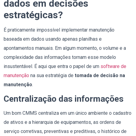
dados em decisões
estratégicas?
É praticamente impossível implementar manutenção
baseada em dados usando apenas planilhas e
apontamentos manuais. Em algum momento, o volume e a
complexidade das informações tornam esse modelo
insustentável. É aqui que entra o papel de um
software de
manutenção
na sua estratégia de
tomada de decisão na
manutenção
.
Centralização das informações
Um bom CMMS centraliza em um único ambiente o cadastro
de ativos e a hierarquia de equipamentos, as ordens de
serviço corretivas, preventivas e preditivas, o histórico de