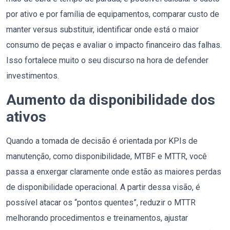
por ativo e por família de equipamentos, comparar custo de
manter versus substituir, identificar onde está o maior
consumo de peças e avaliar o impacto financeiro das falhas.
Isso fortalece muito o seu discurso na hora de defender
investimentos.
Aumento da disponibilidade dos
ativos
Quando a tomada de decisão é orientada por KPIs de
manutenção, como disponibilidade, MTBF e MTTR, você
passa a enxergar claramente onde estão as maiores perdas
de disponibilidade operacional. A partir dessa visão, é
possível atacar os “pontos quentes”, reduzir o MTTR
melhorando procedimentos e treinamentos, ajustar