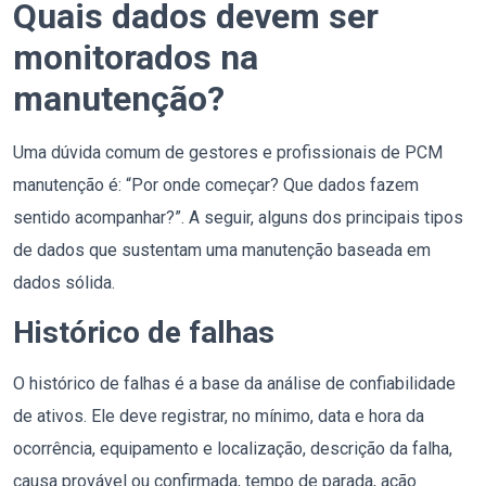
Quais dados devem ser
monitorados na
manutenção?
Uma dúvida comum de gestores e profissionais de PCM
manutenção é: “Por onde começar? Que dados fazem
sentido acompanhar?”. A seguir, alguns dos principais tipos
de dados que sustentam uma manutenção baseada em
dados sólida.
Histórico de falhas
O histórico de falhas é a base da análise de confiabilidade
de ativos. Ele deve registrar, no mínimo, data e hora da
ocorrência, equipamento e localização, descrição da falha,
causa provável ou confirmada, tempo de parada, ação