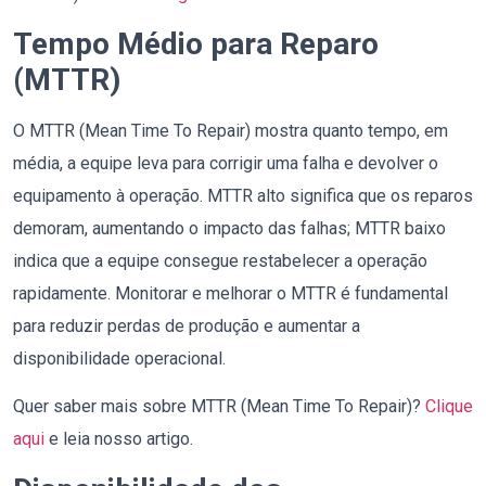
Tempo Médio para Reparo
(MTTR)
O MTTR (Mean Time To Repair) mostra quanto tempo, em
média, a equipe leva para corrigir uma falha e devolver o
equipamento à operação. MTTR alto significa que os reparos
demoram, aumentando o impacto das falhas; MTTR baixo
indica que a equipe consegue restabelecer a operação
rapidamente. Monitorar e melhorar o MTTR é fundamental
para reduzir perdas de produção e aumentar a
disponibilidade operacional.
Quer saber mais sobre MTTR (Mean Time To Repair)?
Clique
aqui
e leia nosso artigo.