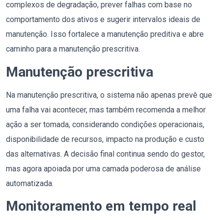
complexos de degradação, prever falhas com base no
comportamento dos ativos e sugerir intervalos ideais de
manutenção. Isso fortalece a manutenção preditiva e abre
caminho para a manutenção prescritiva.
Manutenção prescritiva
Na manutenção prescritiva, o sistema não apenas prevê que
uma falha vai acontecer, mas também recomenda a melhor
ação a ser tomada, considerando condições operacionais,
disponibilidade de recursos, impacto na produção e custo
das alternativas. A decisão final continua sendo do gestor,
mas agora apoiada por uma camada poderosa de análise
automatizada.
Monitoramento em tempo real