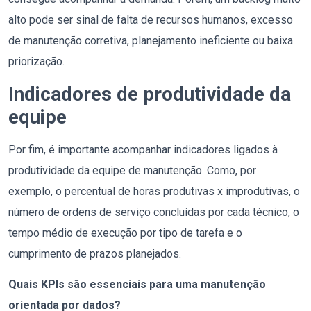
alto pode ser sinal de falta de recursos humanos, excesso
de manutenção corretiva, planejamento ineficiente ou baixa
priorização.
Indicadores de produtividade da
equipe
Por fim, é importante acompanhar indicadores ligados à
produtividade da equipe de manutenção. Como, por
exemplo, o percentual de horas produtivas x improdutivas, o
número de ordens de serviço concluídas por cada técnico, o
tempo médio de execução por tipo de tarefa e o
cumprimento de prazos planejados.
Quais KPIs são essenciais para uma manutenção
orientada por dados?