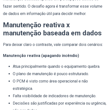
fazer sentido. O desafio agora é transformar esse volume
de dados em informação útil para decidir melhor.
Manutenção reativa x
manutenção baseada em dados
Para deixar claro o contraste, vale comparar dois cenários:
Manutenção reativa (apagando incêndio)
Atua principalmente quando o equipamento quebra.
O plano de manutenção é pouco estruturado.
O PCM é visto como área operacional e não
estratégica.
Falta visibilidade de indicadores de manutenção.
Decisões são justificadas por experiência ou urgência,