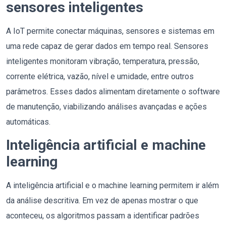
sensores inteligentes
A IoT permite conectar máquinas, sensores e sistemas em
uma rede capaz de gerar dados em tempo real. Sensores
inteligentes monitoram vibração, temperatura, pressão,
corrente elétrica, vazão, nível e umidade, entre outros
parâmetros. Esses dados alimentam diretamente o software
de manutenção, viabilizando análises avançadas e ações
automáticas.
Inteligência artificial e machine
learning
A inteligência artificial e o machine learning permitem ir além
da análise descritiva. Em vez de apenas mostrar o que
aconteceu, os algoritmos passam a identificar padrões