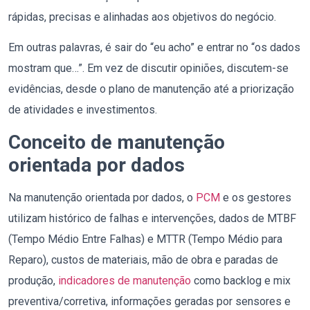
rápidas, precisas e alinhadas aos objetivos do negócio.
Em outras palavras, é sair do “eu acho” e entrar no “os dados
mostram que…”. Em vez de discutir opiniões, discutem-se
evidências, desde o plano de manutenção até a priorização
de atividades e investimentos.
Conceito de manutenção
orientada por dados
Na manutenção orientada por dados, o
PCM
e os gestores
utilizam histórico de falhas e intervenções, dados de MTBF
(Tempo Médio Entre Falhas) e MTTR (Tempo Médio para
Reparo), custos de materiais, mão de obra e paradas de
produção,
indicadores de manutenção
como backlog e mix
preventiva/corretiva, informações geradas por sensores e