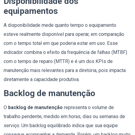
Disponibilidade dos
equipamentos
A disponibilidade mede quanto tempo o equipamento
esteve realmente disponível para operar, em comparação
com o tempo total em que poderia estar em uso. Esse
indicador combina o efeito da frequência de falhas (MTBF)
com o tempo de reparo (MTTR) e é um dos KPIs de
manutenção mais relevantes para a diretoria, pois impacta
diretamente a capacidade produtiva.
Backlog de manutenção
O
backlog de manutenção
representa o volume de
trabalho pendente, medido em horas, dias ou semanas de
serviço. Um backlog equilibrado indica que sua equipe
consegue acompanhar a demanda. Porém, um backlog muito