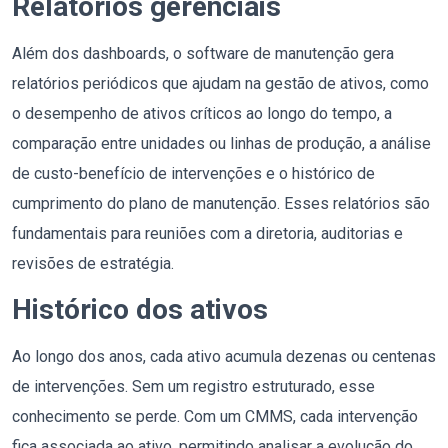
Relatórios gerenciais
Além dos dashboards, o software de manutenção gera
relatórios periódicos que ajudam na gestão de ativos, como
o desempenho de ativos críticos ao longo do tempo, a
comparação entre unidades ou linhas de produção, a análise
de custo-benefício de intervenções e o histórico de
cumprimento do plano de manutenção. Esses relatórios são
fundamentais para reuniões com a diretoria, auditorias e
revisões de estratégia.
Histórico dos ativos
Ao longo dos anos, cada ativo acumula dezenas ou centenas
de intervenções. Sem um registro estruturado, esse
conhecimento se perde. Com um CMMS, cada intervenção
fica associada ao ativo, permitindo analisar a evolução do