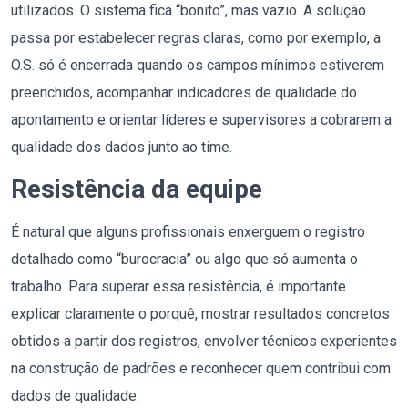
utilizados. O sistema fica “bonito”, mas vazio. A solução
passa por estabelecer regras claras, como por exemplo, a
O.S. só é encerrada quando os campos mínimos estiverem
preenchidos, acompanhar indicadores de qualidade do
apontamento e orientar líderes e supervisores a cobrarem a
qualidade dos dados junto ao time.
Resistência da equipe
É natural que alguns profissionais enxerguem o registro
detalhado como “burocracia” ou algo que só aumenta o
trabalho. Para superar essa resistência, é importante
explicar claramente o porquê, mostrar resultados concretos
obtidos a partir dos registros, envolver técnicos experientes
na construção de padrões e reconhecer quem contribui com
dados de qualidade.