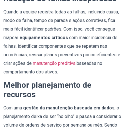
Quando a equipe registra todas as falhas, incluindo causa,
modo de falha, tempo de parada e ações corretivas, fica
mais fácil identificar padrões. Com isso, você consegue
mapear
equipamentos críticos
com maior incidência de
falhas, identificar componentes que se repetem nas
ocorrências, revisar planos preventivos pouco eficientes e
criar ações de
manutenção preditiva
baseadas no
comportamento dos ativos.
Melhor planejamento de
recursos
Com uma
gestão da manutenção baseada em dados
, o
planejamento deixa de ser “no olho” e passa a considerar o
volume de ordens de serviço por semana ou mês. Sendo