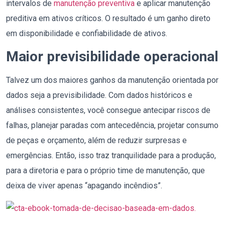
intervalos de
manutenção preventiva
e aplicar manutenção
preditiva em ativos críticos. O resultado é um ganho direto
em disponibilidade e confiabilidade de ativos.
Maior previsibilidade operacional
Talvez um dos maiores ganhos da manutenção orientada por
dados seja a previsibilidade. Com dados históricos e
análises consistentes, você consegue antecipar riscos de
falhas, planejar paradas com antecedência, projetar consumo
de peças e orçamento, além de reduzir surpresas e
emergências. Então, isso traz tranquilidade para a produção,
para a diretoria e para o próprio time de manutenção, que
deixa de viver apenas “apagando incêndios”.