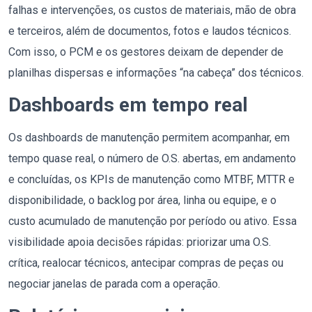
falhas e intervenções, os custos de materiais, mão de obra
e terceiros, além de documentos, fotos e laudos técnicos.
Com isso, o PCM e os gestores deixam de depender de
planilhas dispersas e informações “na cabeça” dos técnicos.
Dashboards em tempo real
Os dashboards de manutenção permitem acompanhar, em
tempo quase real, o número de O.S. abertas, em andamento
e concluídas, os KPIs de manutenção como MTBF, MTTR e
disponibilidade, o backlog por área, linha ou equipe, e o
custo acumulado de manutenção por período ou ativo. Essa
visibilidade apoia decisões rápidas: priorizar uma O.S.
crítica, realocar técnicos, antecipar compras de peças ou
negociar janelas de parada com a operação.