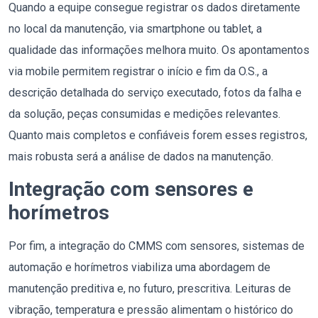
Quando a equipe consegue registrar os dados diretamente
no local da manutenção, via smartphone ou tablet, a
qualidade das informações melhora muito. Os apontamentos
via mobile permitem registrar o início e fim da O.S., a
descrição detalhada do serviço executado, fotos da falha e
da solução, peças consumidas e medições relevantes.
Quanto mais completos e confiáveis forem esses registros,
mais robusta será a análise de dados na manutenção.
Integração com sensores e
horímetros
Por fim, a integração do CMMS com sensores, sistemas de
automação e horímetros viabiliza uma abordagem de
manutenção preditiva e, no futuro, prescritiva. Leituras de
vibração, temperatura e pressão alimentam o histórico do