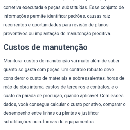
corretiva executada e peças substituídas. Esse conjunto de
informações permite identificar padrões, causas raiz
recorrentes e oportunidades para revisão de planos
preventivos ou implantação de manutenção preditiva.
Custos de manutenção
Monitorar custos de manutenção vai muito além de saber
quanto se gasta com peças. Um controle robusto deve
considerar o custo de materiais e sobressalentes, horas de
mão de obra interna, custos de terceiros e contratos, e o
custo da parada de produção, quando aplicável. Com esses
dados, você consegue calcular o custo por ativo, comparar o
desempenho entre linhas ou plantas e justificar
substituições ou reformas de equipamentos.