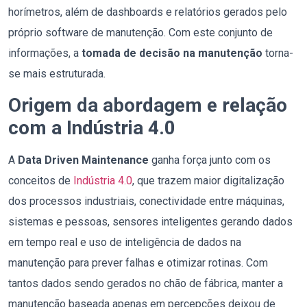
horímetros, além de dashboards e relatórios gerados pelo
próprio software de manutenção. Com este conjunto de
informações, a
tomada de decisão na manutenção
torna-
se mais estruturada.
Origem da abordagem e relação
com a Indústria 4.0
A
Data Driven Maintenance
ganha força junto com os
conceitos de
Indústria 4.0
, que trazem maior digitalização
dos processos industriais, conectividade entre máquinas,
sistemas e pessoas, sensores inteligentes gerando dados
em tempo real e uso de inteligência de dados na
manutenção para prever falhas e otimizar rotinas. Com
tantos dados sendo gerados no chão de fábrica, manter a
manutenção baseada apenas em percepções deixou de