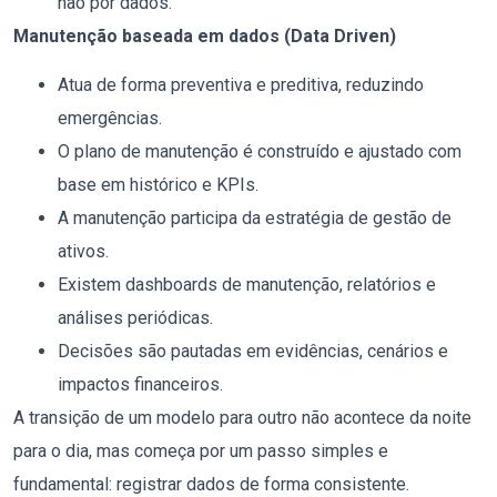
não por dados.
Manutenção baseada em dados (Data Driven)
Atua de forma preventiva e preditiva, reduzindo
emergências.
O plano de manutenção é construído e ajustado com
base em histórico e KPIs.
A manutenção participa da estratégia de gestão de
ativos.
Existem dashboards de manutenção, relatórios e
análises periódicas.
Decisões são pautadas em evidências, cenários e
impactos financeiros.
A transição de um modelo para outro não acontece da noite
para o dia, mas começa por um passo simples e
fundamental: registrar dados de forma consistente.