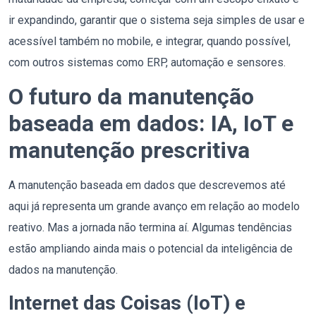
ir expandindo, garantir que o sistema seja simples de usar e
acessível também no mobile, e integrar, quando possível,
com outros sistemas como ERP, automação e sensores.
O futuro da manutenção
baseada em dados: IA, IoT e
manutenção prescritiva
A manutenção baseada em dados que descrevemos até
aqui já representa um grande avanço em relação ao modelo
reativo. Mas a jornada não termina aí. Algumas tendências
estão ampliando ainda mais o potencial da inteligência de
dados na manutenção.
Internet das Coisas (IoT) e