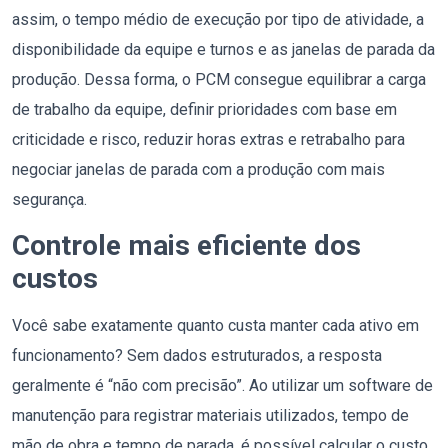
assim, o tempo médio de execução por tipo de atividade, a
disponibilidade da equipe e turnos e as janelas de parada da
produção. Dessa forma, o PCM consegue equilibrar a carga
de trabalho da equipe, definir prioridades com base em
criticidade e risco, reduzir horas extras e retrabalho para
negociar janelas de parada com a produção com mais
segurança.
Controle mais eficiente dos
custos
Você sabe exatamente quanto custa manter cada ativo em
funcionamento? Sem dados estruturados, a resposta
geralmente é “não com precisão”. Ao utilizar um software de
manutenção para registrar materiais utilizados, tempo de
mão de obra e tempo de parada, é possível calcular o custo