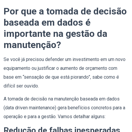
Por que a tomada de decisão
baseada em dados é
importante na gestão da
manutenção?
Se você já precisou defender um investimento em um novo
equipamento ou justificar o aumento de orçamento com
base em “sensação de que está piorando”, sabe como é
difícil ser ouvido.
A tomada de decisão na manutenção baseada em dados
(data driven maintenance) gera benefícios concretos para a
operação e para a gestão. Vamos detalhar alguns:
Redução de falhas inesperadas