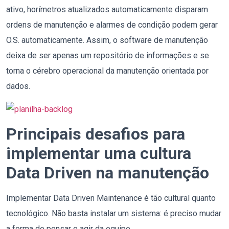
ativo, horímetros atualizados automaticamente disparam
ordens de manutenção e alarmes de condição podem gerar
O.S. automaticamente. Assim, o software de manutenção
deixa de ser apenas um repositório de informações e se
torna o cérebro operacional da manutenção orientada por
dados.
Principais desafios para
implementar uma cultura
Data Driven na manutenção
Implementar Data Driven Maintenance é tão cultural quanto
tecnológico. Não basta instalar um sistema: é preciso mudar
a forma de pensar e agir da equipe.