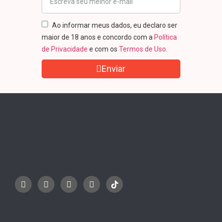
Ao informar meus dados, eu declaro ser
maior de 18 anos e concordo com a
Política
de Privacidade
e com os
Termos de Uso
.
Enviar