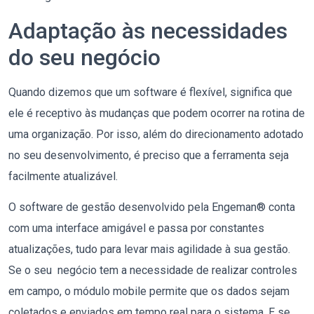
​Adaptação às necessidades
do seu negócio
Quando dizemos que um software é flexível, significa que
ele é receptivo às mudanças que podem ocorrer na rotina de
uma organização. Por isso, além do direcionamento adotado
no seu desenvolvimento, é preciso que a ferramenta seja
facilmente atualizável.
O software de gestão desenvolvido pela Engeman® conta
com uma interface amigável e
passa por constantes
atualizações, tudo para levar mais agilidade à sua gestão.
Se o seu negócio tem a necessidade de realizar controles
em campo, o módulo mobile permite que os dados sejam
coletados e enviados em tempo real para o sistema. E se