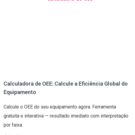
Calculadora de OEE: Calcule a Eficiência Global do
Equipamento
Calcule o OEE do seu equipamento agora. Ferramenta
gratuita e interativa — resultado imediato com interpretação
por faixa.