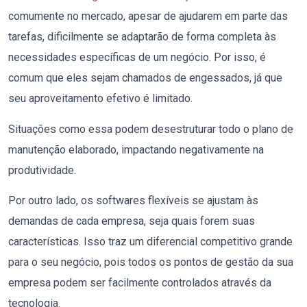
comumente no mercado, apesar de ajudarem em parte das
tarefas, dificilmente se adaptarão de forma completa às
necessidades específicas de um negócio. Por isso, é
comum que eles sejam chamados de engessados, já que
seu aproveitamento efetivo é limitado.
Situações como essa podem desestruturar todo o plano de
manutenção elaborado, impactando negativamente na
produtividade.
Por outro lado, os softwares flexíveis se ajustam às
demandas de cada empresa, seja quais forem suas
características.
Isso traz um diferencial competitivo grande
para o seu negócio, pois todos os pontos de gestão da sua
empresa podem ser facilmente controlados através da
tecnologia.