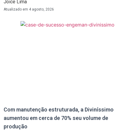
Joice Lima
Atualizado em
4 agosto, 2026
Com manutenção estruturada, a Diviníssimo
aumentou em cerca de 70% seu volume de
produção