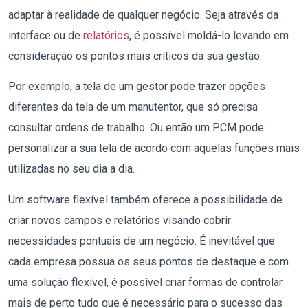
adaptar à realidade de qualquer negócio. Seja através da
interface ou de
relatórios
, é possível moldá-lo levando em
consideração os pontos mais críticos da sua gestão.
Por exemplo, a tela de um gestor pode trazer opções
diferentes da tela de um manutentor, que só precisa
consultar ordens de trabalho. Ou então um PCM pode
personalizar a sua tela de acordo com aquelas funções mais
utilizadas no seu dia a dia.
Um software flexível também oferece a possibilidade de
criar novos campos e relatórios visando cobrir
necessidades pontuais de um negócio. É inevitável que
cada empresa possua os seus pontos de destaque e com
uma solução flexível, é possível criar formas de controlar
mais de perto tudo que é necessário para o sucesso das