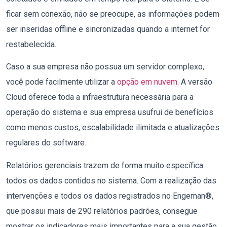
ficar sem conexão, não se preocupe, as informações podem
ser inseridas offline e sincronizadas quando a internet for
restabelecida.
Caso a sua empresa não possua um servidor complexo,
você pode facilmente utilizar a
opção em nuvem
. A versão
Cloud oferece toda a infraestrutura necessária para a
operação do sistema e sua empresa usufrui de benefícios
como menos custos, escalabilidade ilimitada e atualizações
regulares do software.
Relatórios gerenciais trazem de forma muito específica
todos os dados contidos no sistema. Com a realização das
intervenções e todos os dados registrados no Engeman®,
que possui mais de 290 relatórios padrões, consegue
mostrar os indicadores mais importantes para a sua gestão