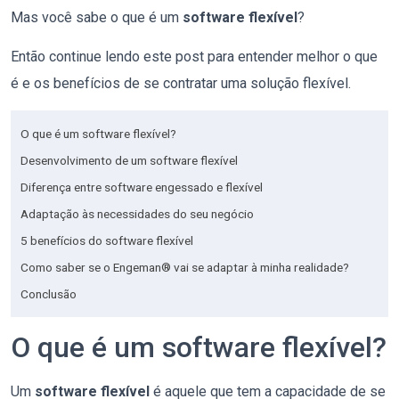
Mas você sabe o que é um
software flexível
?
Então
continue lendo este post para entender melhor o que
é
e os benefícios de se contratar uma solução
flexível.
O que é um software flexível?
Desenvolvimento de um software flexível
Diferença entre software engessado e flexível
​Adaptação às necessidades do seu negócio
5 benefícios do software flexível
Como saber se o Engeman® vai se adaptar à minha realidade?
Conclusão
O que é um software flexível?
Um
software flexível
é aquele que tem a capacidade de se