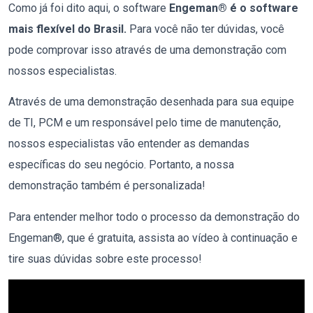
Como já foi dito aqui, o software
Engeman® é o software
mais flexível do Brasil.
Para você não ter dúvidas, você
pode comprovar isso através de uma demonstração com
nossos especialistas.
Através de uma demonstração desenhada para sua equipe
de TI, PCM e um responsável pelo time de manutenção,
nossos especialistas vão entender as demandas
específicas do seu negócio. Portanto, a nossa
demonstração também é personalizada!
Para entender melhor todo o processo da demonstração do
Engeman®, que é gratuita, assista ao vídeo à continuação e
tire suas dúvidas sobre este processo!