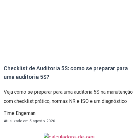
Checklist de Auditoria 5S: como se preparar para
uma auditoria 5S?
Veja como se preparar para uma auditoria 5S na manutenção
com checklist prático, normas NR e ISO e um diagnóstico
Time Engeman
Atualizado em
5 agosto, 2026