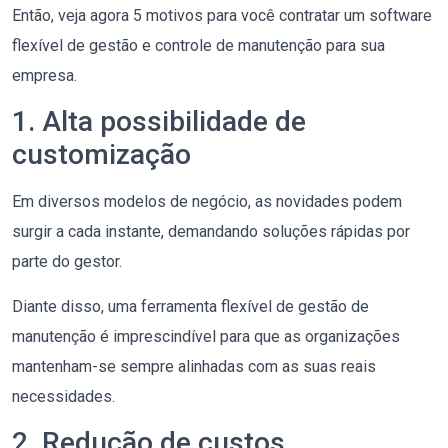
Então, veja agora 5 motivos para você contratar um software
flexível de gestão e controle de manutenção para sua
empresa.
1. Alta possibilidade de
customização
Em diversos modelos de negócio, as novidades podem
surgir a cada instante, demandando soluções rápidas por
parte do gestor.
Diante disso, uma ferramenta flexível de gestão de
manutenção é imprescindível para que as organizações
mantenham-se sempre alinhadas com as suas reais
necessidades.
2. Redução de custos