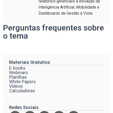
relatórios gerenciais à inovação da
Inteligência Artificial, Mobilidade e
Dashboards de Gestão à Vista.
Perguntas frequentes sobre
o tema
Materiais Gratuitos
E-books
Webinars
Planilhas
White Papers
Videos
Calculadoras
Redes Sociais