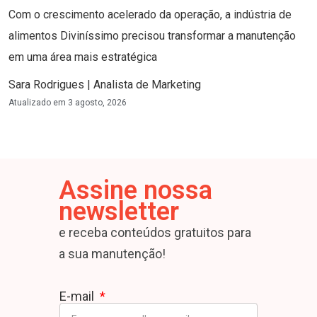
Com o crescimento acelerado da operação, a indústria de
alimentos Diviníssimo precisou transformar a manutenção
em uma área mais estratégica
Sara Rodrigues | Analista de Marketing
Atualizado em
3 agosto, 2026
Assine nossa
newsletter
e receba conteúdos gratuitos para
a sua manutenção!
E-mail