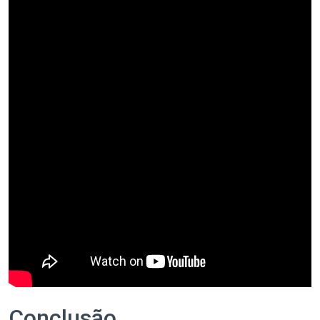
Conclusão