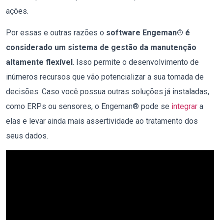
ações.
Por essas e outras razões o
software Engeman®
é
considerado
um sistema de gestão da manutenção
altamente flexível
. Isso permite o desenvolvimento de
inúmeros recursos que vão potencializar a sua tomada de
decisões. Caso você possua outras soluções já instaladas,
como ERPs ou sensores, o Engeman® pode se
integrar
a
elas e levar ainda mais assertividade ao tratamento dos
seus dados.