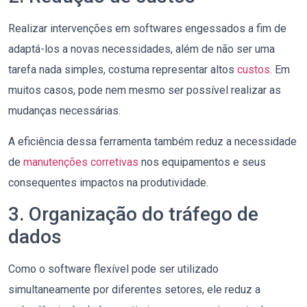
Realizar intervenções em softwares engessados a fim de
adaptá-los a novas necessidades, além de não ser uma
tarefa nada simples, costuma representar altos
custos
. Em
muitos casos, pode nem mesmo ser possível realizar as
mudanças necessárias.
A eficiência dessa ferramenta também reduz a necessidade
de
manutenções corretivas
nos equipamentos e seus
consequentes impactos na produtividade.
3. Organização do tráfego de
dados
Como o software flexível pode ser utilizado
simultaneamente por diferentes setores, ele reduz a