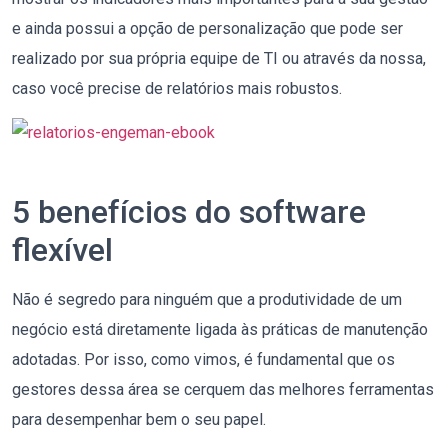
e ainda possui a opção de personalização que pode ser
realizado por sua própria equipe de TI ou através da nossa,
caso você precise de relatórios mais robustos.
5 benefícios do software
flexível
Não é segredo para ninguém que a produtividade de um
negócio está diretamente ligada às
práticas
de manutenção
adotadas. Por isso,
como vimos,
é fundamental que os
gestores dessa área se cerquem das melhores ferramentas
para desempenhar bem o seu papel.