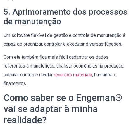
5. Aprimoramento dos processos
de manutenção
Um software flexível de gestão e controle de manutenção é
capaz de organizar, controlar e executar diversas funções.
Com ele também fica mais fácil cadastrar os dados
referentes à manutenção, analisar ocorrências na produção,
calcular custos e nivelar
recursos materiais
, humanos e
financeiros.
Como saber se o Engeman®
vai se adaptar à minha
realidade?