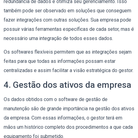
redundância de dados e otimiza seu gerenciamento.
Isso
também pode ser observado em soluções que conseguem
fazer integrações com outras soluções. Sua empresa pode
possuir várias ferramentas específicas de cada setor, mas é
necessário uma integração de todos esses dados.
Os softwares flexíveis permitem que as integrações sejam
feitas para que todas as informações possam estar
centralizadas e assim facilitar a visão estratégica do gestor.
4. Gestão dos ativos da empresa
Os dados obtidos com o software de gestão de
manutenção são de grande importância na gestão dos ativos
da empresa. Com essas informações, o gestor terá em
mãos um histórico completo dos procedimentos a que cada
equipamento foi submetido.