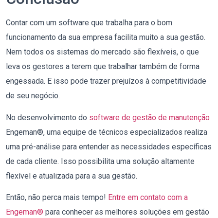
Contar com um software que trabalha para o bom
funcionamento da sua empresa facilita muito a sua gestão.
Nem todos os sistemas do mercado são flexíveis, o que
leva os gestores a terem que trabalhar também de forma
engessada. E isso pode trazer prejuízos à competitividade
de seu negócio.
No desenvolvimento do
software de gestão de manutenção
Engeman®, uma equipe de técnicos especializados realiza
uma pré-análise para entender as necessidades específicas
de cada cliente.
Isso possibilita uma solução altamente
flexível e atualizada para a sua gestão.
Então, não perca mais tempo!
Entre em contato com a
Engeman®
para conhecer as melhores soluções em gestão