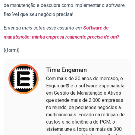
de manutenção e descubra como implementar o software
flexível que seu negócio precisa!
Entenda mais sobre esse assunto em
Software de
manutenção: minha empresa realmente precisa de um?
{{form}}
Time Engeman
Com mais de 30 anos de mercado, o
Engeman® é o software especialista
em Gestão de Manutenção e Ativos
que atende mais de 2.000 empresas
no mundo, de pequenos negócios a
multinacionais. Focado na redução de
custos e na eficiência do PCM, o
sistema une a força de mais de 300