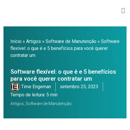
Início
»
Artigos
»
Software de Manutenção
»
Software
flexível: o que é e 5 benefícios para você querer
contratar um
Software flexível: o que é e 5 benefícios
para você querer contratar um
Time Engeman
setembro 25, 2023
Tempo de leitura: 5 min
Artigos
,
Software de Manutenção