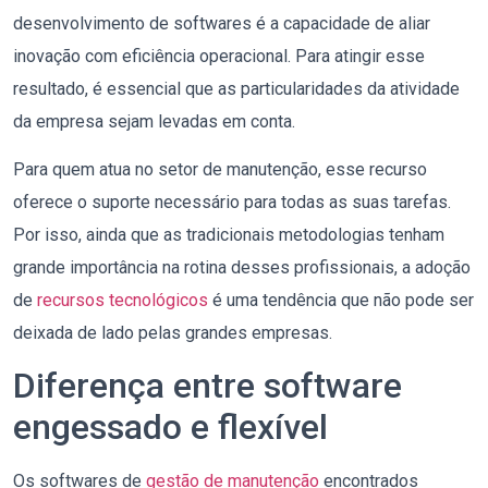
desenvolvimento de softwares é a capacidade de aliar
inovação com eficiência operacional. Para atingir esse
resultado, é essencial que as particularidades da atividade
da empresa sejam levadas em conta.
Para quem atua no setor de manutenção, esse recurso
oferece o suporte necessário para todas as suas tarefas.
Por isso, ainda que as tradicionais metodologias tenham
grande importância na rotina desses profissionais, a adoção
de
recursos tecnológicos
é uma tendência que não pode ser
deixada de lado pelas grandes empresas.
Diferença entre software
engessado e flexível
Os softwares de
gestão de manutenção
encontrados