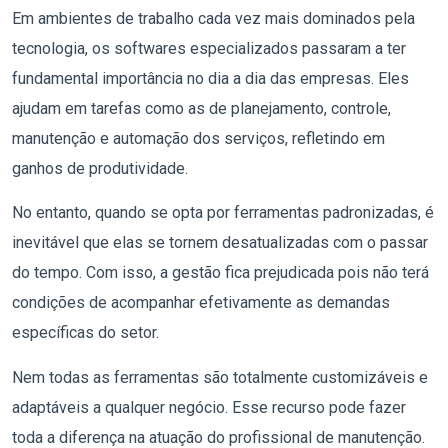
Em ambientes de trabalho cada vez mais dominados pela
tecnologia, os softwares especializados passaram a ter
fundamental importância no dia a dia das empresas. Eles
ajudam em tarefas como as de planejamento, controle,
manutenção e automação dos serviços, refletindo em
ganhos de produtividade.
No entanto, quando se opta por ferramentas padronizadas, é
inevitável que elas se tornem desatualizadas com o passar
do tempo.
Com isso, a gestão fica prejudicada pois não terá
condições de acompanhar efetivamente as demandas
específicas do setor.
Nem todas as ferramentas são
totalmente customizáveis e
adaptáveis a qualquer negócio. Esse recurso pode fazer
toda a diferença na atuação do profissional de manutenção.