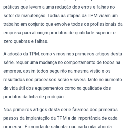
práticas que levam a uma redução dos erros e falhas no
setor de manutenção. Todas as etapas da TPM visam um
trabalho em conjunto que envolve todos os profissionais da
empresa para alcançar produtos de qualidade superior e
zero quebras e falhas.
A adoção da TPM, como vimos nos primeiros artigos desta
série, requer uma mudança no comportamento de todos na
empresa, assim todos seguirão na mesma visão e os
resultados nos processos serão visíveis, tanto no aumento
da vida útil dos equipamentos como na qualidade dos
produtos da linha de produção.
Nos primeiros artigos desta série falamos dos primeiros
passos da implantação da TPM e da importância de cada
processo. É importante salientar que cada pilar aborda