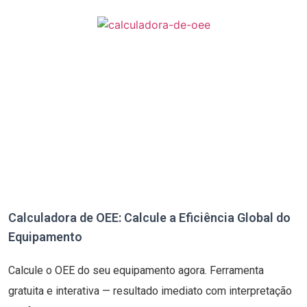
Calculadora de OEE: Calcule a Eficiência Global do
Equipamento
Calcule o OEE do seu equipamento agora. Ferramenta
gratuita e interativa — resultado imediato com interpretação