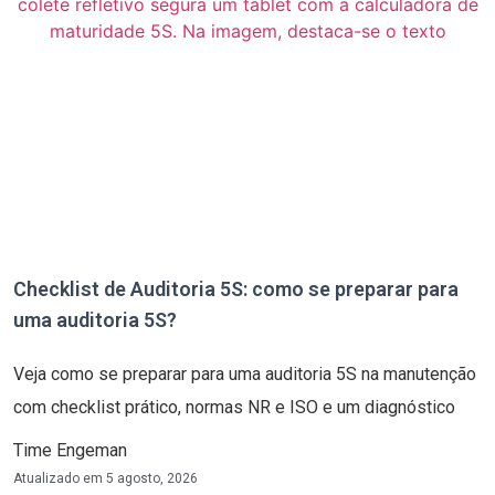
Checklist de Auditoria 5S: como se preparar para
uma auditoria 5S?
Veja como se preparar para uma auditoria 5S na manutenção
com checklist prático, normas NR e ISO e um diagnóstico
Time Engeman
Atualizado em
5 agosto, 2026