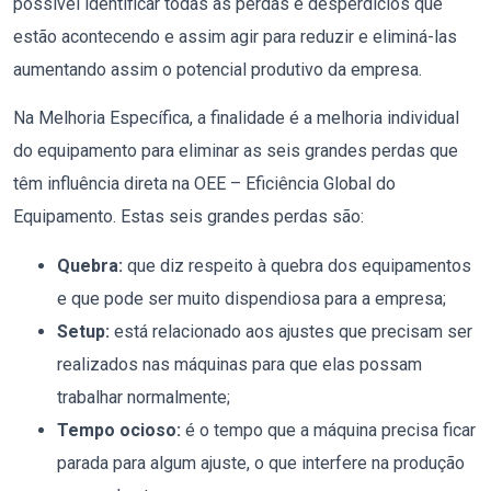
possível identificar todas as perdas e desperdícios que
estão acontecendo e assim agir para reduzir e eliminá-las
aumentando assim o potencial produtivo da empresa.
Na Melhoria Específica, a finalidade é a melhoria individual
do equipamento para eliminar as seis grandes perdas que
têm influência direta na OEE – Eficiência Global do
Equipamento. Estas seis grandes perdas são:
Quebra:
que diz respeito à quebra dos equipamentos
e que pode ser muito dispendiosa para a empresa;
Setup:
está relacionado aos ajustes que precisam ser
realizados nas máquinas para que elas possam
trabalhar normalmente;
Tempo ocioso:
é o tempo que a máquina precisa ficar
parada para algum ajuste, o que interfere na produção