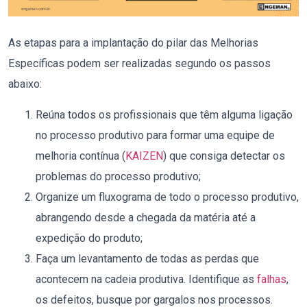
As etapas para a implantação do pilar das Melhorias
Específicas podem ser realizadas segundo os passos
abaixo:
Reúna todos os profissionais que têm alguma ligação
no processo produtivo para formar uma equipe de
melhoria contínua (
KAIZEN
) que consiga detectar os
problemas do processo produtivo;
Organize um fluxograma de todo o processo produtivo,
abrangendo desde a chegada da matéria até a
expedição do produto;
Faça um levantamento de todas as perdas que
acontecem na cadeia produtiva. Identifique as
falhas
,
os defeitos, busque por gargalos nos processos.