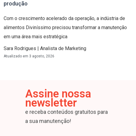
produção
Com o crescimento acelerado da operação, a indústria de
alimentos Diviníssimo precisou transformar a manutenção
em uma área mais estratégica
Sara Rodrigues | Analista de Marketing
Atualizado em
3 agosto, 2026
Assine nossa
newsletter
e receba conteúdos gratuitos para
a sua manutenção!