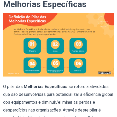
Melhorias Específicas
O pilar das
Melhorias Específicas
se refere a atividades
que são desenvolvidas
para potencializar a eficiência global
dos equipamentos e diminuir/eliminar as perdas e
desperdícios nas organizações. Através deste pilar é