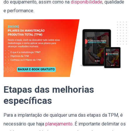
do equipamento, assim como na
disponibilidade
, qualidade
e performance.
Etapas das melhorias
específicas
Para a implantação de qualquer uma das etapas da TPM, é
necessário que haja
planejamento
. É importante delimitar os