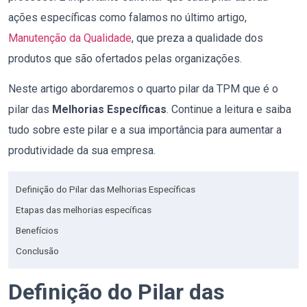
ações específicas como falamos no último artigo,
Manutenção da Qualidade
, que preza a qualidade dos
produtos que são ofertados pelas organizações.
Neste artigo abordaremos o quarto pilar da TPM que é o
pilar das
Melhorias Específicas
. Continue a leitura e saiba
tudo sobre este pilar e a sua importância para aumentar a
produtividade da sua empresa.
Definição do Pilar das Melhorias Específicas
Etapas das melhorias específicas
Benefícios
Conclusão
Definição do Pilar das