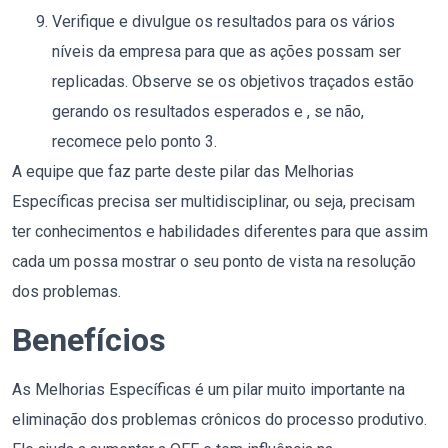
Verifique e divulgue os resultados para os vários
níveis da empresa para que as ações possam ser
replicadas. Observe se os objetivos traçados estão
gerando os resultados esperados e , se não,
recomece pelo ponto 3.
A equipe que faz parte deste pilar das Melhorias
Específicas precisa ser multidisciplinar, ou seja, precisam
ter conhecimentos e habilidades diferentes para que assim
cada um possa mostrar o seu ponto de vista na resolução
dos problemas.
Benefícios
As Melhorias Específicas é um pilar muito importante na
eliminação dos problemas crônicos do processo produtivo.