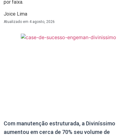
por faixa.
Joice Lima
Atualizado em
4 agosto, 2026
Com manutenção estruturada, a Diviníssimo
aumentou em cerca de 70% seu volume de