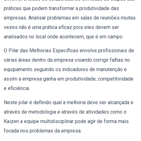
práticas que podem transformar a produtividade das
empresas. Analisar problemas em salas de reuniões muitas
vezes não é uma prática eficaz pois eles devem ser
analisados no local onde acontecem, que é em campo.
O Pilar das Melhorias Específicas envolve profissionais de
várias áreas dentro da empresa visando corrigir falhas no
equipamento seguindo os indicadores de manutenção e
assim a empresa ganha em produtividade, competitividade
e eficiência.
Neste pilar é definido qual a melhoria deve ser alcançada e
através de metodologia e através de atividades como o
Kaizen a equipe multidisciplinar pode agir de forma mais
focada nos problemas da empresa.