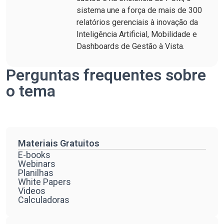
sistema une a força de mais de 300
relatórios gerenciais à inovação da
Inteligência Artificial, Mobilidade e
Dashboards de Gestão à Vista.
Perguntas frequentes sobre
o tema
Materiais Gratuitos
E-books
Webinars
Planilhas
White Papers
Videos
Calculadoras