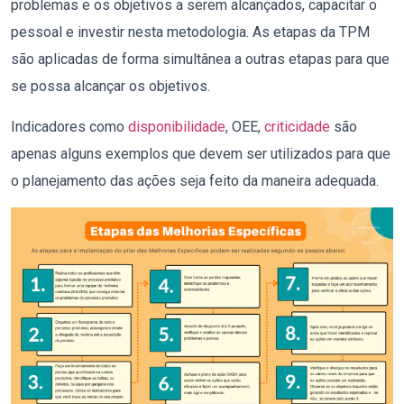
problemas e os objetivos a serem alcançados, capacitar o
pessoal e investir nesta metodologia. As etapas da TPM
são aplicadas de forma simultânea a outras etapas para que
se possa alcançar os objetivos.
Indicadores como
disponibilidade
, OEE,
criticidade
são
apenas alguns exemplos que devem ser utilizados para que
o planejamento das ações seja feito da maneira adequada.