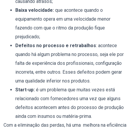
causando atrasos;
Baixa velocidade:
que acontece quando o
equipamento opera em uma velocidade menor
fazendo com que o ritmo da produção fique
prejudicado;
Defeitos no processo e retrabalhos
: acontece
quando há algum problema no processo, seja ele por
falta de experiência dos profissionais, configuração
incorreta, entre outros. Esses defeitos podem gerar
uma qualidade inferior nos produtos.
Start-up:
é um problema que muitas vezes está
relacionado com fornecedores uma vez que alguns
defeitos acontecem antes do processo de produção
ainda com insumos ou matéria-prima.
Com a eliminação das perdas, há uma melhora na eficiência