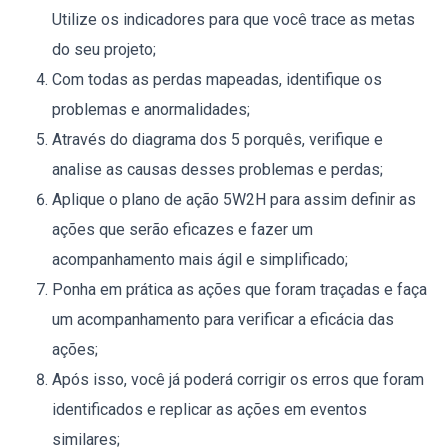
Utilize os indicadores para que você trace as metas
do seu projeto;
Com todas as perdas mapeadas, identifique os
problemas e anormalidades;
Através do diagrama dos 5 porquês, verifique e
analise as causas desses problemas e perdas;
Aplique o plano de ação 5W2H para assim definir as
ações que serão eficazes e fazer um
acompanhamento mais ágil e simplificado;
Ponha em prática as ações que foram traçadas e faça
um acompanhamento para verificar a eficácia das
ações;
Após isso, você já poderá corrigir os erros que foram
identificados e replicar as ações em eventos
similares;