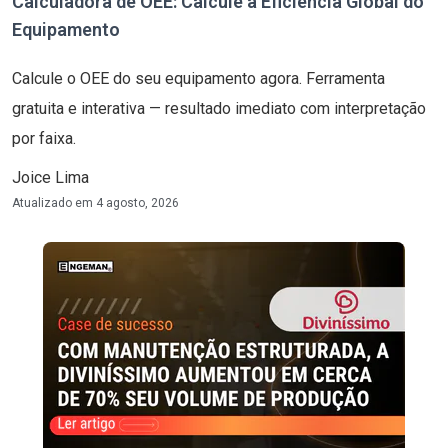
Calculadora de OEE: Calcule a Eficiência Global do
Equipamento
Calcule o OEE do seu equipamento agora. Ferramenta
gratuita e interativa — resultado imediato com interpretação
por faixa.
Joice Lima
Atualizado em
4 agosto, 2026