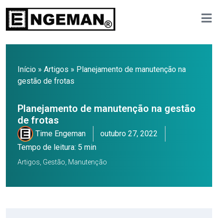
Início
»
Artigos
»
Planejamento de manutenção na
gestão de frotas
Planejamento de manutenção na gestão
de frotas
Time Engeman
outubro 27, 2022
Tempo de leitura: 5 min
Artigos
,
Gestão
,
Manutenção