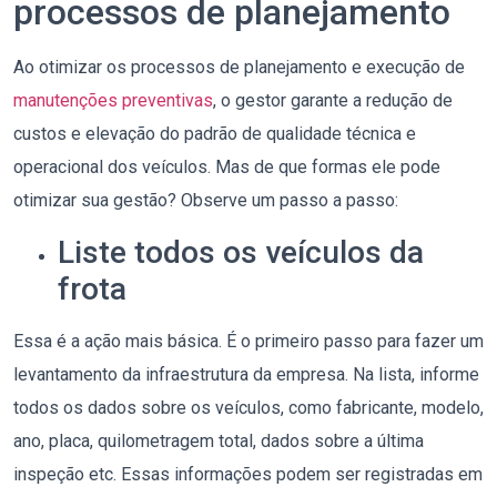
processos de planejamento
Ao otimizar os processos de planejamento e execução de
manutenções preventivas
, o gestor garante a redução de
custos e elevação do padrão de qualidade técnica e
operacional dos veículos. Mas de que formas ele pode
otimizar sua gestão? Observe um passo a passo:
Liste todos os veículos da
frota
Essa é a ação mais básica. É o primeiro passo para fazer um
levantamento da infraestrutura da empresa. Na lista, informe
todos os dados sobre os veículos, como fabricante, modelo,
ano, placa, quilometragem total, dados sobre a última
inspeção etc. Essas informações podem ser registradas em