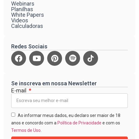
Webinars
Planilhas
White Papers
Videos
Calculadoras
Redes Sociais
Se inscreva em nossa Newsletter
E-mail
Ao informar meus dados, eu declaro ser maior de 18
anos e concordo com a
Política de Privacidade
e com os
Termos de Uso
.