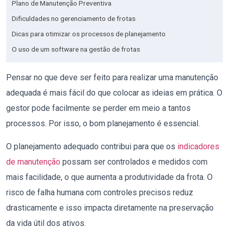
Plano de Manutenção Preventiva
Dificuldades no gerenciamento de frotas
Dicas para otimizar os processos de planejamento
O uso de um software na gestão de frotas
Pensar no que deve ser feito para realizar uma manutenção
adequada é mais fácil do que colocar as ideias em prática. O
gestor pode facilmente se perder em meio a tantos
processos. Por isso, o bom planejamento é essencial.
O planejamento adequado contribui para que os
indicadores
de manutenção
possam ser controlados e medidos com
mais facilidade, o que aumenta a produtividade da frota. O
risco de falha humana com controles precisos reduz
drasticamente e isso impacta diretamente na preservação
da vida útil dos ativos.