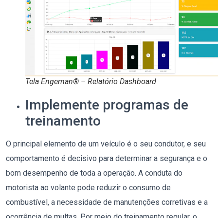
Tela Engeman® – Relatório Dashboard
Implemente programas de
treinamento
O principal elemento de um veículo é o seu condutor, e seu
comportamento é decisivo para determinar a segurança e o
bom desempenho de toda a operação. A conduta do
motorista ao volante pode reduzir o consumo de
combustível, a necessidade de manutenções corretivas e a
ocorrência de multas. Por meio do treinamento regular, o