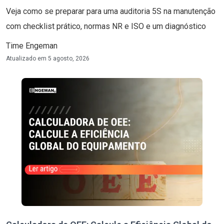
Veja como se preparar para uma auditoria 5S na manutenção
com checklist prático, normas NR e ISO e um diagnóstico
Time Engeman
Atualizado em
5 agosto, 2026