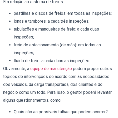
Em relação ao sistema de freios:
pastilhas e discos de freios: em todas as inspeções;
lonas e tambores: a cada três inspeções;
tubulações e mangueiras de freio: a cada duas
inspeções;
freio de estacionamento (de mão): em todas as
inspeções;
fluido de freio: a cada duas as inspeções.
Obviamente, a
equipe de manutenção
poderá propor outros
tópicos de intervenções de acordo com as necessidades
dos veículos, da carga transportada, dos clientes e do
negócio como um todo. Para isso, o gestor poderá levantar
alguns questionamentos, como:
Quais são as possíveis falhas que podem ocorrer?