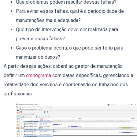
Que problemas podem resultar dessas falhas?
Para evitar essas falhas, qual é a periodicidade de
manutenções mais adequada?
Que tipo de intervenção deve ser realizada para
prevenir essas falhas?
Caso o problema ocorra, o que pode ser feito para
minimizar os danos?
A partir dessas ações, caberá ao gestor de manutenção
definir um
cronograma
com datas específicas, gerenciando a
rotatividade dos veículos e coordenando os trabalhos dos
profissionais.