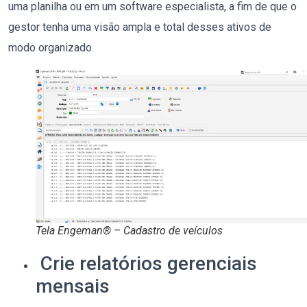
uma planilha
ou em um software especialista
, a fim de que o
gestor tenha uma visão ampla e total desses ativos de
modo organizado.
Tela Engeman® – Cadastro de veículos
Crie relatórios gerenciais
mensais