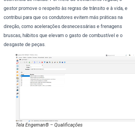
gestor promove o respeito às regras de trânsito e à vida, e
contribui para que os condutores evitem más práticas na
direção, como acelerações desnecessárias e frenagens
bruscas, hábitos que elevam o gasto de combustível e o
desgaste de peças.
Tela Engeman® – Qualificações