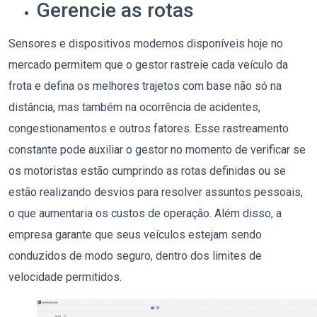
Gerencie as rotas
Sensores e dispositivos modernos disponíveis hoje no
mercado permitem que o gestor rastreie cada veículo da
frota e defina os melhores trajetos com base não só na
distância, mas também na ocorrência de acidentes,
congestionamentos e outros fatores. Esse rastreamento
constante pode auxiliar o gestor no momento de verificar se
os motoristas estão cumprindo as rotas definidas ou se
estão realizando desvios para resolver assuntos pessoais,
o que aumentaria os custos de operação. Além disso, a
empresa garante que seus veículos estejam sendo
conduzidos de modo seguro, dentro dos limites de
velocidade permitidos.