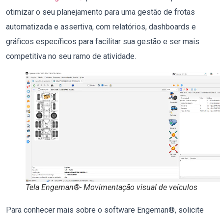
otimizar o seu planejamento para uma gestão de frotas
automatizada e assertiva, com relatórios, dashboards e
gráficos específicos para facilitar sua gestão e ser mais
competitiva no seu ramo de atividade.
Tela Engeman®- Movimentação visual de veículos
Para conhecer mais sobre o software Engeman®, solicite