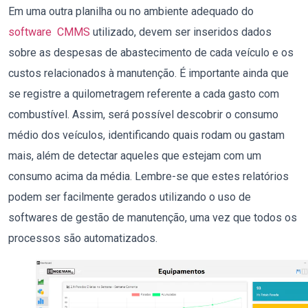
Em uma outra planilha
ou no ambiente adequado do
software CMMS
utilizado,
devem ser inseridos dados
sobre as despesas de abastecimento de cada veículo e os
custos relacionados à manutenção. É importante ainda que
se registre a quilometragem referente a cada gasto com
combustível. Assim, será possível descobrir o consumo
médio dos veículos, identificando quais rodam ou gastam
mais, além de detectar aqueles que estejam com um
consumo acima da média.
Lembre-se que estes relatórios
podem ser facilmente gerados utilizando o uso de
softwares de gestão de manutenção, uma vez que todos os
processos são automatizados.