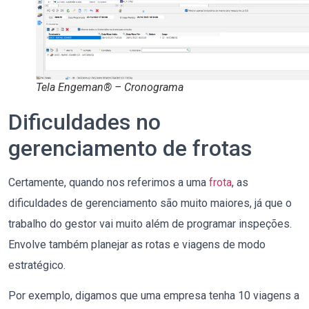
Tela Engeman® – Cronograma
Dificuldades no
gerenciamento de frotas
Certamente, quando nos referimos a uma
frota
, as
dificuldades de gerenciamento são muito maiores, já que o
trabalho do gestor vai muito além de programar inspeções.
Envolve também planejar as rotas e viagens de modo
estratégico.
Por exemplo, digamos que uma empresa tenha 10 viagens a