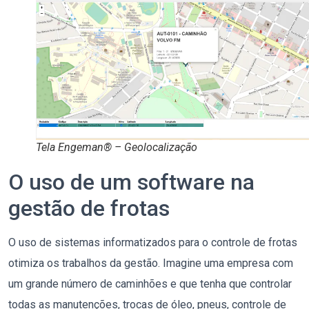
Tela Engeman® – Geolocalização
O uso de um software na
gestão de frotas
O uso de sistemas informatizados para o controle de frotas
otimiza os trabalhos da gestão. Imagine uma empresa com
um grande número de caminhões e que tenha que controlar
todas as manutenções, trocas de óleo, pneus, controle de