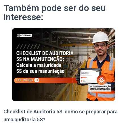
Também pode ser do seu
interesse:
Checklist de Auditoria 5S: como se preparar para
uma auditoria 5S?