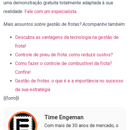
uma demonstração gratuita totalmente adaptada à sua
realidade.
Fale com um especialista
.
Mais assuntos sobre gestão de frotas? Acompanhe também:
Descubra as vantagens da tecnologia na gestão de
frota
!
Controle de pneu de frota: como reduzir custos?
Como fazer o controle de combustível da frota?
Confira!
Gestão de frotas: o que é e a importância no sucesso
da sua estratégia
{{form}}
Time Engeman
Com mais de 30 anos de mercado, o