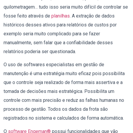
quilometragem… tudo isso seria muito difícil de controlar se
fosse feito através de
planilhas
. A extração de dados
históricos desses ativos para relatórios de custos por
exemplo seria muito complicado para se fazer
manualmente, sem falar que a confiabilidade desses
relatórios poderia ser questionada.
O uso de softwares especialistas em gestão de
manutenção é uma estratégia muito eficaz pois possibilita
que o controle seja realizado de forma mais assertiva e a
tomada de decisões mais estratégica. Possibilita um
controle com mais precisão e reduz as falhas humanas no
processo de gestão. Todos os dados da frota são
registrados no sistema e calculados de forma automática.
O
software Engeman®
possui funcionalidades que vão