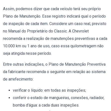
Assim, podemos dizer que cada veículo terá seu próprio
Plano de Manutenção. Esse registro indicará qual o período
de inspeção de cada item. Considere um caso real, previsto
no Manual do Proprietário do Classic. A Chevrolet
recomenda a realização de manutenções preventivas a cada
10.000 km ou 1 ano de uso, caso essa quilometragem não
seja atingida nesse período.
Entre outras indicações, o Plano de Manutenção Preventiva
da fabricante recomenda o seguinte em relação ao sistema
de arrefecimento:
verificar o líquido: em todas as inspeções;
conferir o estado de mangueiras, conexões, radiador,
bomba d’água: a cada duas inspeções.