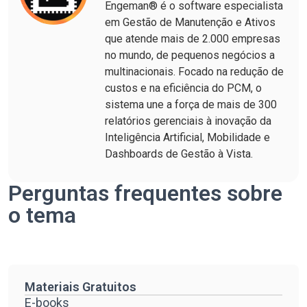
Engeman® é o software especialista
em Gestão de Manutenção e Ativos
que atende mais de 2.000 empresas
no mundo, de pequenos negócios a
multinacionais. Focado na redução de
custos e na eficiência do PCM, o
sistema une a força de mais de 300
relatórios gerenciais à inovação da
Inteligência Artificial, Mobilidade e
Dashboards de Gestão à Vista.
Perguntas frequentes sobre
o tema
Materiais Gratuitos
E-books