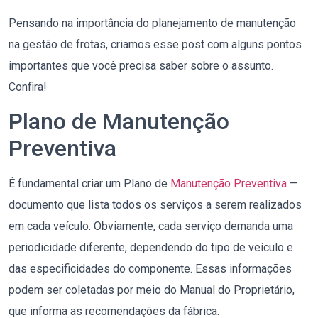
Pensando na importância do planejamento de manutenção
na gestão de frotas, criamos esse post com alguns pontos
importantes que você precisa saber sobre o assunto.
Confira!
Plano de Manutenção
Preventiva
É fundamental criar um Plano de
Manutenção Preventiva
—
documento que lista todos os serviços a serem realizados
em cada veículo. Obviamente, cada serviço demanda uma
periodicidade diferente, dependendo do tipo de veículo e
das especificidades do componente. Essas informações
podem ser coletadas por meio do Manual do Proprietário,
que informa as recomendações da fábrica.