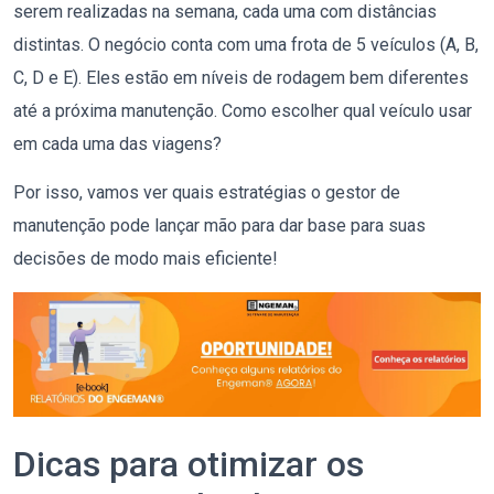
serem realizadas na semana, cada uma com distâncias
distintas. O negócio conta com uma frota de 5 veículos (A, B,
C, D e E). Eles estão em níveis de rodagem bem diferentes
até a próxima manutenção. Como escolher qual veículo usar
em cada uma das viagens?
Por isso, vamos ver quais estratégias o gestor de
manutenção pode lançar mão para dar base para suas
decisões de modo mais eficiente!
Dicas para otimizar os